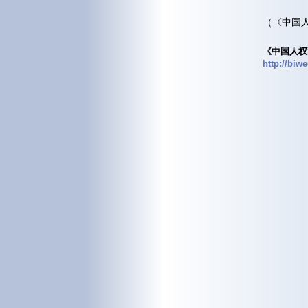
（《中国人
《中国人权
http://biw