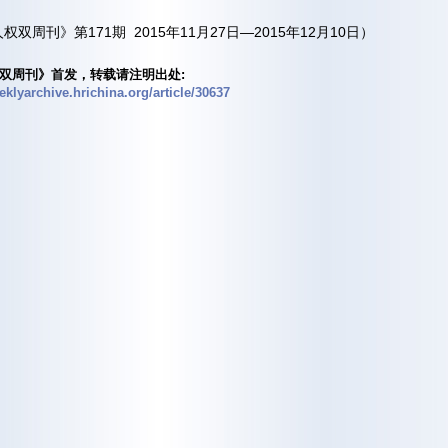
权双周刊》第171期 2015年11月27日—2015年12月10日）
双周刊》首发，转载请注明出处:
eeklyarchive.hrichina.org/article/30637