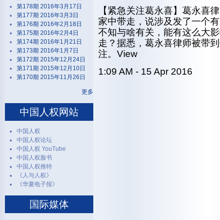
第178期 2016年3月17日
【紧急关注葛永喜】葛永喜律师
第177期 2016年3月3日
家中带走，说涉及发了一个有
第176期 2016年2月18日
不知与啥有关，能有这么大影
第175期 2016年2月4日
走？据悉，葛永喜律师被带到
第174期 2016年1月21日
第173期 2016年1月7日
注。View
第172期 2015年12月24日
第171期 2015年12月10日
1:09 AM - 15 Apr 2016
第170期 2015年11月26日
更多
中国人权网站
中国人权
中国人权论坛
中国人权 YouTube
中国人权脸书
中国人权推特
《人与人权》
《华夏电子报》
国际媒体