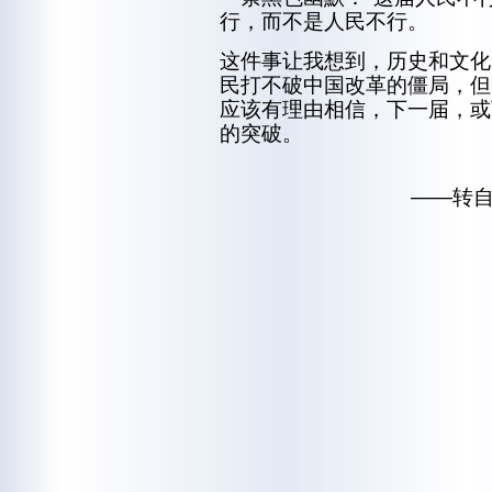
行，而不是人民不行。
这件事让我想到，历史和文化
民打不破中国改革的僵局，但
应该有理由相信，下一届，或
的突破。
——转