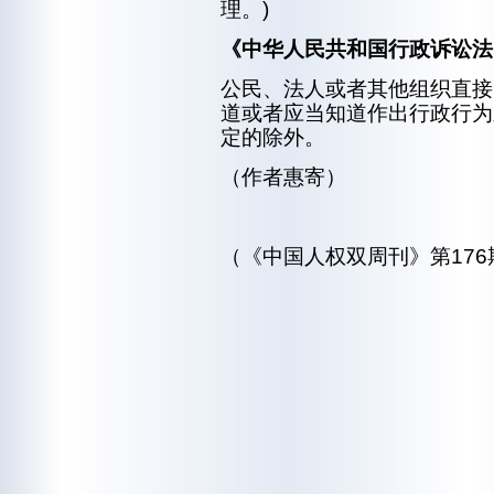
理。)
《中华人民共和国行政诉讼法
公民、法人或者其他组织直接
道或者应当知道作出行政行为
定的除外。
（作者惠寄）
（《中国人权双周刊》第176期