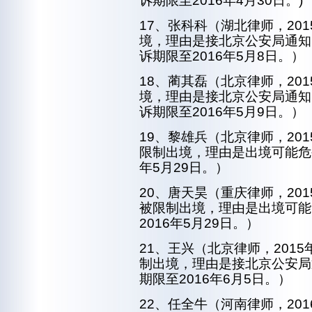
诉期限至2016年4月30日。)
17、张科科（湖北律师，20
境，理由是接北京公安局通知
诉期限至2016年5月8日。）
18、蔺其磊（北京律师，201
境，理由是接北京公安局通知
诉期限至2016年5月9日。）
19、黎雄兵（北京律师，201
限制出境，理由是出境可能危
年5月29日。）
20、唐天昊（重庆律师，201
被限制出境，理由是出境可能
2016年5月29日。）
21、王兴（北京律师，201
制出境，理由是接北京公安局
期限至2016年6月5日。）
22、任全牛（河南律师，20