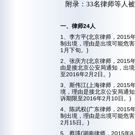
附录：33名律师等人
一、律师
24人
1、李方平(北京律师，201
制出境，理由是出境可能危害
1月下旬。)
2、张庆方(北京律师，201
由是接北京公安局通知，出境
至2016年2月2日。)
3、斯伟江(上海律师，201
境，理由是接北京公安局通知
诉期限至2016年2月10日。)
4、陈武权(广东律师，201
制出境，理由是出境可能危害
2月15日。)
5、蔡瑛(湖南律师，2015