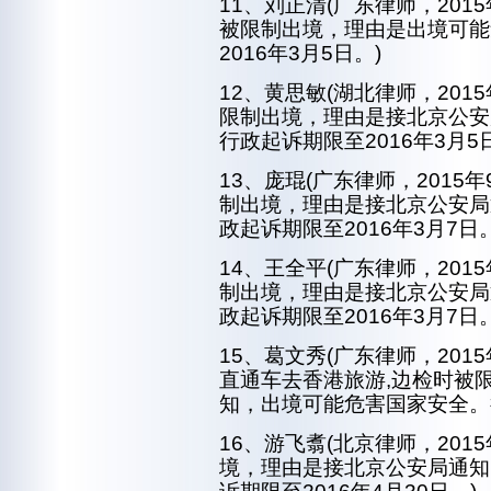
11、刘正清(广东律师，20
被限制出境，理由是出境可能
2016年3月5日。)
12、黄思敏(湖北律师，20
限制出境，理由是接北京公安
行政起诉期限至2016年3月5
13、庞琨(广东律师，201
制出境，理由是接北京公安局
政起诉期限至2016年3月7日
14、王全平(广东律师，20
制出境，理由是接北京公安局
政起诉期限至2016年3月7日
15、葛文秀(广东律师，201
直通车去香港旅游,边检时被
知，出境可能危害国家安全。行
16、游飞翥(北京律师，201
境，理由是接北京公安局通知