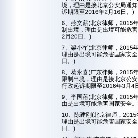
境，理由是接北京公安局通知
诉期限至2016年2月16日。)
6、燕文薪(北京律师，201
制出境，理由是出境可能危害
2月20日。)
7、梁小军(北京律师，201
理由是出境可能危害国家安全。
日。)
8、葛永喜(广东律师，201
限制出境，理由是接北京公安
行政起诉期限至2016年3月4
9、李国蓓(北京律师，201
由是出境可能危害国家安全。行
10、陈建刚(北京律师，20
理由是出境可能危害国家安全。
日。)