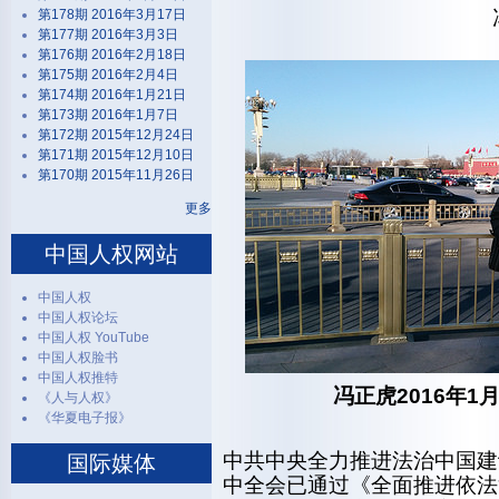
第178期 2016年3月17日
第177期 2016年3月3日
第176期 2016年2月18日
第175期 2016年2月4日
第174期 2016年1月21日
第173期 2016年1月7日
第172期 2015年12月24日
第171期 2015年12月10日
第170期 2015年11月26日
更多
中国人权网站
中国人权
中国人权论坛
中国人权 YouTube
中国人权脸书
中国人权推特
冯正虎
2016
年
1
《人与人权》
《华夏电子报》
中共中央全力推进法治中国建设
国际媒体
中全会已通过《全面推进依法