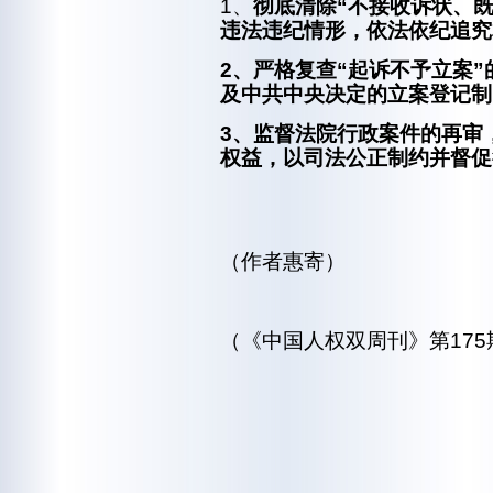
1、
彻底清除
“不接收诉状、
违法违纪情形，依法依纪追究
2、严格复查“起诉不予立案
及中共中央决定的立案登记制
3、监督法院行政案件的再审
权益，以司法公正制约并督促
（作者惠寄）
（《中国人权双周刊》第175期