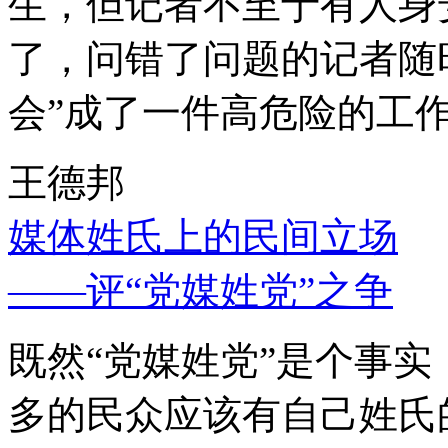
生，但记者不至于有人身
了，问错了问题的记者随
会”成了一件高危险的工
王德邦
媒体姓氏上的民间立场
——评“党媒姓党”之争
既然“党媒姓党”是个事
多的民众应该有自己姓氏