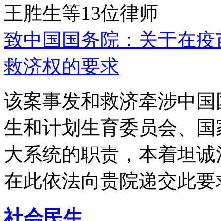
王胜生等13位律师
致中国国务院：关于在疫
救济权的要求
该案事发和救济牵涉中国
生和计划生育委员会、国
大系统的职责，本着坦诚
在此依法向贵院递交此要
社会民生