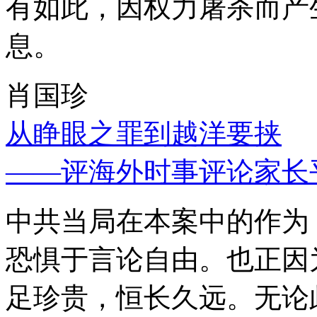
有如此，因权力屠杀而产
息。
肖国珍
从睁眼之罪到越洋要挟
——评海外时事评论家长
中共当局在本案中的作为
恐惧于言论自由。也正因
足珍贵，恒长久远。无论