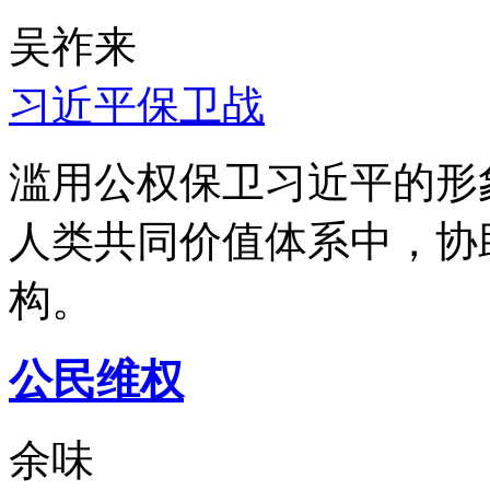
吴祚来
习近平保卫战
滥用公权保卫习近平的形
人类共同价值体系中，协
构。
公民维权
余味