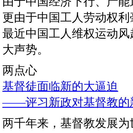
由于中国经济下行、产能
更由于中国工人劳动权利
最近中国工人维权运动风
大声势。
两点心
基督徒面临新的大逼迫
——评习新政对基督教的
两千年来，基督教发展为