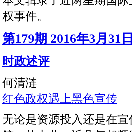
本文辑录了近两星期国际
权事件。
第179期 2016年3月31
时政述评
何清涟
红色政权遇上黑色宣传
无论是资源投入还是在宣