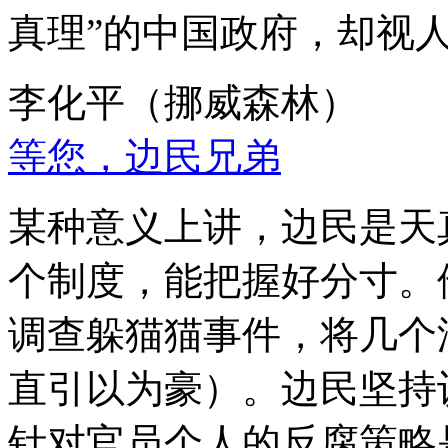
真理”的中国政府，却视
李化平（挪威森林）
等您，边民兄弟
某种意义上讲，边民是天
个制度，能把握好分寸。
调查躲猫猫事件，将几个
直引以为豪）。边民坚持
针对官员个人的反腐策略