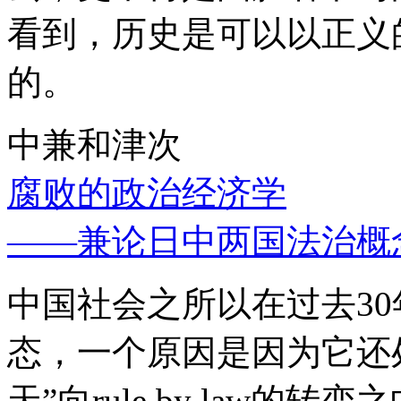
看到，历史是可以以正义
的。
中兼和津次
腐败的政治经济学
——兼论日中两国法治概
中国社会之所以在过去3
态，一个原因是因为它还处
天”向rule by law