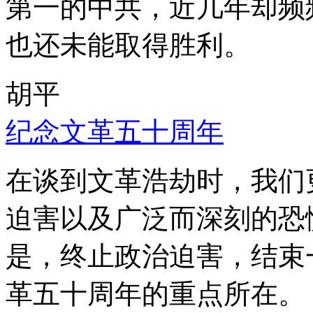
第一的中共，近几年却频
也还未能取得胜利。
胡平
纪念文革五十周年
在谈到文革浩劫时，我们
迫害以及广泛而深刻的恐
是，终止政治迫害，结束
革五十周年的重点所在。