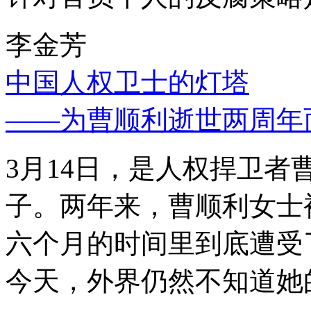
李金芳
中国人权卫士的灯塔
——为曹顺利逝世两周年
3月14日，是人权捍卫
子。两年来，曹顺利女士
六个月的时间里到底遭受
今天，外界仍然不知道她