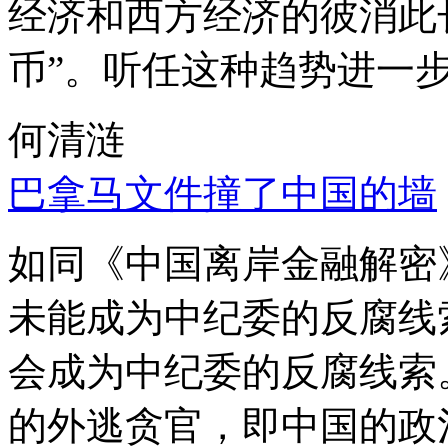
经济和西方经济的彼消此
币”。听任这种趋势进一
何清涟
巴拿马文件撞了中国的墙
如同《中国离岸金融解密
未能成为中纪委的反腐线
会成为中纪委的反腐线索
的外逃贪官，即中国的政