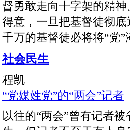
督勇敢走向十字架的精神
得意，一旦把基督徒彻底
千万的基督徒必将将“党”
社会民生
程凯
“党媒姓党”的“两会”记者
以往的“两会”曾有记者