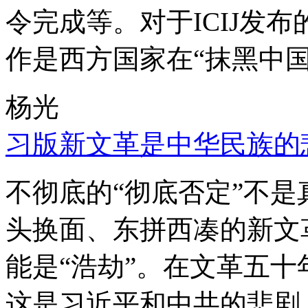
令完成等。对于ICIJ发
作是西方国家在“抹黑中国
杨光
习版新文革是中华民族的
不彻底的“彻底否定”不
头换面、东拼西凑的新文
能是“浩劫”。在文革五
这是习近平和中共的悲剧