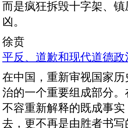
而是疯狂拆毁十字架、镇
凶。
徐贲
平反、道歉和现代道德政
在中国，重新审视国家历
治的一个重要组成部分。
不容重新解释的既成事实
去，更不再是由胜者书写