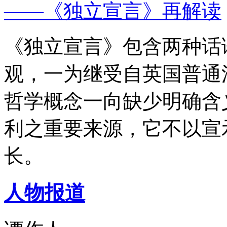
——《独立宣言》再解读
《独立宣言》包含两种话
观，一为继受自英国普通
哲学概念一向缺少明确含
利之重要来源，它不以宣
长。
人物报道