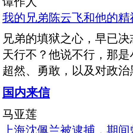
谭作人
我的兄弟陈云飞和他的精
兄弟的填狱之心，早已决
天行不？他说不行，那是
超然、勇敢，以及对政治
国内来信
马亚莲
上海沈佩兰被逮捕，期间