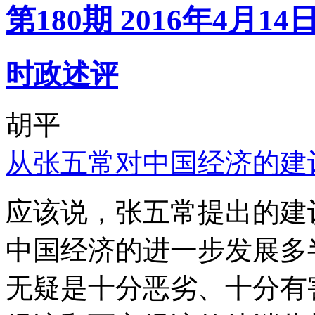
第180期 2016年4月14
时政述评
胡平
从张五常对中国经济的建
应该说，张五常提出的建
中国经济的进一步发展多
无疑是十分恶劣、十分有