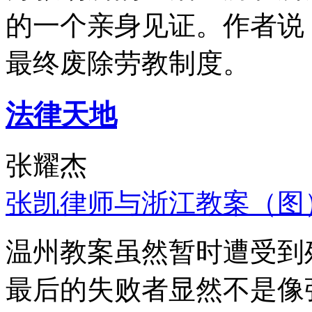
的一个亲身见证。作者说
最终废除劳教制度。
法律天地
张耀杰
张凯律师与浙江教案（图
温州教案虽然暂时遭受到
最后的失败者显然不是像