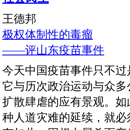
王德邦
极权体制性的毒瘤
——评山东疫苗事件
今天中国疫苗事件只不过
它与历次政治运动与众多
扩散肆虐的应有景观。如
种人道灾难的延续，就必