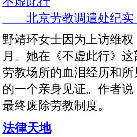
不虚此行
——北京劳教调遣处纪实
野靖环女士因为上访维权，
月。她在《不虚此行》这
劳教场所的血泪经历和所
的一个亲身见证。作者说
最终废除劳教制度。
法律天地