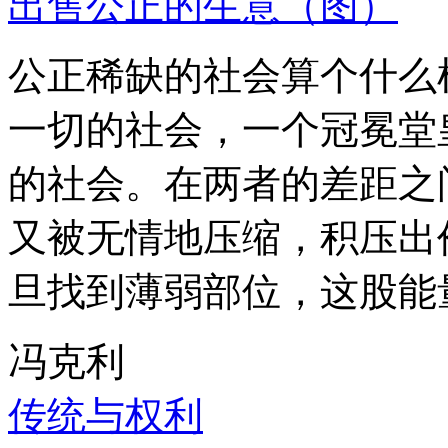
出售公正的生意（图）
公正稀缺的社会算个什么
一切的社会，一个冠冕堂
的社会。在两者的差距之
又被无情地压缩，积压出
旦找到薄弱部位，这股能
冯克利
传统与权利