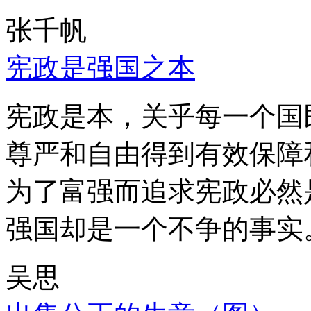
张千帆
宪政是强国之本
宪政是本，关乎每一个国
尊严和自由得到有效保障
为了富强而追求宪政必然
强国却是一个不争的事实
吴思