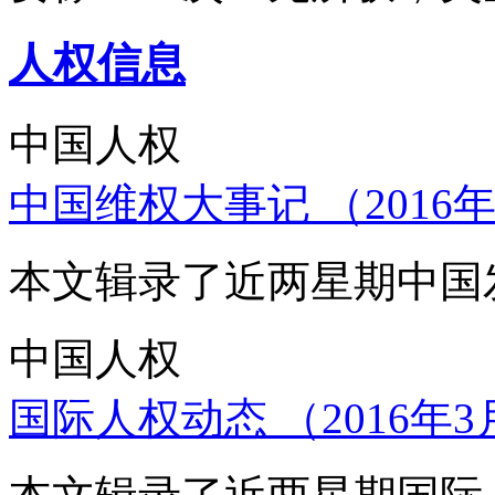
人权信息
中国人权
中国维权大事记 （2016年
本文辑录了近两星期中国
中国人权
国际人权动态 （2016年3