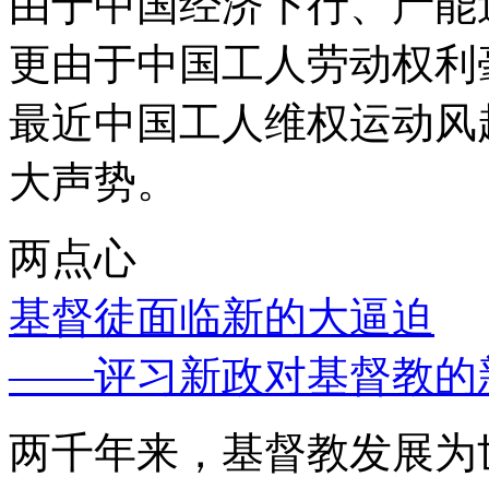
由于中国经济下行、产能
更由于中国工人劳动权利
最近中国工人维权运动风
大声势。
两点心
基督徒面临新的大逼迫
——评习新政对基督教的
两千年来，基督教发展为