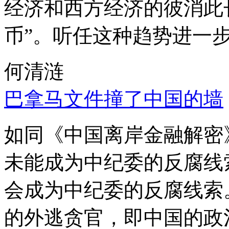
经济和西方经济的彼消此
币”。听任这种趋势进一
何清涟
巴拿马文件撞了中国的墙
如同《中国离岸金融解密
未能成为中纪委的反腐线
会成为中纪委的反腐线索
的外逃贪官，即中国的政