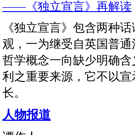
——《独立宣言》再解读
《独立宣言》包含两种话
观，一为继受自英国普通
哲学概念一向缺少明确含
利之重要来源，它不以宣
长。
人物报道