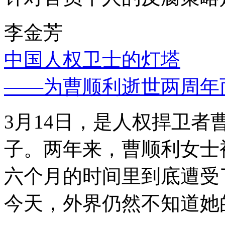
李金芳
中国人权卫士的灯塔
——为曹顺利逝世两周年
3月14日，是人权捍卫
子。两年来，曹顺利女士
六个月的时间里到底遭受
今天，外界仍然不知道她