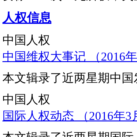
人权信息
中国人权
中国维权大事记 （2016年
本文辑录了近两星期中国
中国人权
国际人权动态 （2016年3