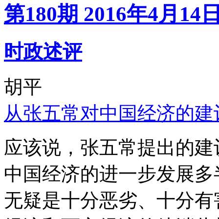
第180期 2016年4月14
时政述评
胡平
从张五常对中国经济的建
应该说，张五常提出的建
中国经济的进一步发展多
无疑是十分恶劣、十分有