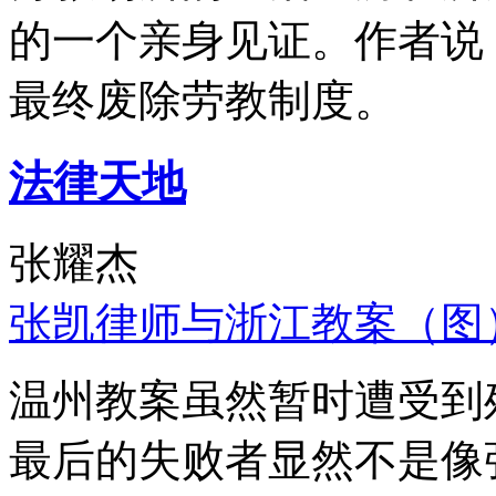
的一个亲身见证。作者说
最终废除劳教制度。
法律天地
张耀杰
张凯律师与浙江教案（图
温州教案虽然暂时遭受到
最后的失败者显然不是像