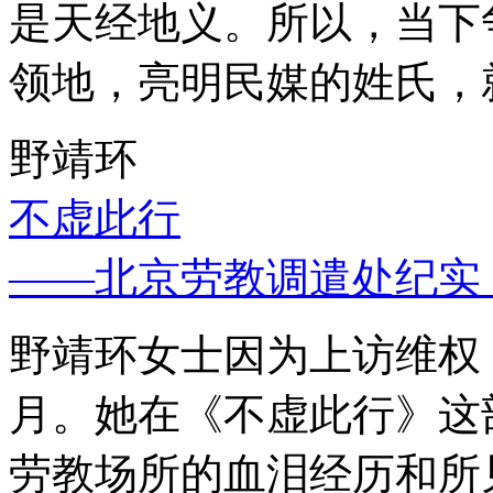
是天经地义。所以，当下
领地，亮明民媒的姓氏，
野靖环
不虚此行
——北京劳教调遣处纪实
野靖环女士因为上访维权，
月。她在《不虚此行》这
劳教场所的血泪经历和所