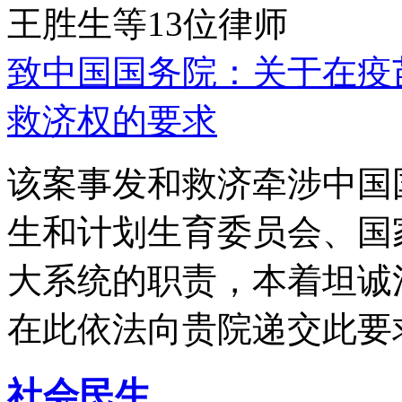
王胜生等13位律师
致中国国务院：关于在疫
救济权的要求
该案事发和救济牵涉中国
生和计划生育委员会、国
大系统的职责，本着坦诚
在此依法向贵院递交此要
社会民生