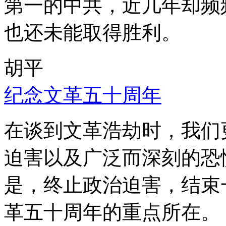
第一的中共，近几年却频
也还未能取得胜利。
胡平
纪念文革五十周年
在谈到文革浩劫时，我们
迫害以及广泛而深刻的恐
是，终止政治迫害，结束
革五十周年的重点所在。