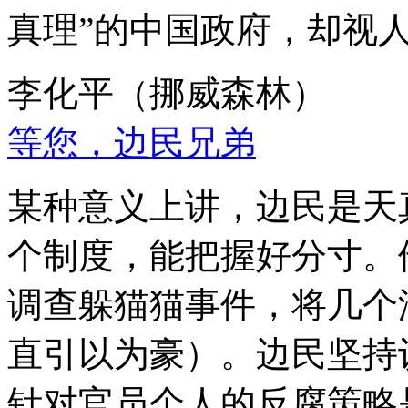
真理”的中国政府，却视
李化平（挪威森林）
等您，边民兄弟
某种意义上讲，边民是天
个制度，能把握好分寸。
调查躲猫猫事件，将几个
直引以为豪）。边民坚持
针对官员个人的反腐策略