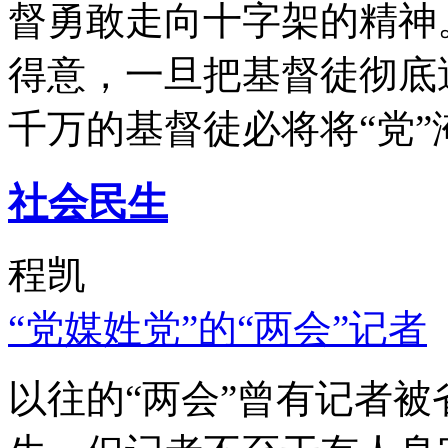
督勇敢走向十字架的精神
得意，一旦把基督徒彻底
千万的基督徒必将将“党”
社会民生
程凯
“党媒姓党”的“两会”记者
以往的“两会”曾有记者