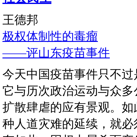
王德邦
极权体制性的毒瘤
——评山东疫苗事件
今天中国疫苗事件只不过
它与历次政治运动与众多
扩散肆虐的应有景观。如
种人道灾难的延续，就必