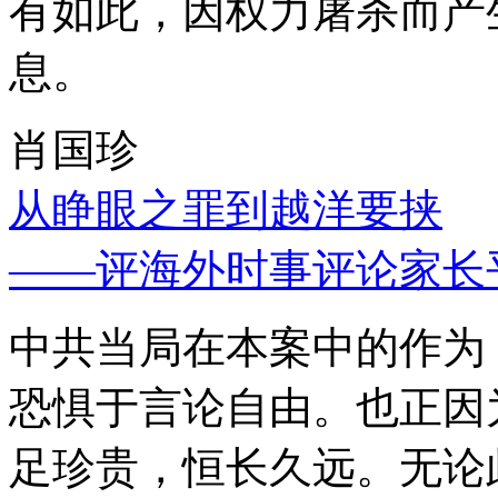
有如此，因权力屠杀而产
息。
肖国珍
从睁眼之罪到越洋要挟
——评海外时事评论家长
中共当局在本案中的作为
恐惧于言论自由。也正因
足珍贵，恒长久远。无论