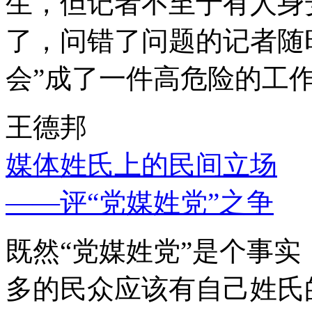
生，但记者不至于有人身
了，问错了问题的记者随
会”成了一件高危险的工
王德邦
媒体姓氏上的民间立场
——评“党媒姓党”之争
既然“党媒姓党”是个事
多的民众应该有自己姓氏