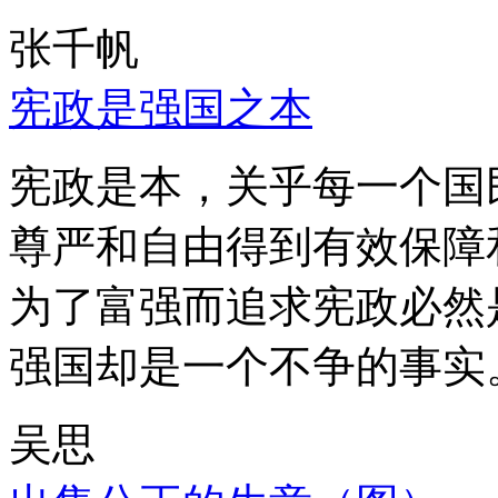
张千帆
宪政是强国之本
宪政是本，关乎每一个国
尊严和自由得到有效保障
为了富强而追求宪政必然
强国却是一个不争的事实
吴思