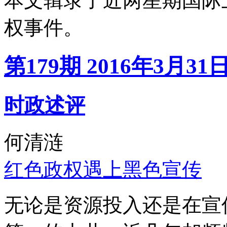
本文辑录了近两星期国际
权事件。
第179期 2016年3月31
时政述评
何清涟
红色政权遇上黑色宣传
无论是资源投入还是在宣