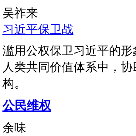
吴祚来
习近平保卫战
滥用公权保卫习近平的形
人类共同价值体系中，协
构。
公民维权
余味