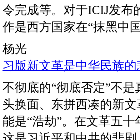
令完成等。对于ICIJ发
作是西方国家在“抹黑中国
杨光
习版新文革是中华民族的
不彻底的“彻底否定”不
头换面、东拼西凑的新文
能是“浩劫”。在文革五
这是习近平和中共的悲剧