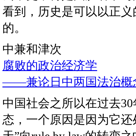
看到，历史是可以以正义
的。
中兼和津次
腐败的政治经济学
——兼论日中两国法治概
中国社会之所以在过去3
态，一个原因是因为它还处
天”向rule by law