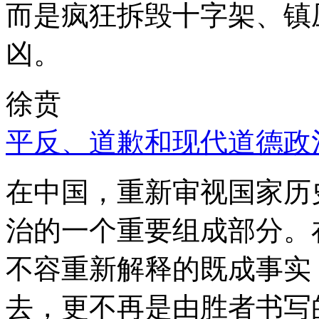
而是疯狂拆毁十字架、镇
凶。
徐贲
平反、道歉和现代道德政
在中国，重新审视国家历
治的一个重要组成部分。
不容重新解释的既成事实
去，更不再是由胜者书写