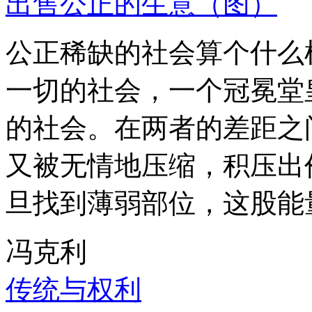
出售公正的生意（图）
公正稀缺的社会算个什么
一切的社会，一个冠冕堂
的社会。在两者的差距之
又被无情地压缩，积压出
旦找到薄弱部位，这股能
冯克利
传统与权利