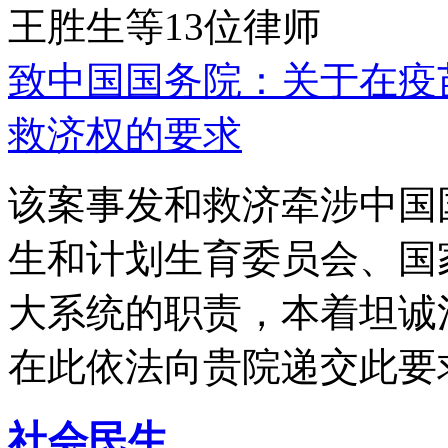
王胜生等13位律师
致中国国务院：关于在疫
救济权的要求
该案事发和救济牵涉中国
生和计划生育委员会、国
大系统的职责，本着坦诚
在此依法向贵院递交此要
社会民生