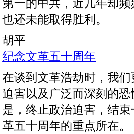
第一的中共，近几年却频
也还未能取得胜利。
胡平
纪念文革五十周年
在谈到文革浩劫时，我们
迫害以及广泛而深刻的恐
是，终止政治迫害，结束
革五十周年的重点所在。