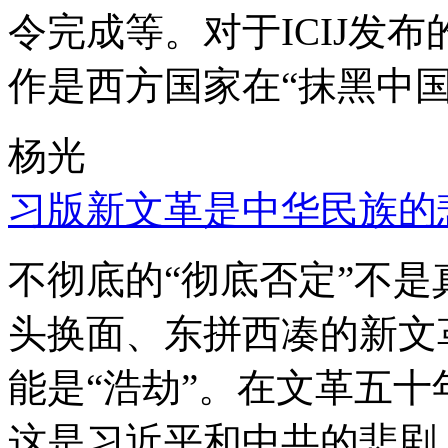
令完成等。对于ICIJ发
作是西方国家在“抹黑中国
杨光
习版新文革是中华民族的
不彻底的“彻底否定”不
头换面、东拼西凑的新文
能是“浩劫”。在文革五
这是习近平和中共的悲剧