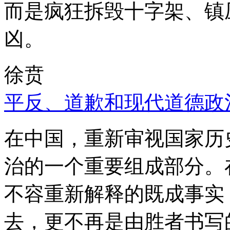
而是疯狂拆毁十字架、镇
凶。
徐贲
平反、道歉和现代道德政
在中国，重新审视国家历
治的一个重要组成部分。
不容重新解释的既成事实
去，更不再是由胜者书写