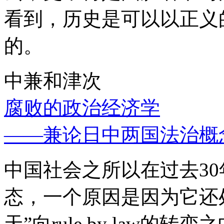
看到，历史是可以以正义
的。
中兼和津次
腐败的政治经济学
——兼论日中两国法治概
中国社会之所以在过去3
态，一个原因是因为它还处
天”向rule by law