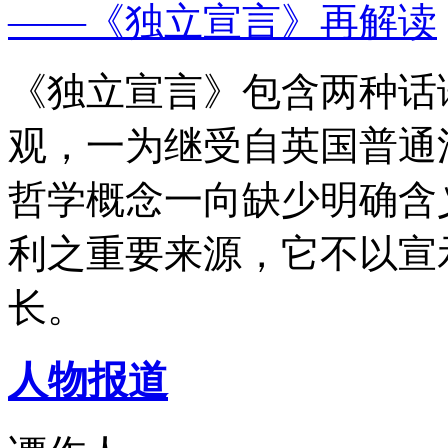
——《独立宣言》再解读
《独立宣言》包含两种话
观，一为继受自英国普通
哲学概念一向缺少明确含
利之重要来源，它不以宣
长。
人物报道