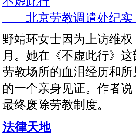
不虚此行
——北京劳教调遣处纪实
野靖环女士因为上访维权，
月。她在《不虚此行》这
劳教场所的血泪经历和所
的一个亲身见证。作者说
最终废除劳教制度。
法律天地