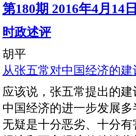
第180期 2016年4月14
时政述评
胡平
从张五常对中国经济的建
应该说，张五常提出的建
中国经济的进一步发展多
无疑是十分恶劣、十分有