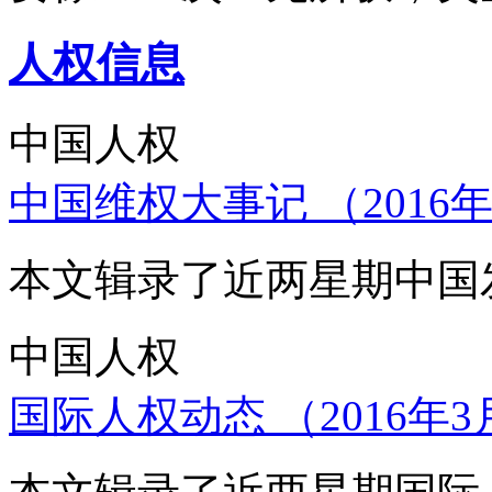
人权信息
中国人权
中国维权大事记 （2016年
本文辑录了近两星期中国
中国人权
国际人权动态 （2016年3