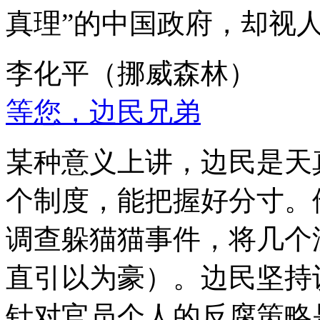
真理”的中国政府，却视
李化平（挪威森林）
等您，边民兄弟
某种意义上讲，边民是天
个制度，能把握好分寸。
调查躲猫猫事件，将几个
直引以为豪）。边民坚持
针对官员个人的反腐策略