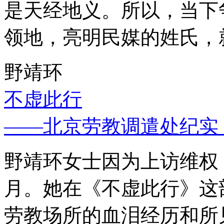
是天经地义。所以，当下
领地，亮明民媒的姓氏，
野靖环
不虚此行
——北京劳教调遣处纪实
野靖环女士因为上访维权，
月。她在《不虚此行》这
劳教场所的血泪经历和所