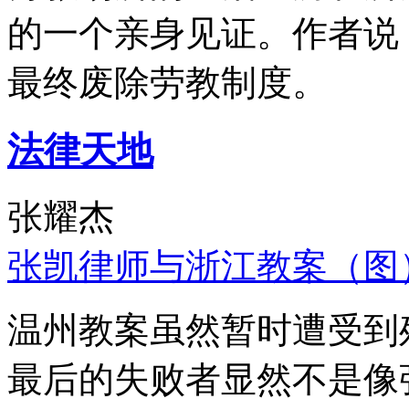
的一个亲身见证。作者说
最终废除劳教制度。
法律天地
张耀杰
张凯律师与浙江教案（图
温州教案虽然暂时遭受到
最后的失败者显然不是像