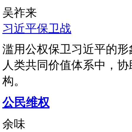
吴祚来
习近平保卫战
滥用公权保卫习近平的形
人类共同价值体系中，协
构。
公民维权
余味