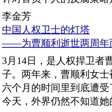
李金芳
中国人权卫士的灯塔
——为曹顺利逝世两周年
3月14日，是人权捍卫
子。两年来，曹顺利女士
六个月的时间里到底遭受
今天，外界仍然不知道她