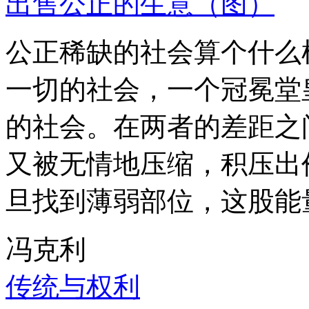
出售公正的生意（图）
公正稀缺的社会算个什么
一切的社会，一个冠冕堂
的社会。在两者的差距之
又被无情地压缩，积压出
旦找到薄弱部位，这股能
冯克利
传统与权利