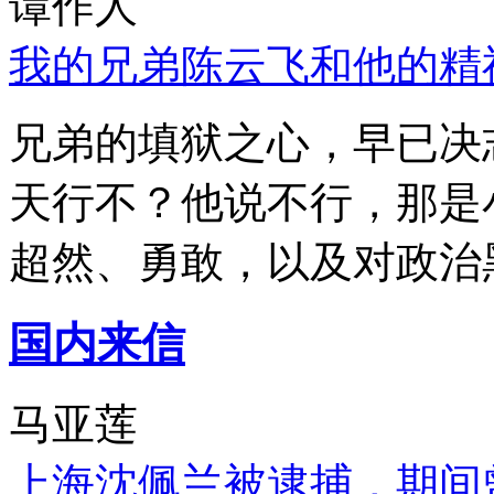
谭作人
我的兄弟陈云飞和他的精
兄弟的填狱之心，早已决
天行不？他说不行，那是
超然、勇敢，以及对政治
国内来信
马亚莲
上海沈佩兰被逮捕，期间