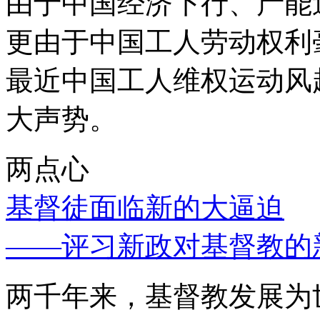
由于中国经济下行、产能
更由于中国工人劳动权利
最近中国工人维权运动风
大声势。
两点心
基督徒面临新的大逼迫
——评习新政对基督教的
两千年来，基督教发展为