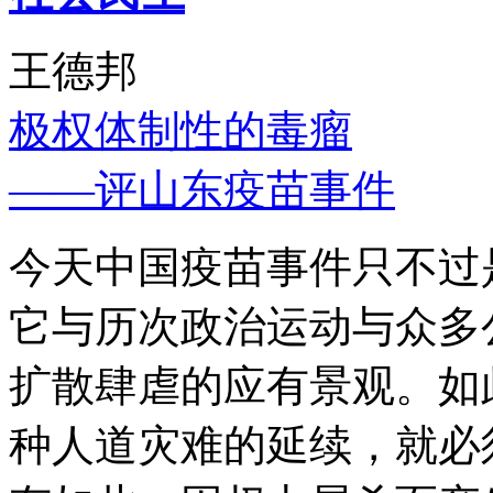
王德邦
极权体制性的毒瘤
——评山东疫苗事件
今天中国疫苗事件只不过
它与历次政治运动与众多
扩散肆虐的应有景观。如
种人道灾难的延续，就必