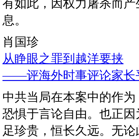
有如此，因权力屠杀而产
息。
肖国珍
从睁眼之罪到越洋要挟
——评海外时事评论家长
中共当局在本案中的作为
恐惧于言论自由。也正因
足珍贵，恒长久远。无论