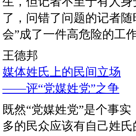
生，但记者不至于有人身
了，问错了问题的记者随
会”成了一件高危险的工
王德邦
媒体姓氏上的民间立场
——评“党媒姓党”之争
既然“党媒姓党”是个事
多的民众应该有自己姓氏