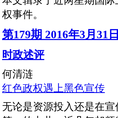
本文辑录了近两星期国际
权事件。
第179期 2016年3月31
时政述评
何清涟
红色政权遇上黑色宣传
无论是资源投入还是在宣