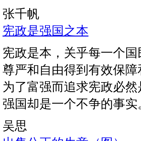
张千帆
宪政是强国之本
宪政是本，关乎每一个国
尊严和自由得到有效保障
为了富强而追求宪政必然
强国却是一个不争的事实
吴思