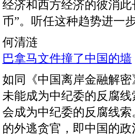
经济和西方经济的彼消此
币”。听任这种趋势进一
何清涟
巴拿马文件撞了中国的墙
如同《中国离岸金融解密
未能成为中纪委的反腐线
会成为中纪委的反腐线索
的外逃贪官，即中国的政