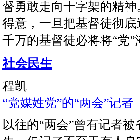
督勇敢走向十字架的精神
得意，一旦把基督徒彻底
千万的基督徒必将将“党”
社会民生
程凯
“党媒姓党”的“两会”记者
以往的“两会”曾有记者