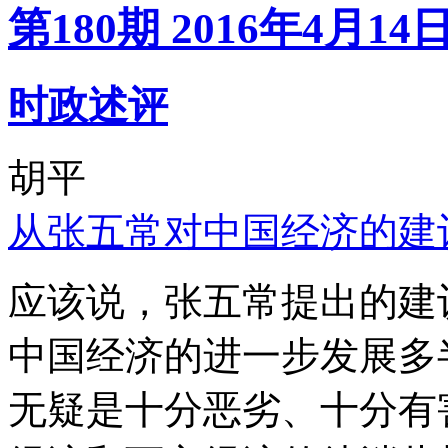
第180期 2016年4月14
时政述评
胡平
从张五常对中国经济的建
应该说，张五常提出的建
中国经济的进一步发展多
无疑是十分恶劣、十分有