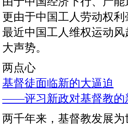
由于中国经济下行、产能
更由于中国工人劳动权利
最近中国工人维权运动风
大声势。
两点心
基督徒面临新的大逼迫
——评习新政对基督教的
两千年来，基督教发展为