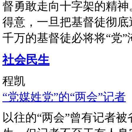
督勇敢走向十字架的精神
得意，一旦把基督徒彻底
千万的基督徒必将将“党”
社会民生
程凯
“党媒姓党”的“两会”记者
以往的“两会”曾有记者