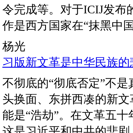
令完成等。对于ICIJ发
作是西方国家在“抹黑中国
杨光
习版新文革是中华民族的
不彻底的“彻底否定”不
头换面、东拼西凑的新文
能是“浩劫”。在文革五
这是习近平和中共的悲剧