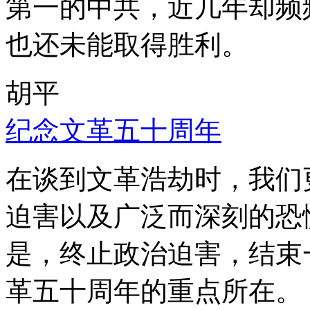
第一的中共，近几年却频
也还未能取得胜利。
胡平
纪念文革五十周年
在谈到文革浩劫时，我们
迫害以及广泛而深刻的恐
是，终止政治迫害，结束
革五十周年的重点所在。