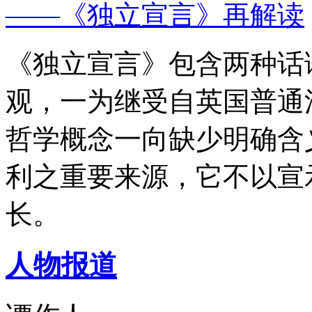
——《独立宣言》再解读
《独立宣言》包含两种话
观，一为继受自英国普通
哲学概念一向缺少明确含
利之重要来源，它不以宣
长。
人物报道