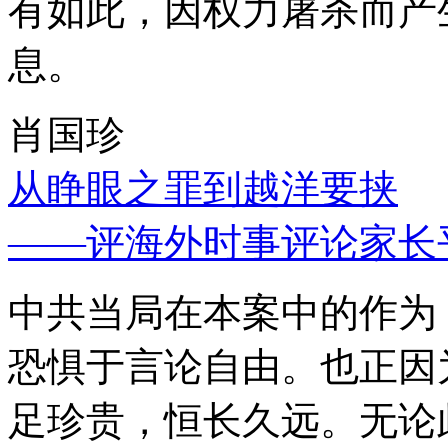
有如此，因权力屠杀而产
息。
肖国珍
从睁眼之罪到越洋要挟
——评海外时事评论家长
中共当局在本案中的作为
恐惧于言论自由。也正因
足珍贵，恒长久远。无论