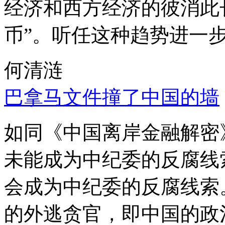
经济和西方经济的彼消此
币”。听任这种趋势进一
何清涟
巴拿马文件撞了中国的墙
如同《中国离岸金融解密
未能成为中纪委的反腐线
会成为中纪委的反腐线索
的外逃贪官，即中国的政