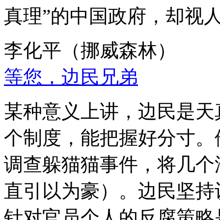
真理”的中国政府，却视
李化平（挪威森林）
等您，边民兄弟
某种意义上讲，边民是天
个制度，能把握好分寸。
调查躲猫猫事件，将几个
直引以为豪）。边民坚持
针对官员个人的反腐策略