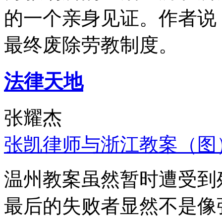
的一个亲身见证。作者说
最终废除劳教制度。
法律天地
张耀杰
张凯律师与浙江教案（图
温州教案虽然暂时遭受到
最后的失败者显然不是像