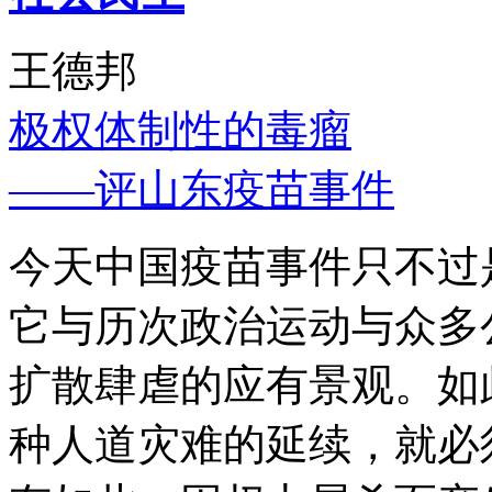
王德邦
极权体制性的毒瘤
——评山东疫苗事件
今天中国疫苗事件只不过
它与历次政治运动与众多
扩散肆虐的应有景观。如
种人道灾难的延续，就必