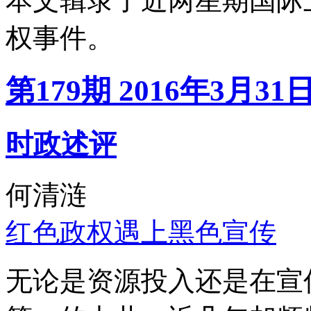
本文辑录了近两星期国际
权事件。
第179期 2016年3月31
时政述评
何清涟
红色政权遇上黑色宣传
无论是资源投入还是在宣