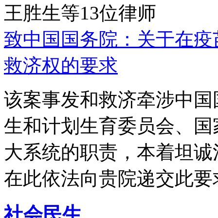
王胜生等13位律师
致中国国务院：关于在疫
救济权的要求
该案事发和救济牵涉中国
生和计划生育委员会、国
大系统的职责，本着坦诚
在此依法向贵院递交此要
社会民生