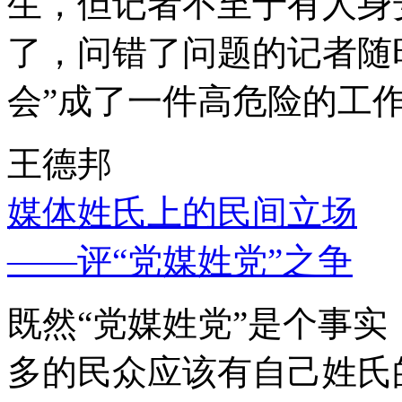
生，但记者不至于有人身
了，问错了问题的记者随
会”成了一件高危险的工
王德邦
媒体姓氏上的民间立场
——评“党媒姓党”之争
既然“党媒姓党”是个事
多的民众应该有自己姓氏