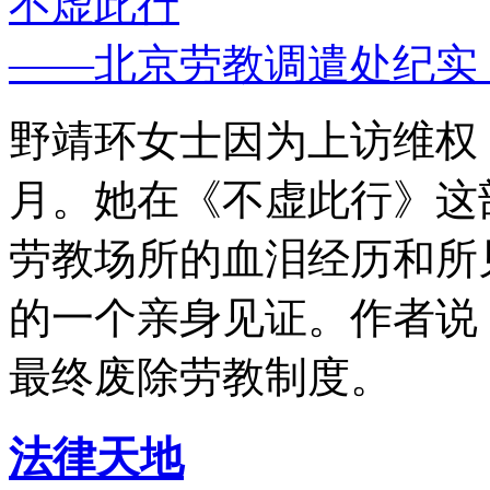
不虚此行
——北京劳教调遣处纪实
野靖环女士因为上访维权，
月。她在《不虚此行》这
劳教场所的血泪经历和所
的一个亲身见证。作者说
最终废除劳教制度。
法律天地