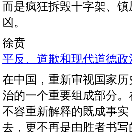
而是疯狂拆毁十字架、镇
凶。
徐贲
平反、道歉和现代道德政
在中国，重新审视国家历
治的一个重要组成部分。
不容重新解释的既成事实
去，更不再是由胜者书写