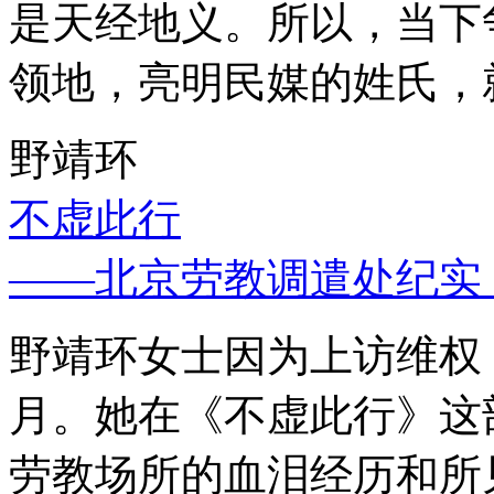
是天经地义。所以，当下
领地，亮明民媒的姓氏，
野靖环
不虚此行
——北京劳教调遣处纪实
野靖环女士因为上访维权，
月。她在《不虚此行》这
劳教场所的血泪经历和所