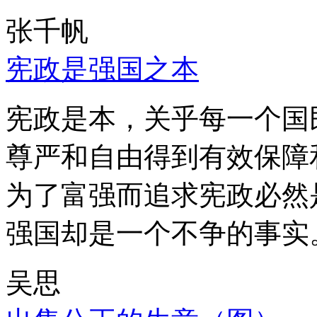
张千帆
宪政是强国之本
宪政是本，关乎每一个国
尊严和自由得到有效保障
为了富强而追求宪政必然
强国却是一个不争的事实
吴思