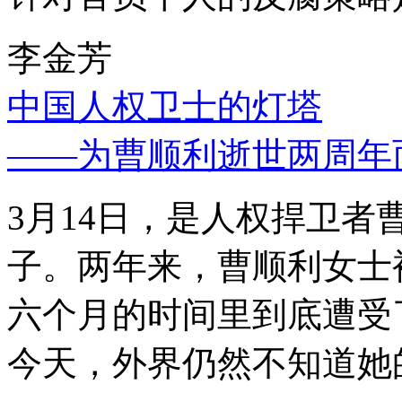
李金芳
中国人权卫士的灯塔
——为曹顺利逝世两周年
3月14日，是人权捍卫
子。两年来，曹顺利女士
六个月的时间里到底遭受
今天，外界仍然不知道她