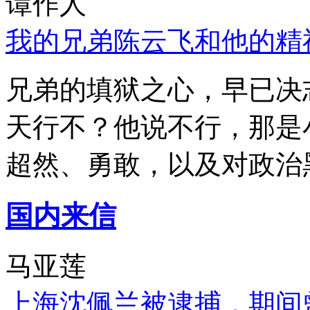
谭作人
我的兄弟陈云飞和他的精
兄弟的填狱之心，早已决
天行不？他说不行，那是
超然、勇敢，以及对政治
国内来信
马亚莲
上海沈佩兰被逮捕，期间