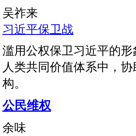
吴祚来
习近平保卫战
滥用公权保卫习近平的形
人类共同价值体系中，协
构。
公民维权
余味