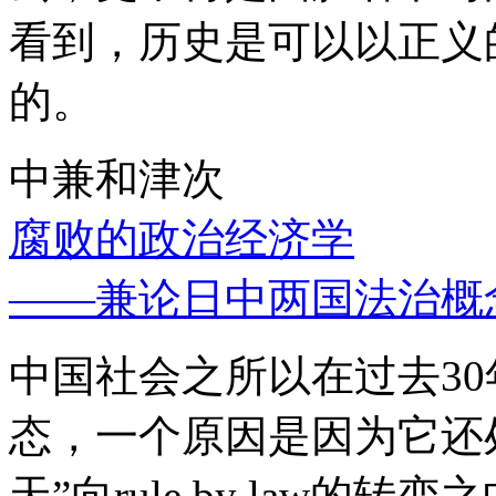
看到，历史是可以以正义
的。
中兼和津次
腐败的政治经济学
——兼论日中两国法治概
中国社会之所以在过去3
态，一个原因是因为它还处
天”向rule by law