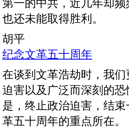
第一的中共，近几年却频
也还未能取得胜利。
胡平
纪念文革五十周年
在谈到文革浩劫时，我们
迫害以及广泛而深刻的恐
是，终止政治迫害，结束
革五十周年的重点所在。