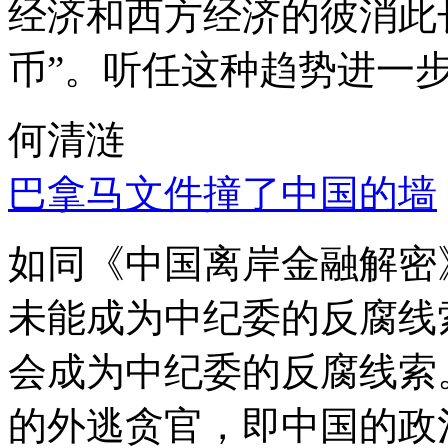
经济和西方经济的彼消此
币”。听任这种趋势进一
何清涟
巴拿马文件撞了中国的墙
如同《中国离岸金融解密
未能成为中纪委的反腐线
会成为中纪委的反腐线索
的外逃贪官，即中国的政