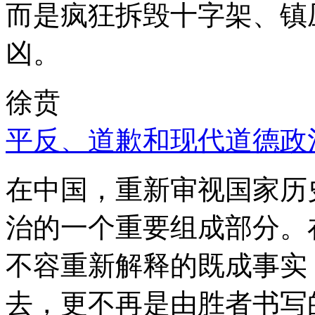
而是疯狂拆毁十字架、镇
凶。
徐贲
平反、道歉和现代道德政
在中国，重新审视国家历
治的一个重要组成部分。
不容重新解释的既成事实
去，更不再是由胜者书写