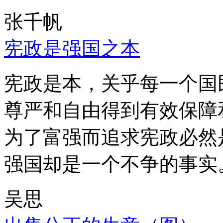
张千帆
宪政是强国之本
宪政是本，关乎每一个国
尊严和自由得到有效保障
为了富强而追求宪政必然
强国却是一个不争的事实
吴思