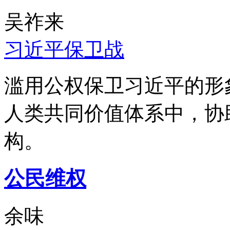
吴祚来
习近平保卫战
滥用公权保卫习近平的形
人类共同价值体系中，协
构。
公民维权
余味