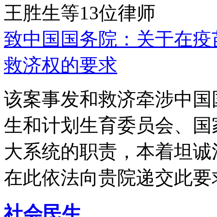
王胜生等13位律师
致中国国务院：关于在疫
救济权的要求
该案事发和救济牵涉中国
生和计划生育委员会、国
大系统的职责，本着坦诚
在此依法向贵院递交此要
社会民生