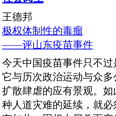
王德邦
极权体制性的毒瘤
——评山东疫苗事件
今天中国疫苗事件只不过
它与历次政治运动与众多
扩散肆虐的应有景观。如
种人道灾难的延续，就必