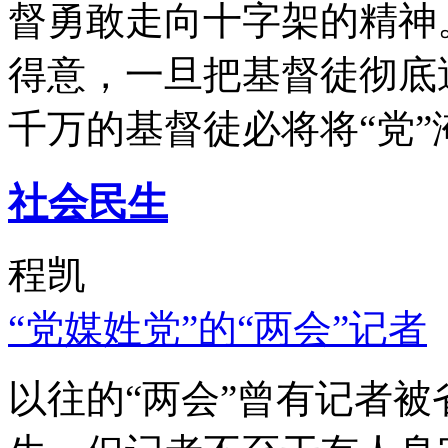
督勇敢走向十字架的精神
得意，一旦把基督徒彻底
千万的基督徒必将将“党”
社会民生
程凯
“党媒姓党”的“两会”记者
以往的“两会”曾有记者