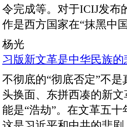
令完成等。对于ICIJ发
作是西方国家在“抹黑中国
杨光
习版新文革是中华民族的
不彻底的“彻底否定”不
头换面、东拼西凑的新文
能是“浩劫”。在文革五
这是习近平和中共的悲剧