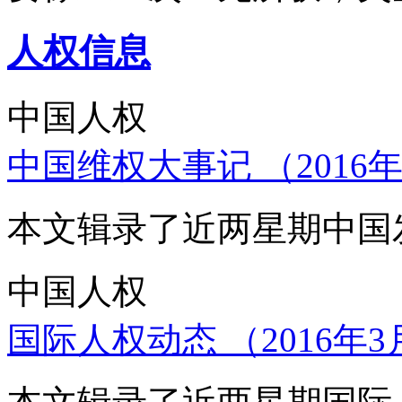
人权信息
中国人权
中国维权大事记 （2016年
本文辑录了近两星期中国
中国人权
国际人权动态 （2016年3