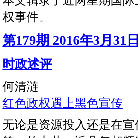
本文辑录了近两星期国际
权事件。
第179期 2016年3月31
时政述评
何清涟
红色政权遇上黑色宣传
无论是资源投入还是在宣