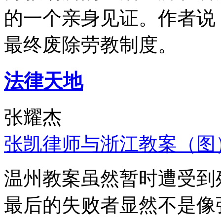
的一个亲身见证。作者说
最终废除劳教制度。
法律天地
张耀杰
张凯律师与浙江教案（图
温州教案虽然暂时遭受到
最后的失败者显然不是像