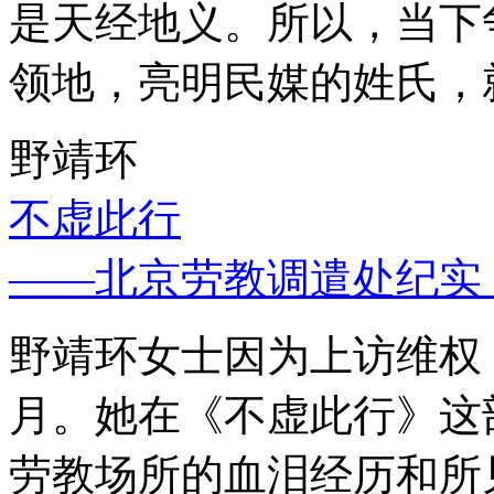
是天经地义。所以，当下
领地，亮明民媒的姓氏，
野靖环
不虚此行
——北京劳教调遣处纪实
野靖环女士因为上访维权，
月。她在《不虚此行》这
劳教场所的血泪经历和所