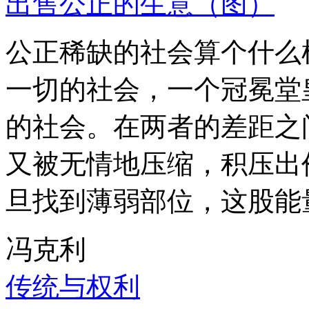
出售公正的生意（图）
公正稀缺的社会算个什么
一切的社会，一个冠冕堂
的社会。在两者的差距之
又被无情地压缩，积压出
旦找到薄弱部位，这股能
冯克利
传统与权利