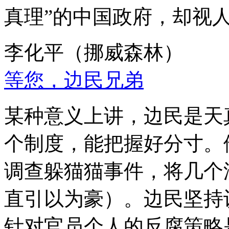
真理”的中国政府，却视
李化平（挪威森林）
等您，边民兄弟
某种意义上讲，边民是天
个制度，能把握好分寸。
调查躲猫猫事件，将几个
直引以为豪）。边民坚持
针对官员个人的反腐策略