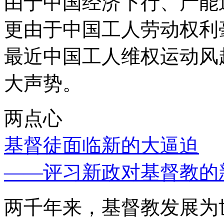
由于中国经济下行、产能
更由于中国工人劳动权利
最近中国工人维权运动风
大声势。
两点心
基督徒面临新的大逼迫
——评习新政对基督教的
两千年来，基督教发展为