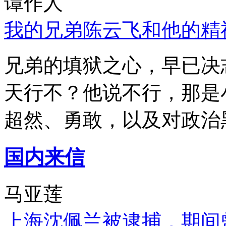
谭作人
我的兄弟陈云飞和他的精
兄弟的填狱之心，早已决
天行不？他说不行，那是
超然、勇敢，以及对政治
国内来信
马亚莲
上海沈佩兰被逮捕，期间