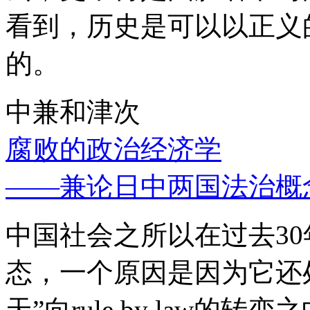
看到，历史是可以以正义
的。
中兼和津次
腐败的政治经济学
——兼论日中两国法治概
中国社会之所以在过去3
态，一个原因是因为它还处
天”向rule by law