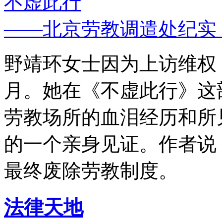
不虚此行
——北京劳教调遣处纪实
野靖环女士因为上访维权，
月。她在《不虚此行》这
劳教场所的血泪经历和所
的一个亲身见证。作者说
最终废除劳教制度。
法律天地