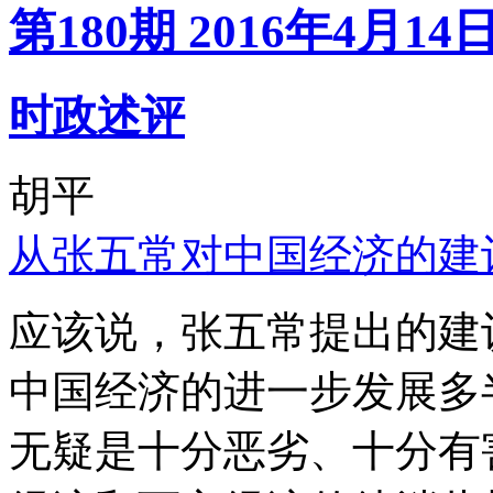
第180期 2016年4月14
时政述评
胡平
从张五常对中国经济的建
应该说，张五常提出的建
中国经济的进一步发展多
无疑是十分恶劣、十分有