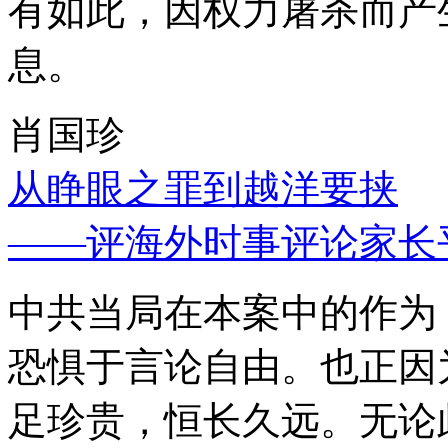
有如此，因权力屠杀而产
息。
肖国珍
从睁眼之罪到越洋要挟
——评海外时事评论家长
中共当局在本案中的作为
恐惧于言论自由。也正因
足珍贵，恒长久远。无论