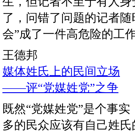
生，但记者不至于有人身
了，问错了问题的记者随
会”成了一件高危险的工
王德邦
媒体姓氏上的民间立场
——评“党媒姓党”之争
既然“党媒姓党”是个事
多的民众应该有自己姓氏