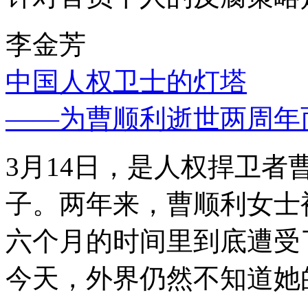
李金芳
中国人权卫士的灯塔
——为曹顺利逝世两周年
3月14日，是人权捍卫
子。两年来，曹顺利女士
六个月的时间里到底遭受
今天，外界仍然不知道她