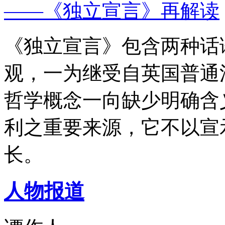
——《独立宣言》再解读
《独立宣言》包含两种话
观，一为继受自英国普通
哲学概念一向缺少明确含
利之重要来源，它不以宣
长。
人物报道