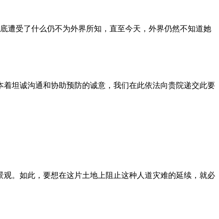
到底遭受了什么仍不为外界所知，直至今天，外界仍然不知道她
本着坦诚沟通和协助预防的诚意，我们在此依法向贵院递交此要
景观。如此，要想在这片土地上阻止这种人道灾难的延续，就必