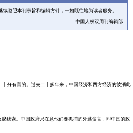
继续遵照本刊宗旨和编辑方针，一如既往地为读者服务。
中国人权双周刊编辑部
、十分有害的。过去二十多年来，中国经济和西方经济的彼消此
反腐线索。中国政府只在意他们要抓捕的外逃贪官，即中国的政