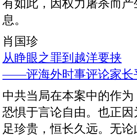
有如此，因权力屠杀而产
息。
肖国珍
从睁眼之罪到越洋要挟
——评海外时事评论家长
中共当局在本案中的作为
恐惧于言论自由。也正因
足珍贵，恒长久远。无论