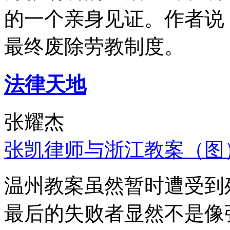
的一个亲身见证。作者说
最终废除劳教制度。
法律天地
张耀杰
张凯律师与浙江教案（图
温州教案虽然暂时遭受到
最后的失败者显然不是像