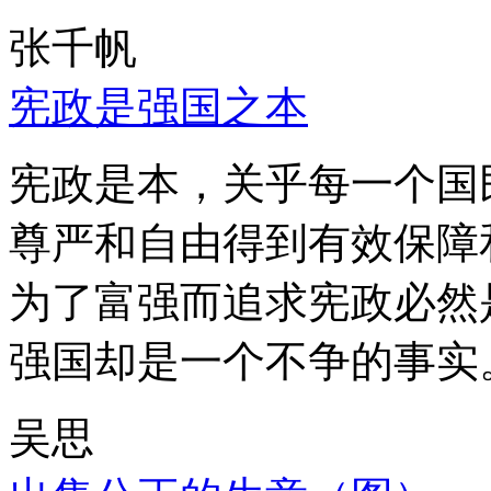
张千帆
宪政是强国之本
宪政是本，关乎每一个国
尊严和自由得到有效保障
为了富强而追求宪政必然
强国却是一个不争的事实
吴思