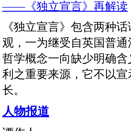
——《独立宣言》再解读
《独立宣言》包含两种话
观，一为继受自英国普通
哲学概念一向缺少明确含
利之重要来源，它不以宣
长。
人物报道