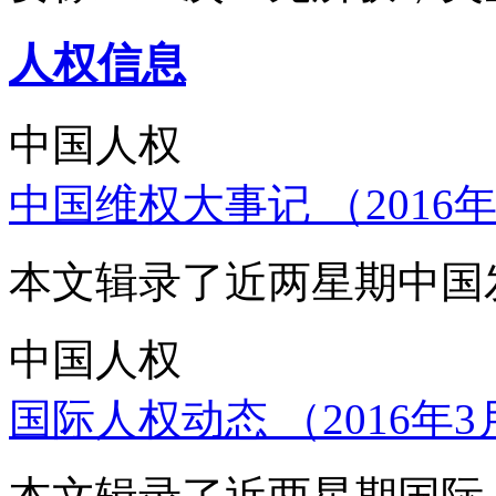
人权信息
中国人权
中国维权大事记 （2016年
本文辑录了近两星期中国
中国人权
国际人权动态 （2016年3