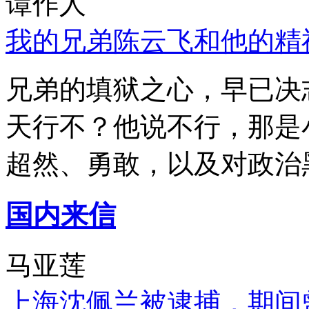
谭作人
我的兄弟陈云飞和他的精
兄弟的填狱之心，早已决
天行不？他说不行，那是
超然、勇敢，以及对政治
国内来信
马亚莲
上海沈佩兰被逮捕，期间