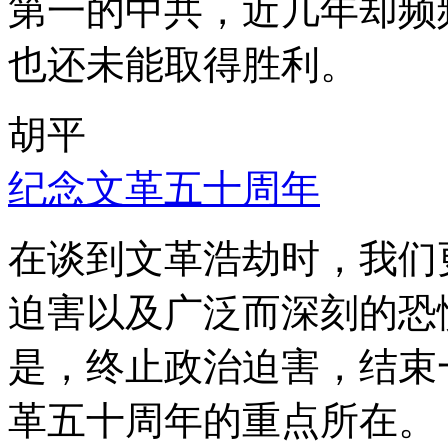
第一的中共，近几年却频
也还未能取得胜利。
胡平
纪念文革五十周年
在谈到文革浩劫时，我们
迫害以及广泛而深刻的恐
是，终止政治迫害，结束
革五十周年的重点所在。