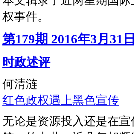
本文辑录了近两星期国际
权事件。
第179期 2016年3月31
时政述评
何清涟
红色政权遇上黑色宣传
无论是资源投入还是在宣