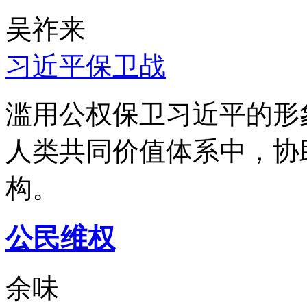
吴祚来
习近平保卫战
滥用公权保卫习近平的形
人类共同价值体系中，协
构。
公民维权
余味