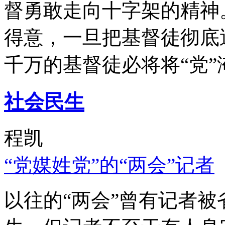
督勇敢走向十字架的精神
得意，一旦把基督徒彻底
千万的基督徒必将将“党”
社会民生
程凯
“党媒姓党”的“两会”记者
以往的“两会”曾有记者