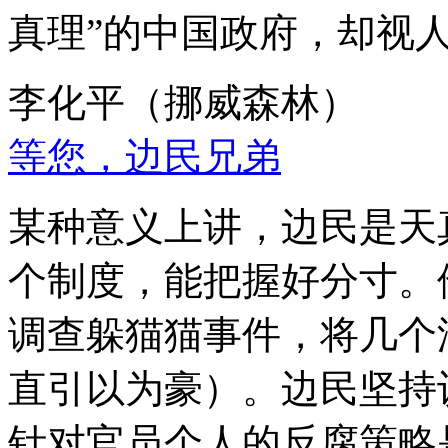
真理”的中国政府，却视
李化平（挪威森林）
等您，边民兄弟
某种意义上讲，边民是天
个制度，能把握好分寸。
调查躲猫猫事件，将几个
直引以为豪）。边民坚持
针对官员个人的反腐策略