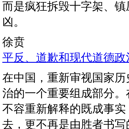
而是疯狂拆毁十字架、镇
凶。
徐贲
平反、道歉和现代道德政
在中国，重新审视国家历
治的一个重要组成部分。
不容重新解释的既成事实
去，更不再是由胜者书写