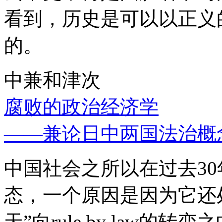
看到，历史是可以以正义
的。
中兼和津次
腐败的政治经济学
——兼论日中两国法治概
中国社会之所以在过去3
态，一个原因是因为它还处
天”向rule by law