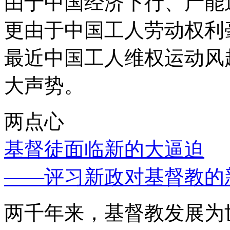
由于中国经济下行、产能
更由于中国工人劳动权利
最近中国工人维权运动风
大声势。
两点心
基督徒面临新的大逼迫
——评习新政对基督教的
两千年来，基督教发展为