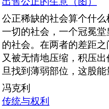
出售公正的生意（图）
公正稀缺的社会算个什么
一切的社会，一个冠冕堂
的社会。在两者的差距之
又被无情地压缩，积压出
旦找到薄弱部位，这股能
冯克利
传统与权利