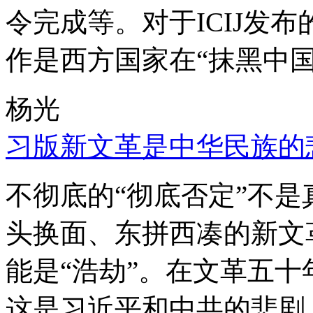
令完成等。对于ICIJ发
作是西方国家在“抹黑中国
杨光
习版新文革是中华民族的
不彻底的“彻底否定”不
头换面、东拼西凑的新文
能是“浩劫”。在文革五
这是习近平和中共的悲剧