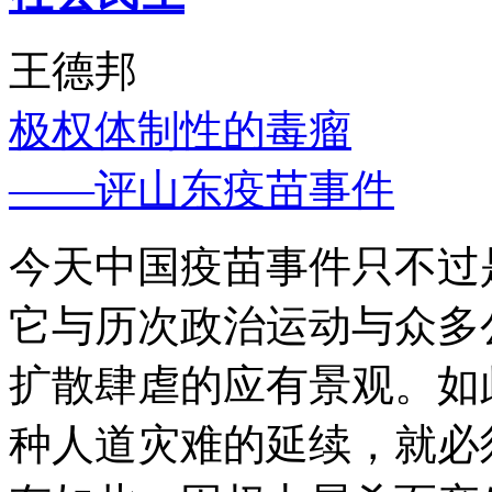
王德邦
极权体制性的毒瘤
——评山东疫苗事件
今天中国疫苗事件只不过
它与历次政治运动与众多
扩散肆虐的应有景观。如
种人道灾难的延续，就必