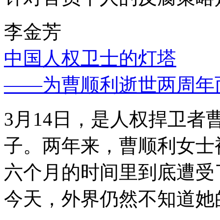
李金芳
中国人权卫士的灯塔
——为曹顺利逝世两周年
3月14日，是人权捍卫
子。两年来，曹顺利女士
六个月的时间里到底遭受
今天，外界仍然不知道她