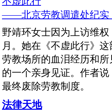
不虚此行
——北京劳教调遣处纪实
野靖环女士因为上访维权，
月。她在《不虚此行》这
劳教场所的血泪经历和所
的一个亲身见证。作者说
最终废除劳教制度。
法律天地