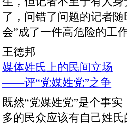
生，但记者不至于有人身
了，问错了问题的记者随
会”成了一件高危险的工
王德邦
媒体姓氏上的民间立场
——评“党媒姓党”之争
既然“党媒姓党”是个事
多的民众应该有自己姓氏