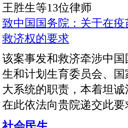
王胜生等13位律师
致中国国务院：关于在疫
救济权的要求
该案事发和救济牵涉中国
生和计划生育委员会、国
大系统的职责，本着坦诚
在此依法向贵院递交此要
社会民生