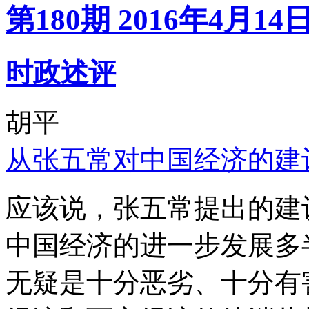
第180期 2016年4月14
时政述评
胡平
从张五常对中国经济的建
应该说，张五常提出的建
中国经济的进一步发展多
无疑是十分恶劣、十分有