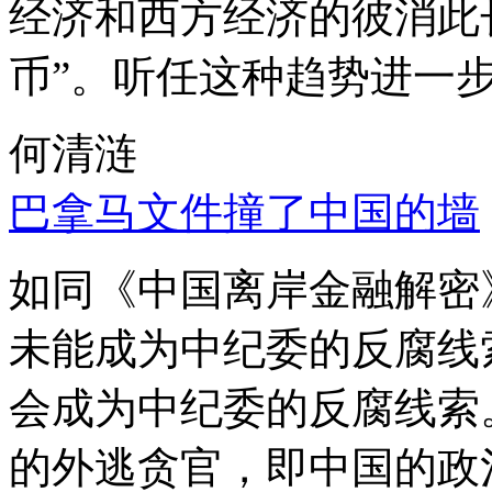
经济和西方经济的彼消此
币”。听任这种趋势进一
何清涟
巴拿马文件撞了中国的墙
如同《中国离岸金融解密
未能成为中纪委的反腐线
会成为中纪委的反腐线索
的外逃贪官，即中国的政