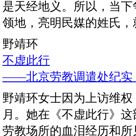
是天经地义。所以，当下
领地，亮明民媒的姓氏，
野靖环
不虚此行
——北京劳教调遣处纪实
野靖环女士因为上访维权，
月。她在《不虚此行》这
劳教场所的血泪经历和所