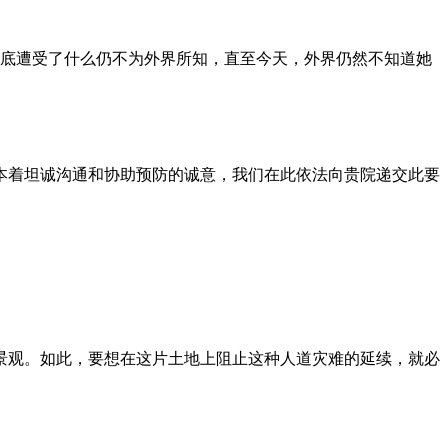
到底遭受了什么仍不为外界所知，直至今天，外界仍然不知道她
本着坦诚沟通和协助预防的诚意，我们在此依法向贵院递交此要
景观。如此，要想在这片土地上阻止这种人道灾难的延续，就必