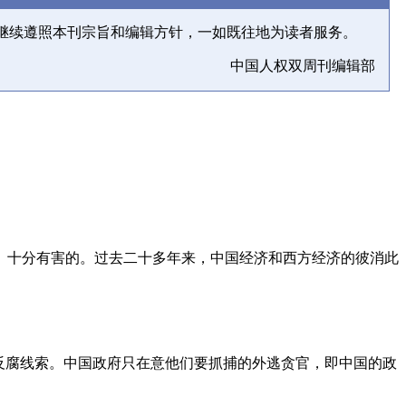
继续遵照本刊宗旨和编辑方针，一如既往地为读者服务。
中国人权双周刊编辑部
、十分有害的。过去二十多年来，中国经济和西方经济的彼消此
反腐线索。中国政府只在意他们要抓捕的外逃贪官，即中国的政