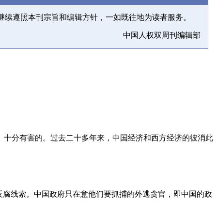
继续遵照本刊宗旨和编辑方针，一如既往地为读者服务。
中国人权双周刊编辑部
、十分有害的。过去二十多年来，中国经济和西方经济的彼消此
反腐线索。中国政府只在意他们要抓捕的外逃贪官，即中国的政