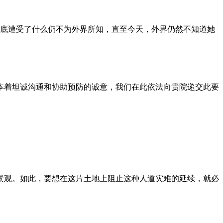
到底遭受了什么仍不为外界所知，直至今天，外界仍然不知道她
本着坦诚沟通和协助预防的诚意，我们在此依法向贵院递交此要
景观。如此，要想在这片土地上阻止这种人道灾难的延续，就必