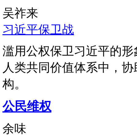
吴祚来
习近平保卫战
滥用公权保卫习近平的形
人类共同价值体系中，协
构。
公民维权
余味