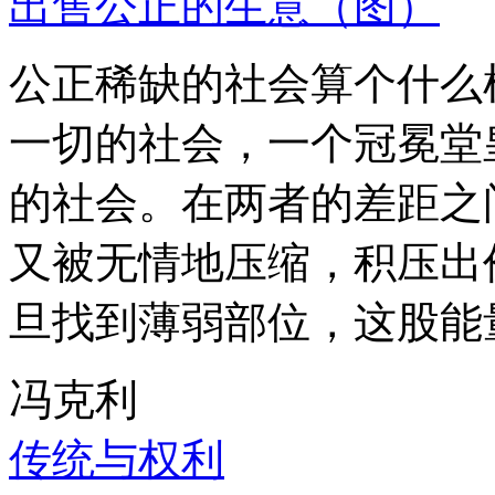
出售公正的生意（图）
公正稀缺的社会算个什么
一切的社会，一个冠冕堂
的社会。在两者的差距之
又被无情地压缩，积压出
旦找到薄弱部位，这股能
冯克利
传统与权利