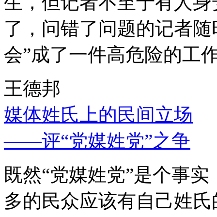
生，但记者不至于有人身
了，问错了问题的记者随
会”成了一件高危险的工
王德邦
媒体姓氏上的民间立场
——评“党媒姓党”之争
既然“党媒姓党”是个事
多的民众应该有自己姓氏