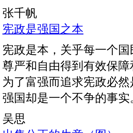
张千帆
宪政是强国之本
宪政是本，关乎每一个国
尊严和自由得到有效保障
为了富强而追求宪政必然
强国却是一个不争的事实
吴思