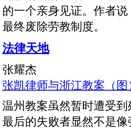
的一个亲身见证。作者说
最终废除劳教制度。
法律天地
张耀杰
张凯律师与浙江教案（图
温州教案虽然暂时遭受到
最后的失败者显然不是像