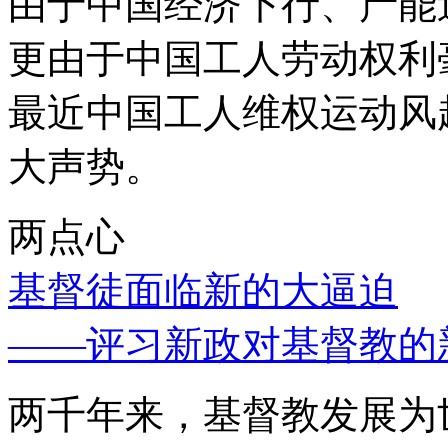
由于中国经济下行、产能
更由于中国工人劳动权利
最近中国工人维权运动风
大声势。
两点心
基督徒面临新的大逼迫
——评习新政对基督教的
两千年来，基督教发展为