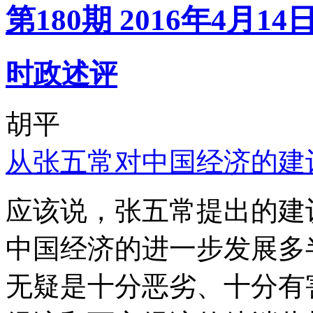
第180期 2016年4月14
时政述评
胡平
从张五常对中国经济的建
应该说，张五常提出的建
中国经济的进一步发展多
无疑是十分恶劣、十分有