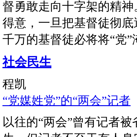
督勇敢走向十字架的精神
得意，一旦把基督徒彻底
千万的基督徒必将将“党”
社会民生
程凯
“党媒姓党”的“两会”记者
以往的“两会”曾有记者