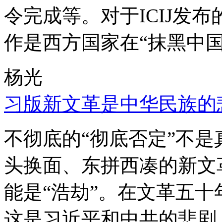
令完成等。对于ICIJ发
作是西方国家在“抹黑中国
杨光
习版新文革是中华民族的
不彻底的“彻底否定”不
头换面、东拼西凑的新文
能是“浩劫”。在文革五
这是习近平和中共的悲剧