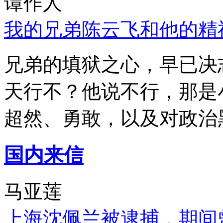
谭作人
我的兄弟陈云飞和他的精
兄弟的填狱之心，早已决
天行不？他说不行，那是
超然、勇敢，以及对政治
国内来信
马亚莲
上海沈佩兰被逮捕，期间