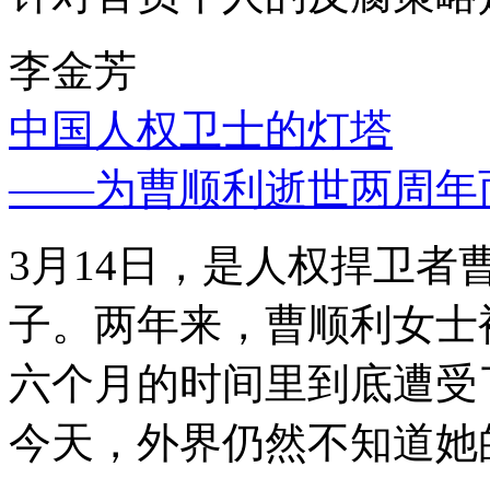
李金芳
中国人权卫士的灯塔
——为曹顺利逝世两周年
3月14日，是人权捍卫
子。两年来，曹顺利女士
六个月的时间里到底遭受
今天，外界仍然不知道她