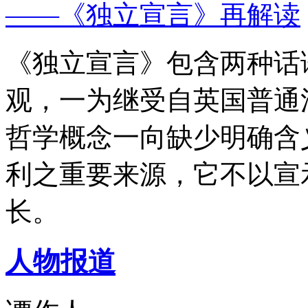
——《独立宣言》再解读
《独立宣言》包含两种话
观，一为继受自英国普通
哲学概念一向缺少明确含
利之重要来源，它不以宣
长。
人物报道