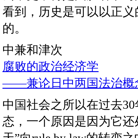
看到，历史是可以以正义
的。
中兼和津次
腐败的政治经济学
——兼论日中两国法治概
中国社会之所以在过去3
态，一个原因是因为它还处
天”向rule by law