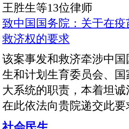
王胜生等13位律师
致中国国务院：关于在疫
救济权的要求
该案事发和救济牵涉中国
生和计划生育委员会、国
大系统的职责，本着坦诚
在此依法向贵院递交此要
社会民生