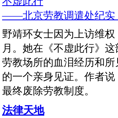
不虚此行
——北京劳教调遣处纪实
野靖环女士因为上访维权，
月。她在《不虚此行》这
劳教场所的血泪经历和所
的一个亲身见证。作者说
最终废除劳教制度。
法律天地