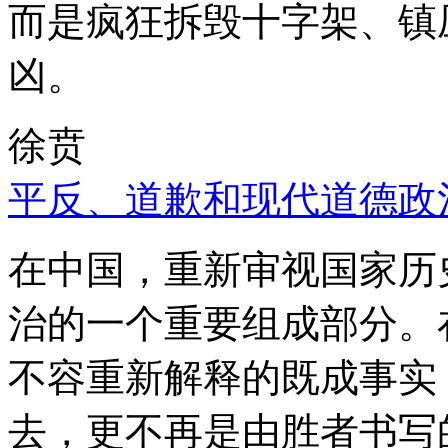
而是疯狂拆毁十字架、镇
凶。
徐贲
平反、道歉和现代道德政
在中国，重新审视国家历
治的一个重要组成部分。
不容重新解释的既成事实
去，更不再是由胜者书写