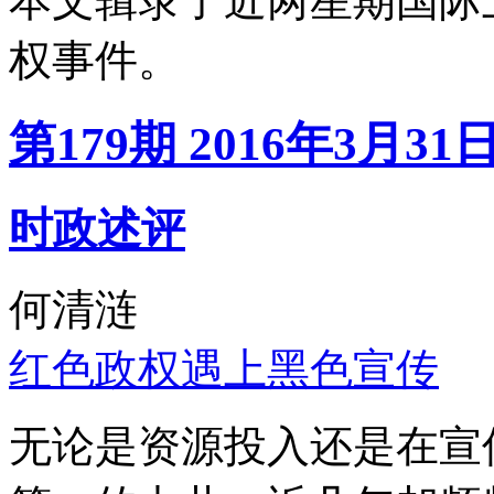
本文辑录了近两星期国际
权事件。
第179期 2016年3月31
时政述评
何清涟
红色政权遇上黑色宣传
无论是资源投入还是在宣