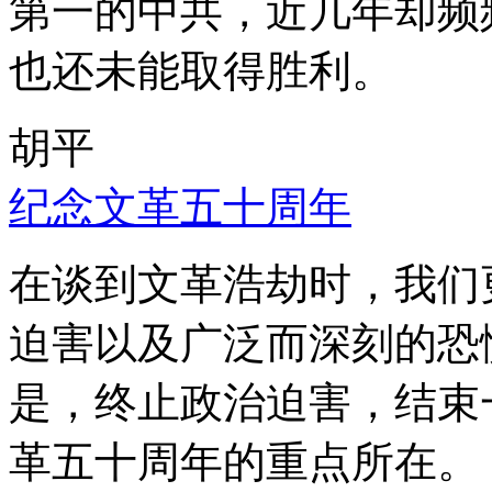
第一的中共，近几年却频
也还未能取得胜利。
胡平
纪念文革五十周年
在谈到文革浩劫时，我们
迫害以及广泛而深刻的恐
是，终止政治迫害，结束
革五十周年的重点所在。