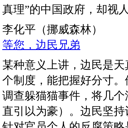
真理”的中国政府，却视
李化平（挪威森林）
等您，边民兄弟
某种意义上讲，边民是天
个制度，能把握好分寸。
调查躲猫猫事件，将几个
直引以为豪）。边民坚持
针对官员个人的反腐策略