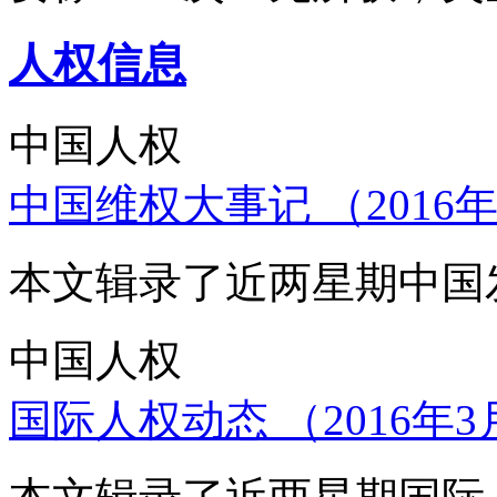
人权信息
中国人权
中国维权大事记 （2016年
本文辑录了近两星期中国
中国人权
国际人权动态 （2016年3