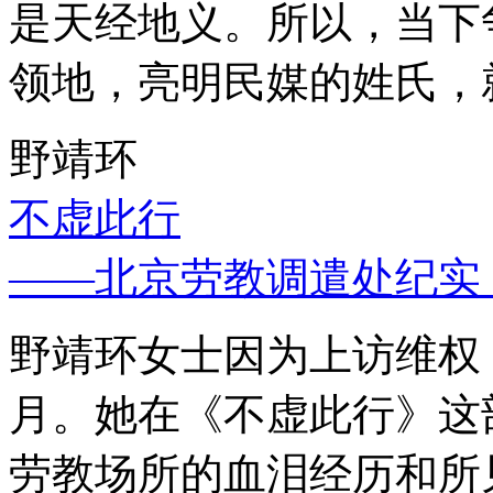
是天经地义。所以，当下
领地，亮明民媒的姓氏，
野靖环
不虚此行
——北京劳教调遣处纪实
野靖环女士因为上访维权，
月。她在《不虚此行》这
劳教场所的血泪经历和所