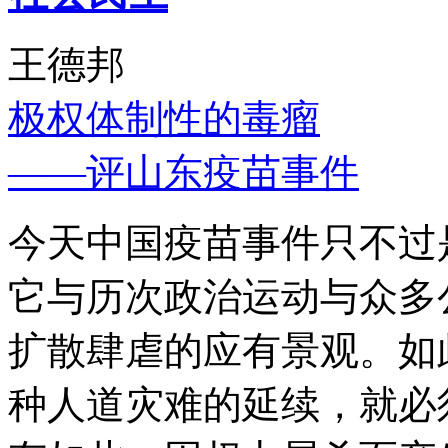
王德邦
极权体制性的毒瘤
——评山东疫苗事件
今天中国疫苗事件只不过
它与历次政治运动与众多
扩散肆虐的应有景观。如
种人道灾难的延续，就必