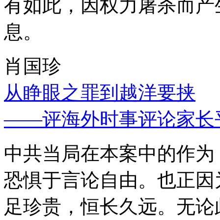
有如此，因权力屠杀而产
息。
肖国珍
从睁眼之罪到越洋要挟
——评海外时事评论家长
中共当局在本案中的作为
恐惧于言论自由。也正因
足珍贵，恒长久远。无论