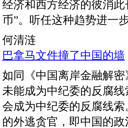
经济和西方经济的彼消此
币”。听任这种趋势进一
何清涟
巴拿马文件撞了中国的墙
如同《中国离岸金融解密
未能成为中纪委的反腐线
会成为中纪委的反腐线索
的外逃贪官，即中国的政