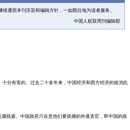
继续遵照本刊宗旨和编辑方针，一如既往地为读者服务。
中国人权双周刊编辑部
、十分有害的。过去二十多年来，中国经济和西方经济的彼消此
反腐线索。中国政府只在意他们要抓捕的外逃贪官，即中国的政