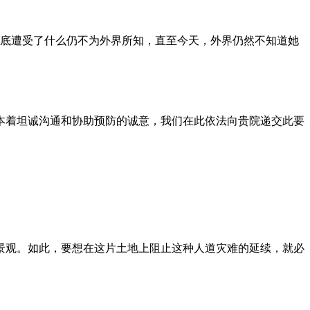
到底遭受了什么仍不为外界所知，直至今天，外界仍然不知道她
本着坦诚沟通和协助预防的诚意，我们在此依法向贵院递交此要
景观。如此，要想在这片土地上阻止这种人道灾难的延续，就必