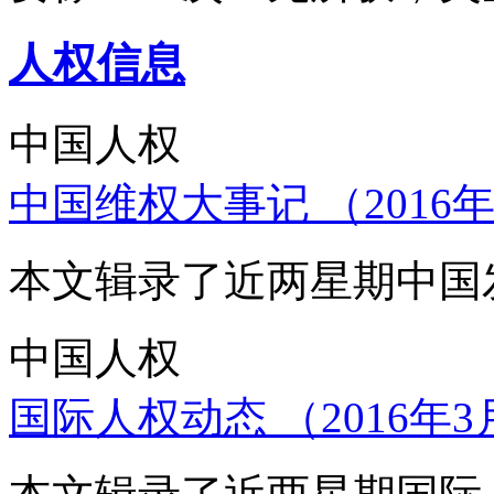
人权信息
中国人权
中国维权大事记 （2016年
本文辑录了近两星期中国
中国人权
国际人权动态 （2016年3