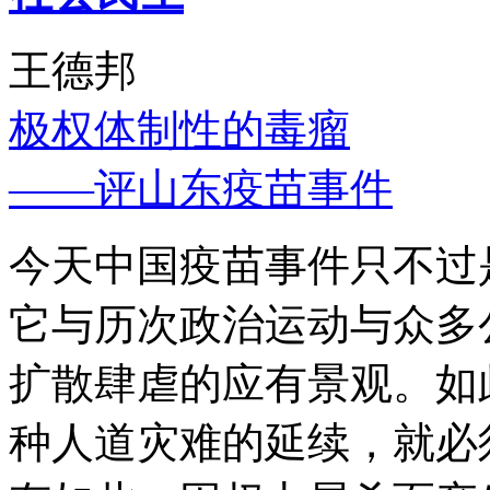
王德邦
极权体制性的毒瘤
——评山东疫苗事件
今天中国疫苗事件只不过
它与历次政治运动与众多
扩散肆虐的应有景观。如
种人道灾难的延续，就必