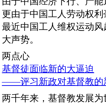
由于中国经济下行、产能
更由于中国工人劳动权利
最近中国工人维权运动风
大声势。
两点心
基督徒面临新的大逼迫
——评习新政对基督教的
两千年来，基督教发展为