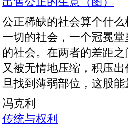
出售公正的生意（图）
公正稀缺的社会算个什么
一切的社会，一个冠冕堂
的社会。在两者的差距之
又被无情地压缩，积压出
旦找到薄弱部位，这股能
冯克利
传统与权利