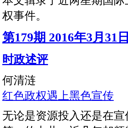
本文辑录了近两星期国际
权事件。
第179期 2016年3月31
时政述评
何清涟
红色政权遇上黑色宣传
无论是资源投入还是在宣