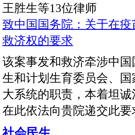
王胜生等13位律师
致中国国务院：关于在疫
救济权的要求
该案事发和救济牵涉中国
生和计划生育委员会、国
大系统的职责，本着坦诚
在此依法向贵院递交此要
社会民生