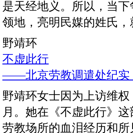
是天经地义。所以，当下
领地，亮明民媒的姓氏，
野靖环
不虚此行
——北京劳教调遣处纪实
野靖环女士因为上访维权，
月。她在《不虚此行》这
劳教场所的血泪经历和所