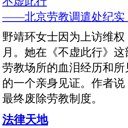
不虚此行
——北京劳教调遣处纪实
野靖环女士因为上访维权，
月。她在《不虚此行》这
劳教场所的血泪经历和所
的一个亲身见证。作者说
最终废除劳教制度。
法律天地