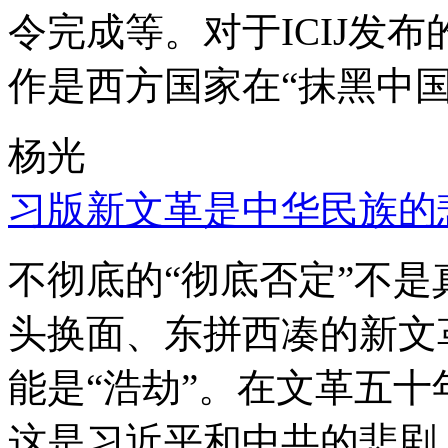
令完成等。对于ICIJ发
作是西方国家在“抹黑中国
杨光
习版新文革是中华民族的
不彻底的“彻底否定”不
头换面、东拼西凑的新文
能是“浩劫”。在文革五
这是习近平和中共的悲剧