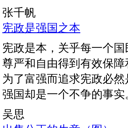
张千帆
宪政是强国之本
宪政是本，关乎每一个国
尊严和自由得到有效保障
为了富强而追求宪政必然
强国却是一个不争的事实
吴思