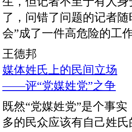
生，但记者不至于有人身
了，问错了问题的记者随
会”成了一件高危险的工
王德邦
媒体姓氏上的民间立场
——评“党媒姓党”之争
既然“党媒姓党”是个事
多的民众应该有自己姓氏