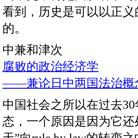
看到，历史是可以以正义
的。
中兼和津次
腐败的政治经济学
——兼论日中两国法治概
中国社会之所以在过去3
态，一个原因是因为它还处
天”向rule by law