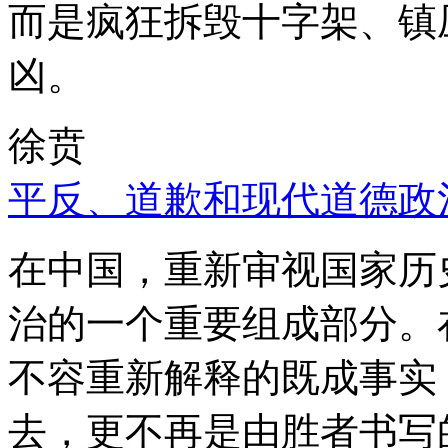
而是疯狂拆毁十字架、镇
凶。
徐贲
平反、道歉和现代道德政
在中国，重新审视国家历
治的一个重要组成部分。
不容重新解释的既成事实
去，更不再是由胜者书写