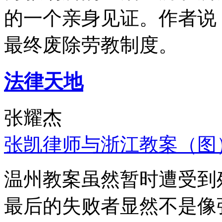
的一个亲身见证。作者说
最终废除劳教制度。
法律天地
张耀杰
张凯律师与浙江教案（图
温州教案虽然暂时遭受到
最后的失败者显然不是像