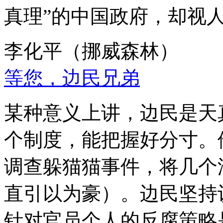
真理”的中国政府，却视
李化平（挪威森林）
等您，边民兄弟
某种意义上讲，边民是天
个制度，能把握好分寸。
调查躲猫猫事件，将几个
直引以为豪）。边民坚持
针对官员个人的反腐策略