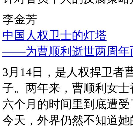
李金芳
中国人权卫士的灯塔
——为曹顺利逝世两周年
3月14日，是人权捍卫
子。两年来，曹顺利女士
六个月的时间里到底遭受
今天，外界仍然不知道她