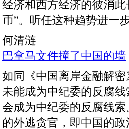
经济和西方经济的彼消此
币”。听任这种趋势进一
何清涟
巴拿马文件撞了中国的墙
如同《中国离岸金融解密
未能成为中纪委的反腐线
会成为中纪委的反腐线索
的外逃贪官，即中国的政