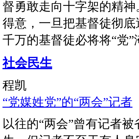
督勇敢走向十字架的精神
得意，一旦把基督徒彻底
千万的基督徒必将将“党”
社会民生
程凯
“党媒姓党”的“两会”记者
以往的“两会”曾有记者