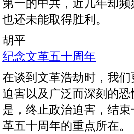
第一的中共，近几年却频
也还未能取得胜利。
胡平
纪念文革五十周年
在谈到文革浩劫时，我们
迫害以及广泛而深刻的恐
是，终止政治迫害，结束
革五十周年的重点所在。