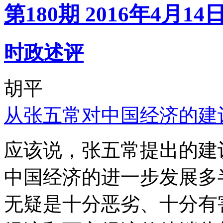
第180期 2016年4月14
时政述评
胡平
从张五常对中国经济的建
应该说，张五常提出的建
中国经济的进一步发展多
无疑是十分恶劣、十分有