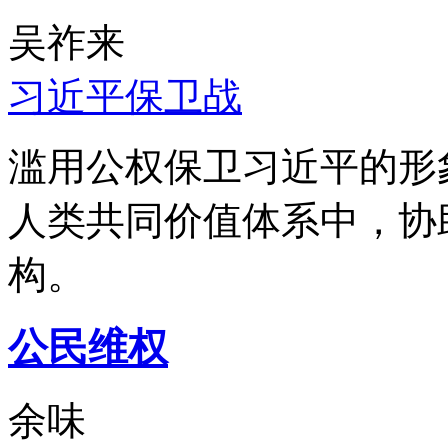
吴祚来
习近平保卫战
滥用公权保卫习近平的形
人类共同价值体系中，协
构。
公民维权
余味