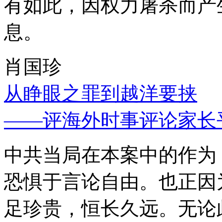
有如此，因权力屠杀而产
息。
肖国珍
从睁眼之罪到越洋要挟
——评海外时事评论家长
中共当局在本案中的作为
恐惧于言论自由。也正因
足珍贵，恒长久远。无论