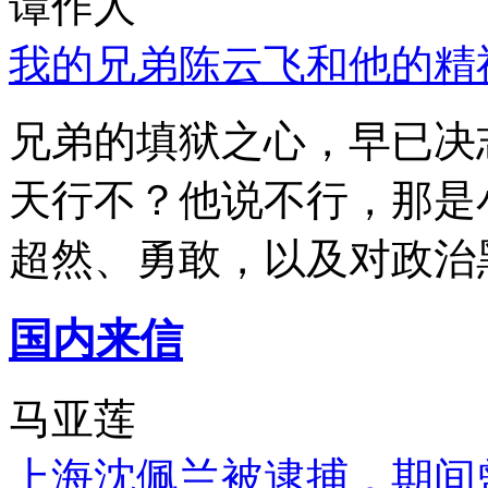
谭作人
我的兄弟陈云飞和他的精
兄弟的填狱之心，早已决
天行不？他说不行，那是
超然、勇敢，以及对政治
国内来信
马亚莲
上海沈佩兰被逮捕，期间