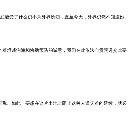
到底遭受了什么仍不为外界所知，直至今天，外界仍然不知道她
本着坦诚沟通和协助预防的诚意，我们在此依法向贵院递交此要
景观。如此，要想在这片土地上阻止这种人道灾难的延续，就必