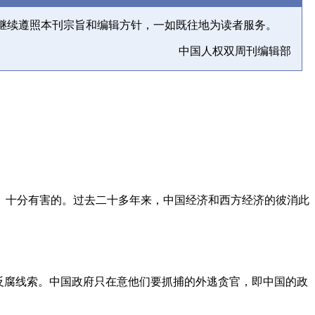
继续遵照本刊宗旨和编辑方针，一如既往地为读者服务。
中国人权双周刊编辑部
、十分有害的。过去二十多年来，中国经济和西方经济的彼消此
反腐线索。中国政府只在意他们要抓捕的外逃贪官，即中国的政