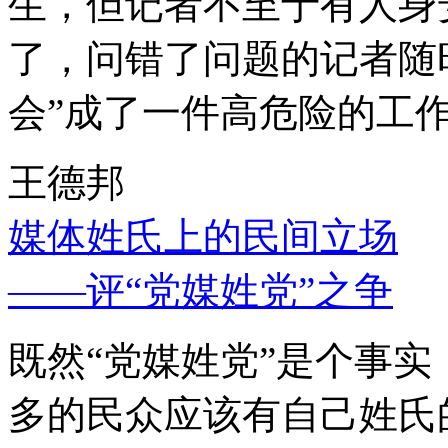
生，但记者不至于有人身
了，问错了问题的记者随
会”成了一件高危险的工
王德邦
媒体姓氏上的民间立场
——评“党媒姓党”之争
既然“党媒姓党”是个事
多的民众应该有自己姓氏