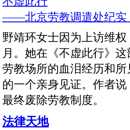
不虚此行
——北京劳教调遣处纪实
野靖环女士因为上访维权，
月。她在《不虚此行》这
劳教场所的血泪经历和所
的一个亲身见证。作者说
最终废除劳教制度。
法律天地