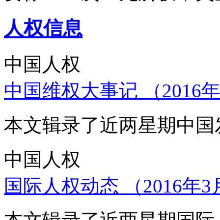
人权信息
中国人权
中国维权大事记 （2016年
本文辑录了近两星期中国
中国人权
国际人权动态 （2016年3