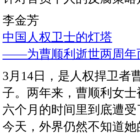
李金芳
中国人权卫士的灯塔
——为曹顺利逝世两周年
3月14日，是人权捍卫
子。两年来，曹顺利女士
六个月的时间里到底遭受
今天，外界仍然不知道她