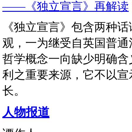
——《独立宣言》再解读
《独立宣言》包含两种话
观，一为继受自英国普通
哲学概念一向缺少明确含
利之重要来源，它不以宣
长。
人物报道