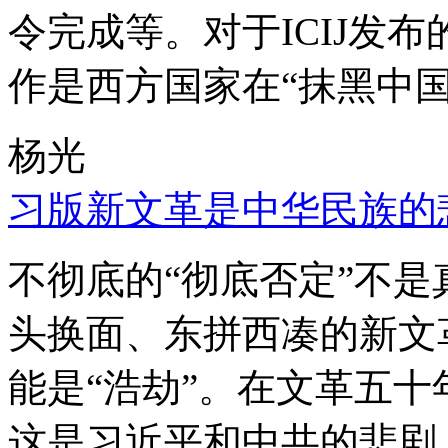
令完成等。对于ICIJ发
作是西方国家在“抹黑中国
杨光
习版新文革是中华民族的
不彻底的“彻底否定”不
头换面、东拼西凑的新文
能是“浩劫”。在文革五
这是习近平和中共的悲剧