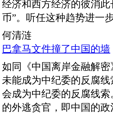
经济和西方经济的彼消此
币”。听任这种趋势进一
何清涟
巴拿马文件撞了中国的墙
如同《中国离岸金融解密
未能成为中纪委的反腐线
会成为中纪委的反腐线索
的外逃贪官，即中国的政