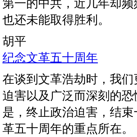
第一的中共，近几年却频
也还未能取得胜利。
胡平
纪念文革五十周年
在谈到文革浩劫时，我们
迫害以及广泛而深刻的恐
是，终止政治迫害，结束
革五十周年的重点所在。