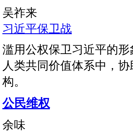
吴祚来
习近平保卫战
滥用公权保卫习近平的形
人类共同价值体系中，协
构。
公民维权
余味