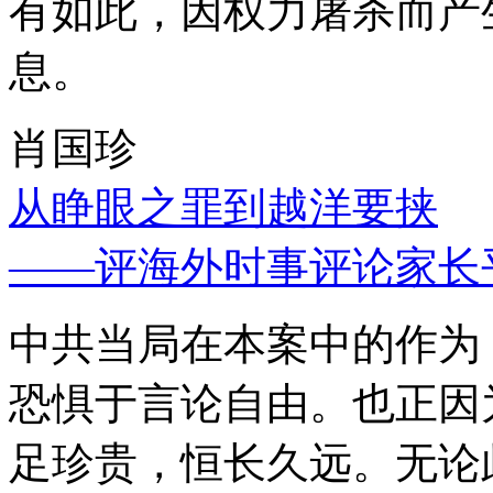
有如此，因权力屠杀而产
息。
肖国珍
从睁眼之罪到越洋要挟
——评海外时事评论家长
中共当局在本案中的作为
恐惧于言论自由。也正因
足珍贵，恒长久远。无论