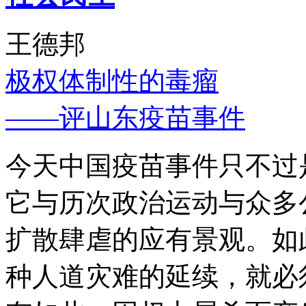
王德邦
极权体制性的毒瘤
——评山东疫苗事件
今天中国疫苗事件只不过
它与历次政治运动与众多
扩散肆虐的应有景观。如
种人道灾难的延续，就必