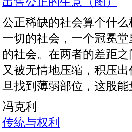
出售公正的生意（图）
公正稀缺的社会算个什么
一切的社会，一个冠冕堂
的社会。在两者的差距之
又被无情地压缩，积压出
旦找到薄弱部位，这股能
冯克利
传统与权利