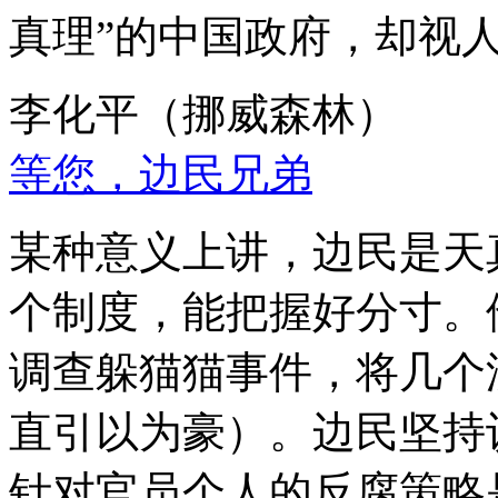
真理”的中国政府，却视
李化平（挪威森林）
等您，边民兄弟
某种意义上讲，边民是天
个制度，能把握好分寸。
调查躲猫猫事件，将几个
直引以为豪）。边民坚持
针对官员个人的反腐策略