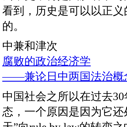
看到，历史是可以以正义
的。
中兼和津次
腐败的政治经济学
——兼论日中两国法治概
中国社会之所以在过去3
态，一个原因是因为它还处
天”向rule by law