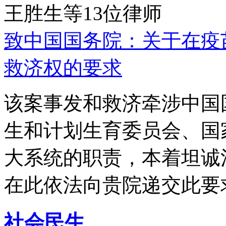
王胜生等13位律师
致中国国务院：关于在疫
救济权的要求
该案事发和救济牵涉中国
生和计划生育委员会、国
大系统的职责，本着坦诚
在此依法向贵院递交此要
社会民生