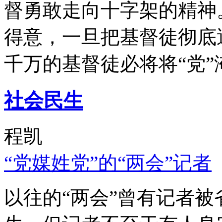
督勇敢走向十字架的精神
得意，一旦把基督徒彻底
千万的基督徒必将将“党”
社会民生
程凯
“党媒姓党”的“两会”记者
以往的“两会”曾有记者