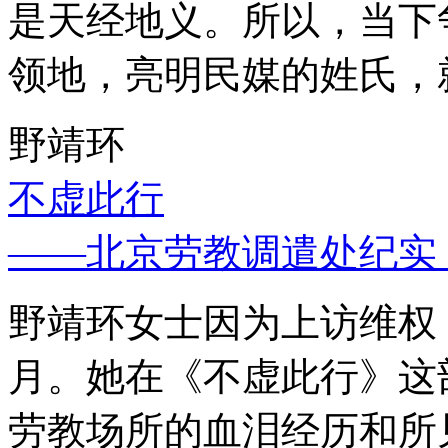
是天经地义。所以，当下
领地，亮明民媒的姓氏，
野靖环
不虚此行
——北京劳教调遣处纪实
野靖环女士因为上访维权，
月。她在《不虚此行》这
劳教场所的血泪经历和所