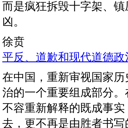
而是疯狂拆毁十字架、镇
凶。
徐贲
平反、道歉和现代道德政
在中国，重新审视国家历
治的一个重要组成部分。
不容重新解释的既成事实
去，更不再是由胜者书写