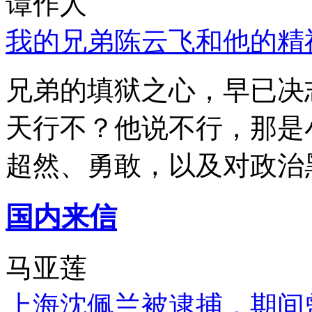
谭作人
我的兄弟陈云飞和他的精
兄弟的填狱之心，早已决
天行不？他说不行，那是
超然、勇敢，以及对政治
国内来信
马亚莲
上海沈佩兰被逮捕，期间