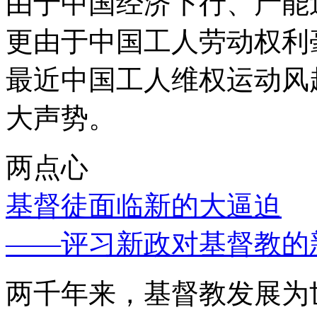
由于中国经济下行、产能
更由于中国工人劳动权利
最近中国工人维权运动风
大声势。
两点心
基督徒面临新的大逼迫
——评习新政对基督教的
两千年来，基督教发展为