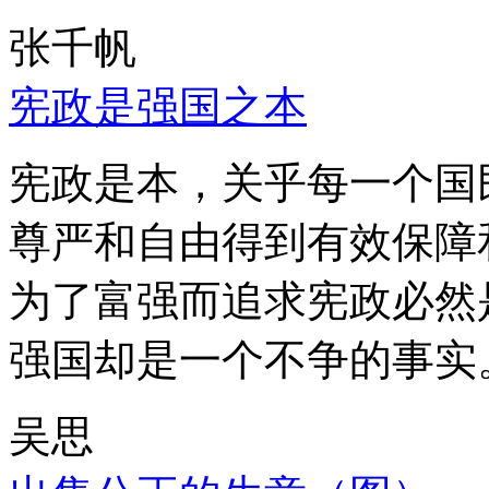
张千帆
宪政是强国之本
宪政是本，关乎每一个国
尊严和自由得到有效保障
为了富强而追求宪政必然
强国却是一个不争的事实
吴思