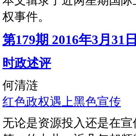
本文辑录了近两星期国际
权事件。
第179期 2016年3月31
时政述评
何清涟
红色政权遇上黑色宣传
无论是资源投入还是在宣