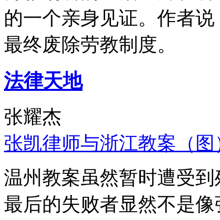
的一个亲身见证。作者说
最终废除劳教制度。
法律天地
张耀杰
张凯律师与浙江教案（图
温州教案虽然暂时遭受到
最后的失败者显然不是像