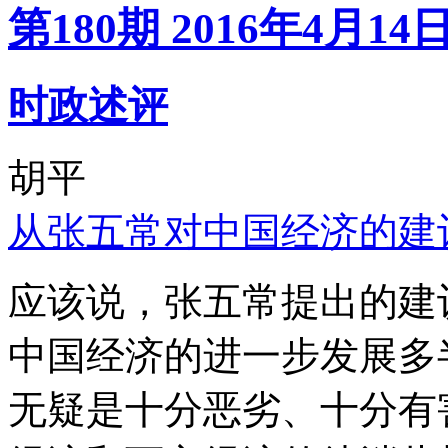
第180期 2016年4月14
时政述评
胡平
从张五常对中国经济的建
应该说，张五常提出的建
中国经济的进一步发展多
无疑是十分恶劣、十分有