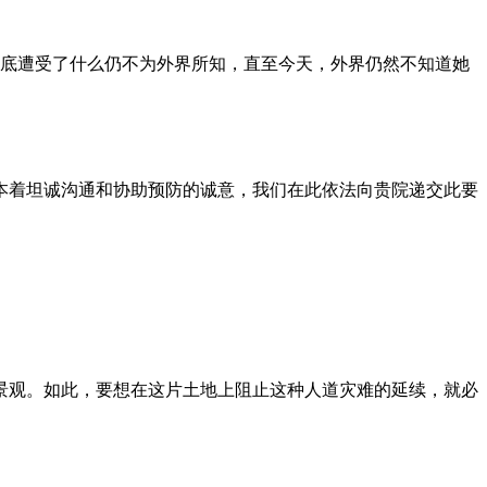
到底遭受了什么仍不为外界所知，直至今天，外界仍然不知道她
本着坦诚沟通和协助预防的诚意，我们在此依法向贵院递交此要
景观。如此，要想在这片土地上阻止这种人道灾难的延续，就必