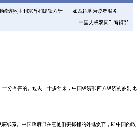
继续遵照本刊宗旨和编辑方针，一如既往地为读者服务。
中国人权双周刊编辑部
、十分有害的。过去二十多年来，中国经济和西方经济的彼消此
反腐线索。中国政府只在意他们要抓捕的外逃贪官，即中国的政