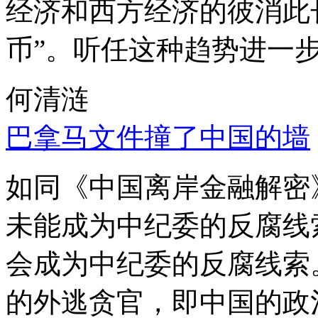
经济和西方经济的彼消此
币”。听任这种趋势进一
何清涟
巴拿马文件撞了中国的墙
如同《中国离岸金融解密
未能成为中纪委的反腐线
会成为中纪委的反腐线索
的外逃贪官，即中国的政