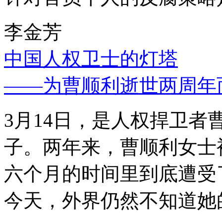
李金芳
中国人权卫士的灯塔
——为曹顺利逝世两周年
3月14日，是人权捍卫
子。两年来，曹顺利女士
六个月的时间里到底遭受
今天，外界仍然不知道她