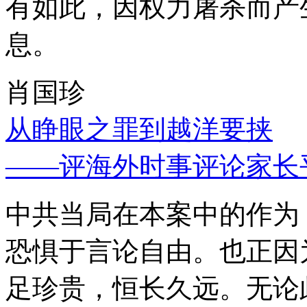
有如此，因权力屠杀而产
息。
肖国珍
从睁眼之罪到越洋要挟
——评海外时事评论家长
中共当局在本案中的作为
恐惧于言论自由。也正因
足珍贵，恒长久远。无论