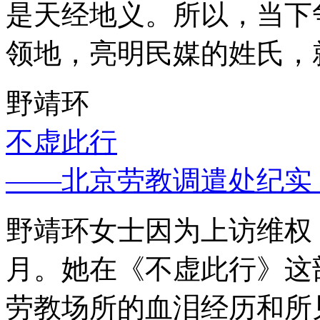
是天经地义。所以，当下
领地，亮明民媒的姓氏，
野靖环
不虚此行
——北京劳教调遣处纪实
野靖环女士因为上访维权，
月。她在《不虚此行》这
劳教场所的血泪经历和所