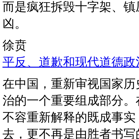
而是疯狂拆毁十字架、镇
凶。
徐贲
平反、道歉和现代道德政
在中国，重新审视国家历
治的一个重要组成部分。
不容重新解释的既成事实
去，更不再是由胜者书写