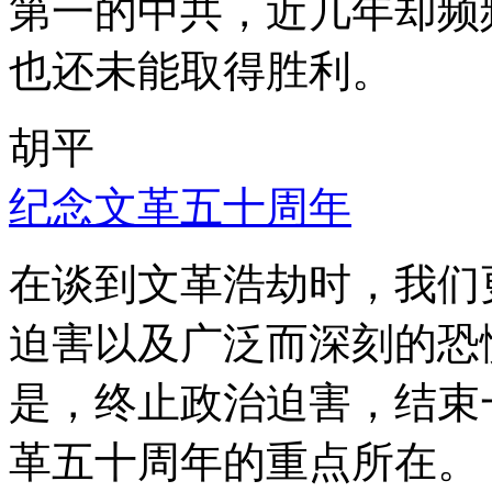
第一的中共，近几年却频
也还未能取得胜利。
胡平
纪念文革五十周年
在谈到文革浩劫时，我们
迫害以及广泛而深刻的恐
是，终止政治迫害，结束
革五十周年的重点所在。