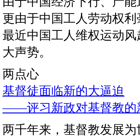
由于中国经济下行、产能
更由于中国工人劳动权利
最近中国工人维权运动风
大声势。
两点心
基督徒面临新的大逼迫
——评习新政对基督教的
两千年来，基督教发展为