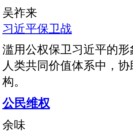
吴祚来
习近平保卫战
滥用公权保卫习近平的形
人类共同价值体系中，协
构。
公民维权
余味