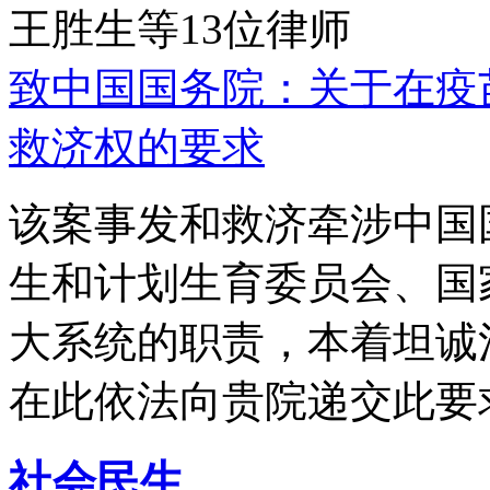
王胜生等13位律师
致中国国务院：关于在疫
救济权的要求
该案事发和救济牵涉中国
生和计划生育委员会、国
大系统的职责，本着坦诚
在此依法向贵院递交此要
社会民生