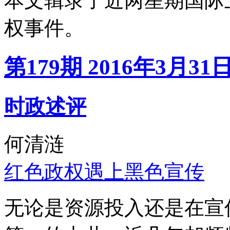
本文辑录了近两星期国际
权事件。
第179期 2016年3月31
时政述评
何清涟
红色政权遇上黑色宣传
无论是资源投入还是在宣