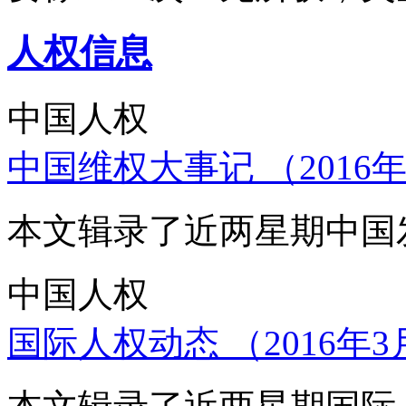
人权信息
中国人权
中国维权大事记 （2016年
本文辑录了近两星期中国
中国人权
国际人权动态 （2016年3