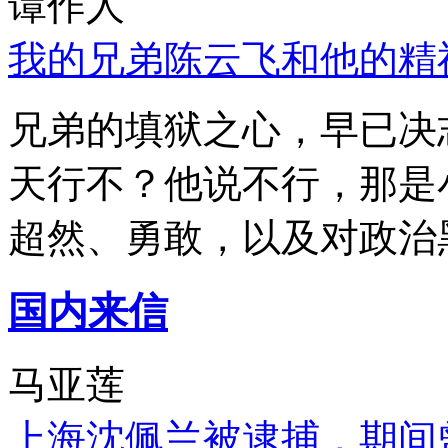
谭作人
我的兄弟陈云飞和他的精
兄弟的填狱之心，早已决
天行不？他说不行，那是
超然、勇敢，以及对政治
国内来信
马亚莲
上海沈佩兰被逮捕，期间