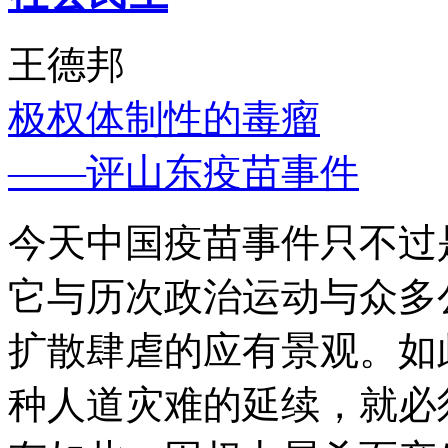
王德邦
极权体制性的毒瘤
——评山东疫苗事件
今天中国疫苗事件只不过
它与历次政治运动与众多
扩散肆虐的应有景观。如
种人道灾难的延续，就必