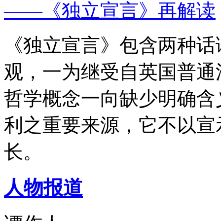
——《独立宣言》再解读
《独立宣言》包含两种话
观，一为继受自英国普通
哲学概念一向缺少明确含
利之重要来源，它不以宣
长。
人物报道