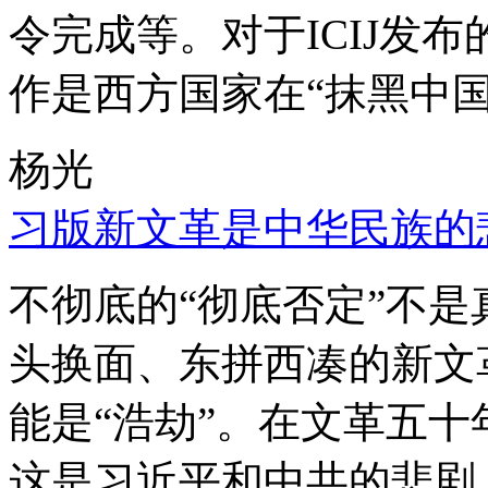
令完成等。对于ICIJ发
作是西方国家在“抹黑中国
杨光
习版新文革是中华民族的
不彻底的“彻底否定”不
头换面、东拼西凑的新文
能是“浩劫”。在文革五
这是习近平和中共的悲剧