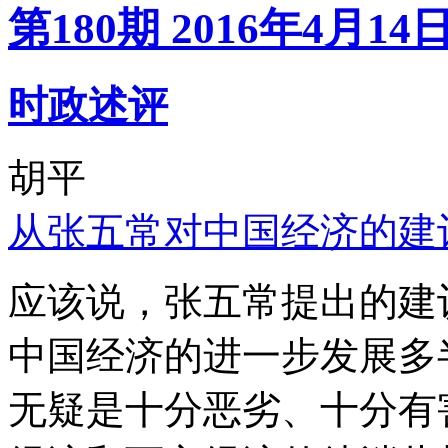
第180期 2016年4月14
时政述评
胡平
从张五常对中国经济的建
应该说，张五常提出的建
中国经济的进一步发展多
无疑是十分恶劣、十分有