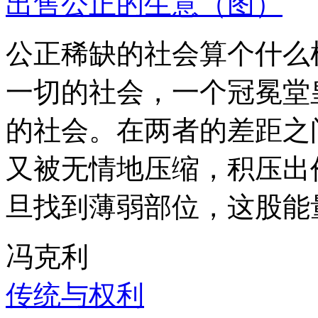
出售公正的生意（图）
公正稀缺的社会算个什么
一切的社会，一个冠冕堂
的社会。在两者的差距之
又被无情地压缩，积压出
旦找到薄弱部位，这股能
冯克利
传统与权利