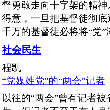
督勇敢走向十字架的精神
得意，一旦把基督徒彻底
千万的基督徒必将将“党”
社会民生
程凯
“党媒姓党”的“两会”记者
以往的“两会”曾有记者