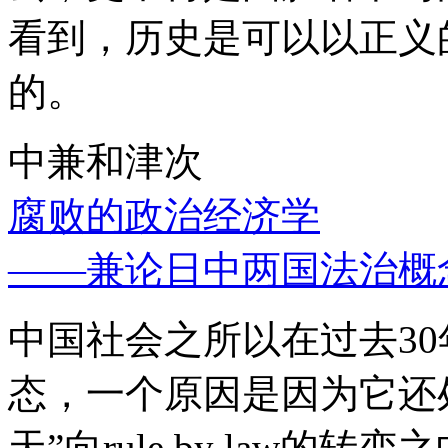
看到，历史是可以以正义
的。
中兼和津次
腐败的政治经济学
——兼论日中两国法治概
中国社会之所以在过去3
态，一个原因是因为它还处
天”向rule by law