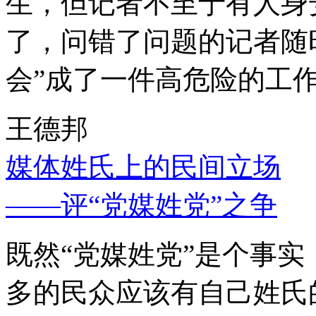
生，但记者不至于有人身
了，问错了问题的记者随
会”成了一件高危险的工
王德邦
媒体姓氏上的民间立场
——评“党媒姓党”之争
既然“党媒姓党”是个事
多的民众应该有自己姓氏