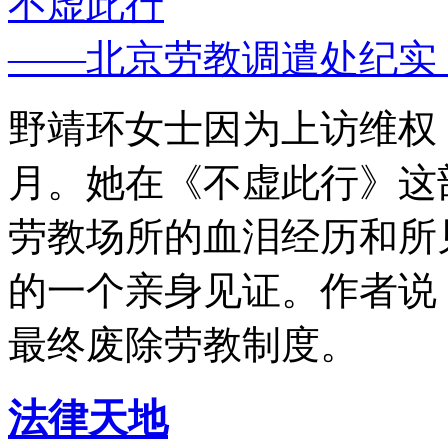
不虚此行
——北京劳教调遣处纪实
野靖环女士因为上访维权，
月。她在《不虚此行》这
劳教场所的血泪经历和所
的一个亲身见证。作者说
最终废除劳教制度。
法律天地