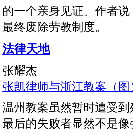
的一个亲身见证。作者说
最终废除劳教制度。
法律天地
张耀杰
张凯律师与浙江教案（图
温州教案虽然暂时遭受到
最后的失败者显然不是像