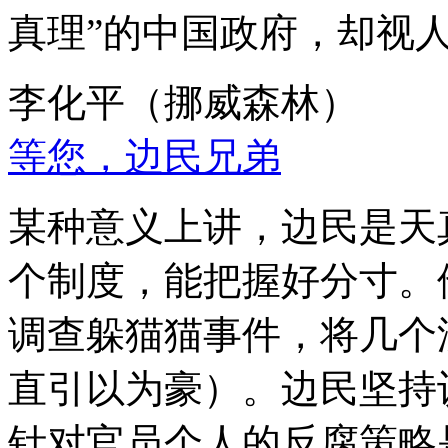
真理”的中国政府，却视
李化平（挪威森林）
等您，边民兄弟
某种意义上讲，边民是天
个制度，能把握好分寸。
调查躲猫猫事件，将几个
直引以为豪）。边民坚持
针对官员个人的反腐策略