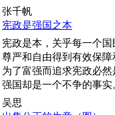
张千帆
宪政是强国之本
宪政是本，关乎每一个国
尊严和自由得到有效保障
为了富强而追求宪政必然
强国却是一个不争的事实
吴思