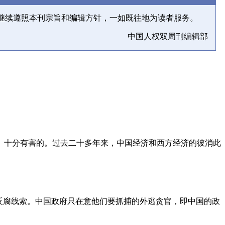
继续遵照本刊宗旨和编辑方针，一如既往地为读者服务。
中国人权双周刊编辑部
、十分有害的。过去二十多年来，中国经济和西方经济的彼消此
反腐线索。中国政府只在意他们要抓捕的外逃贪官，即中国的政