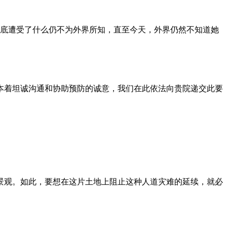
到底遭受了什么仍不为外界所知，直至今天，外界仍然不知道她
本着坦诚沟通和协助预防的诚意，我们在此依法向贵院递交此要
景观。如此，要想在这片土地上阻止这种人道灾难的延续，就必