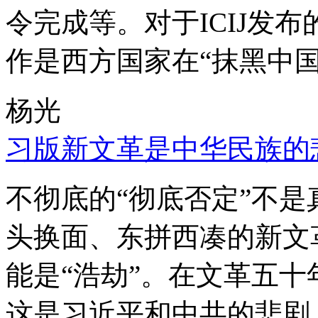
令完成等。对于ICIJ发
作是西方国家在“抹黑中国
杨光
习版新文革是中华民族的
不彻底的“彻底否定”不
头换面、东拼西凑的新文
能是“浩劫”。在文革五
这是习近平和中共的悲剧