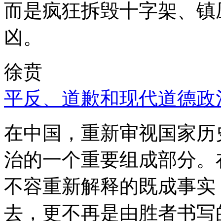
而是疯狂拆毁十字架、镇
凶。
徐贲
平反、道歉和现代道德政
在中国，重新审视国家历
治的一个重要组成部分。
不容重新解释的既成事实
去，更不再是由胜者书写