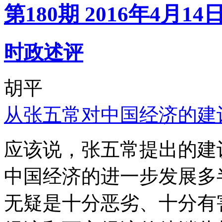
第180期 2016年4月14
时政述评
胡平
从张五常对中国经济的建
应该说，张五常提出的建
中国经济的进一步发展多
无疑是十分恶劣、十分有