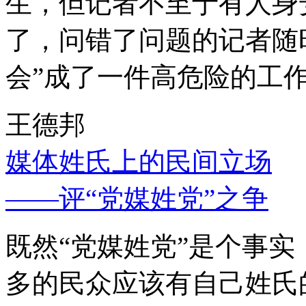
生，但记者不至于有人身
了，问错了问题的记者随
会”成了一件高危险的工
王德邦
媒体姓氏上的民间立场
——评“党媒姓党”之争
既然“党媒姓党”是个事
多的民众应该有自己姓氏