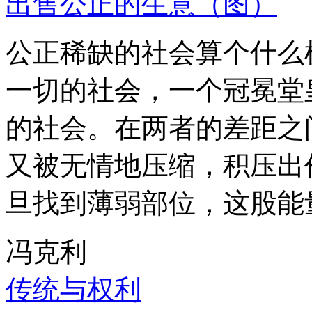
出售公正的生意（图）
公正稀缺的社会算个什么
一切的社会，一个冠冕堂
的社会。在两者的差距之
又被无情地压缩，积压出
旦找到薄弱部位，这股能
冯克利
传统与权利