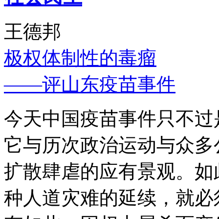
王德邦
极权体制性的毒瘤
——评山东疫苗事件
今天中国疫苗事件只不过
它与历次政治运动与众多
扩散肆虐的应有景观。如
种人道灾难的延续，就必