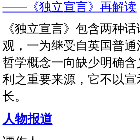
——《独立宣言》再解读
《独立宣言》包含两种话
观，一为继受自英国普通
哲学概念一向缺少明确含
利之重要来源，它不以宣
长。
人物报道