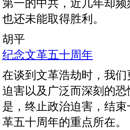
第一的中共，近几年却频
也还未能取得胜利。
胡平
纪念文革五十周年
在谈到文革浩劫时，我们
迫害以及广泛而深刻的恐
是，终止政治迫害，结束
革五十周年的重点所在。