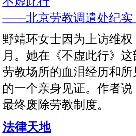
不虚此行
——北京劳教调遣处纪实
野靖环女士因为上访维权，
月。她在《不虚此行》这
劳教场所的血泪经历和所
的一个亲身见证。作者说
最终废除劳教制度。
法律天地