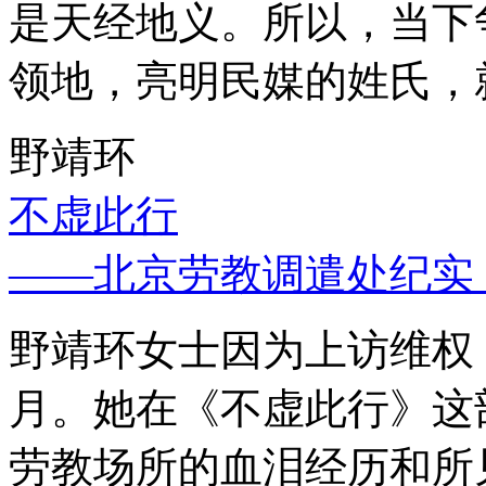
是天经地义。所以，当下
领地，亮明民媒的姓氏，
野靖环
不虚此行
——北京劳教调遣处纪实
野靖环女士因为上访维权，
月。她在《不虚此行》这
劳教场所的血泪经历和所