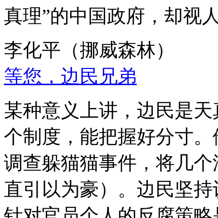
真理”的中国政府，却视
李化平（挪威森林）
等您，边民兄弟
某种意义上讲，边民是天
个制度，能把握好分寸。
调查躲猫猫事件，将几个
直引以为豪）。边民坚持
针对官员个人的反腐策略