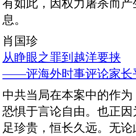
有如此，因权力屠杀而产
息。
肖国珍
从睁眼之罪到越洋要挟
——评海外时事评论家长
中共当局在本案中的作为
恐惧于言论自由。也正因
足珍贵，恒长久远。无论