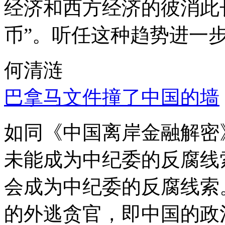
经济和西方经济的彼消此
币”。听任这种趋势进一
何清涟
巴拿马文件撞了中国的墙
如同《中国离岸金融解密
未能成为中纪委的反腐线
会成为中纪委的反腐线索
的外逃贪官，即中国的政