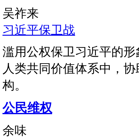
吴祚来
习近平保卫战
滥用公权保卫习近平的形
人类共同价值体系中，协
构。
公民维权
余味