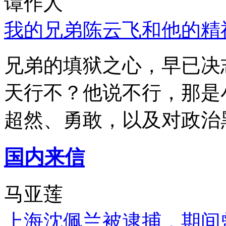
谭作人
我的兄弟陈云飞和他的精
兄弟的填狱之心，早已决
天行不？他说不行，那是
超然、勇敢，以及对政治
国内来信
马亚莲
上海沈佩兰被逮捕，期间