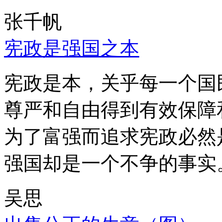
张千帆
宪政是强国之本
宪政是本，关乎每一个国
尊严和自由得到有效保障
为了富强而追求宪政必然
强国却是一个不争的事实
吴思