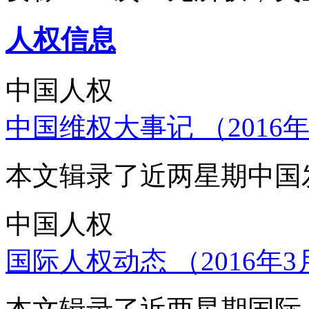
人权信息
中国人权
中国维权大事记 （2016年
本文辑录了近两星期中国
中国人权
国际人权动态 （2016年3