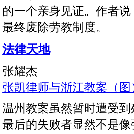
的一个亲身见证。作者说
最终废除劳教制度。
法律天地
张耀杰
张凯律师与浙江教案（图
温州教案虽然暂时遭受到
最后的失败者显然不是像