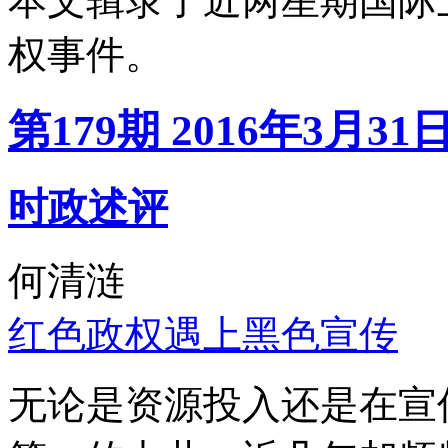
本文辑录了近两星期国际
权事件。
第179期 2016年3月31
时政述评
何清涟
红色政权遇上黑色宣传
无论是资源投入还是在宣