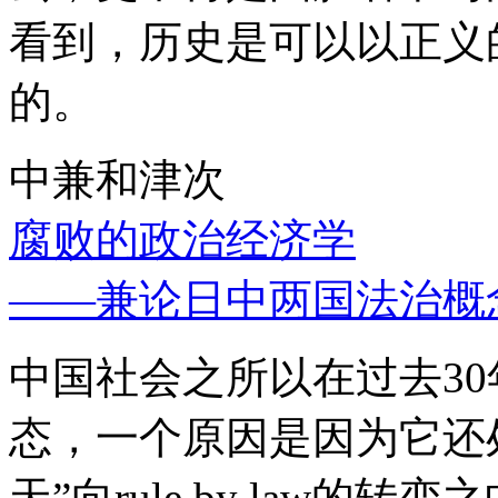
看到，历史是可以以正义
的。
中兼和津次
腐败的政治经济学
——兼论日中两国法治概
中国社会之所以在过去3
态，一个原因是因为它还处
天”向rule by law