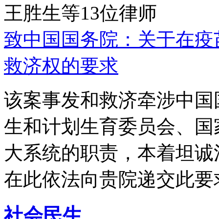
王胜生等13位律师
致中国国务院：关于在疫
救济权的要求
该案事发和救济牵涉中国
生和计划生育委员会、国
大系统的职责，本着坦诚
在此依法向贵院递交此要
社会民生