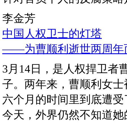
李金芳
中国人权卫士的灯塔
——为曹顺利逝世两周年
3月14日，是人权捍卫
子。两年来，曹顺利女士
六个月的时间里到底遭受
今天，外界仍然不知道她