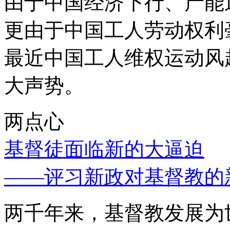
由于中国经济下行、产能
更由于中国工人劳动权利
最近中国工人维权运动风
大声势。
两点心
基督徒面临新的大逼迫
——评习新政对基督教的
两千年来，基督教发展为