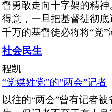
督勇敢走向十字架的精神
得意，一旦把基督徒彻底
千万的基督徒必将将“党”
社会民生
程凯
“党媒姓党”的“两会”记者
以往的“两会”曾有记者