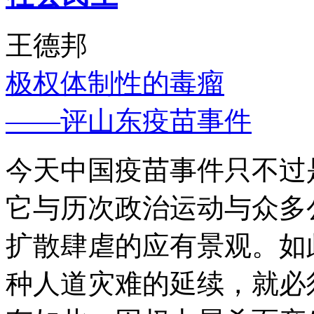
王德邦
极权体制性的毒瘤
——评山东疫苗事件
今天中国疫苗事件只不过
它与历次政治运动与众多
扩散肆虐的应有景观。如
种人道灾难的延续，就必