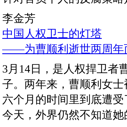
李金芳
中国人权卫士的灯塔
——为曹顺利逝世两周年
3月14日，是人权捍卫
子。两年来，曹顺利女士
六个月的时间里到底遭受
今天，外界仍然不知道她