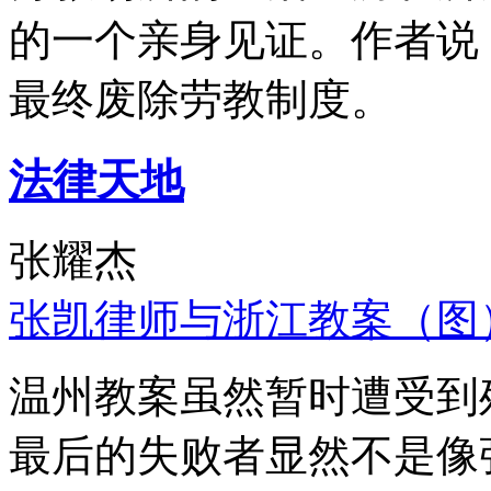
的一个亲身见证。作者说
最终废除劳教制度。
法律天地
张耀杰
张凯律师与浙江教案（图
温州教案虽然暂时遭受到
最后的失败者显然不是像