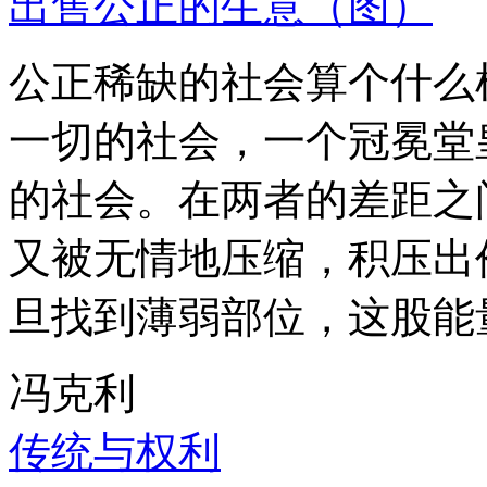
出售公正的生意（图）
公正稀缺的社会算个什么
一切的社会，一个冠冕堂
的社会。在两者的差距之
又被无情地压缩，积压出
旦找到薄弱部位，这股能
冯克利
传统与权利