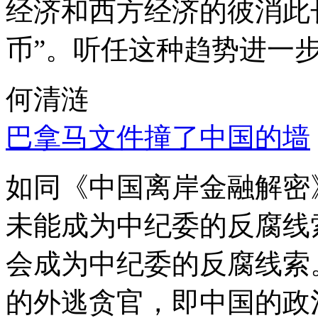
经济和西方经济的彼消此
币”。听任这种趋势进一
何清涟
巴拿马文件撞了中国的墙
如同《中国离岸金融解密
未能成为中纪委的反腐线
会成为中纪委的反腐线索
的外逃贪官，即中国的政