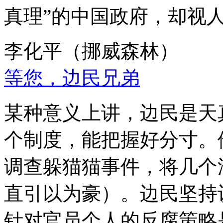
真理”的中国政府，却视
李化平（挪威森林）
等您，边民兄弟
某种意义上讲，边民是天
个制度，能把握好分寸。
调查躲猫猫事件，将几个
直引以为豪）。边民坚持
针对官员个人的反腐策略