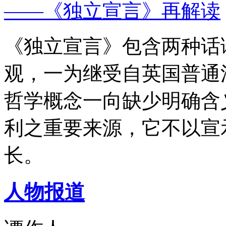
——《独立宣言》再解读
《独立宣言》包含两种话
观，一为继受自英国普通
哲学概念一向缺少明确含
利之重要来源，它不以宣
长。
人物报道