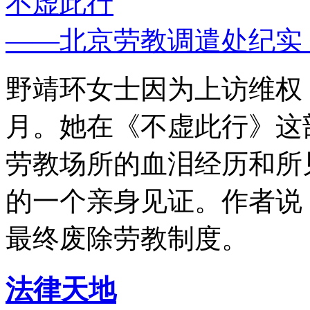
不虚此行
——北京劳教调遣处纪实
野靖环女士因为上访维权，
月。她在《不虚此行》这
劳教场所的血泪经历和所
的一个亲身见证。作者说
最终废除劳教制度。
法律天地