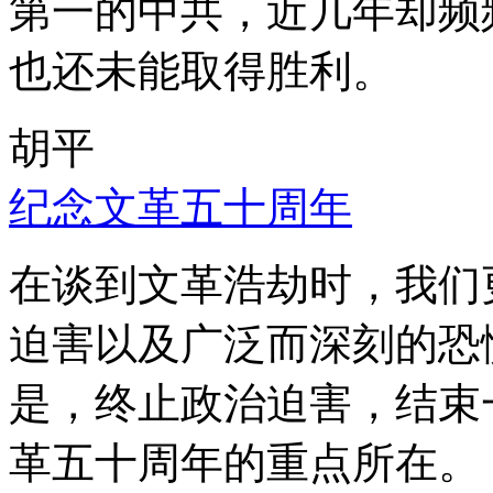
第一的中共，近几年却频
也还未能取得胜利。
胡平
纪念文革五十周年
在谈到文革浩劫时，我们
迫害以及广泛而深刻的恐
是，终止政治迫害，结束
革五十周年的重点所在。