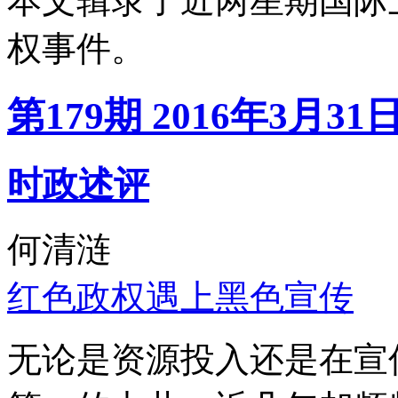
本文辑录了近两星期国际
权事件。
第179期 2016年3月31
时政述评
何清涟
红色政权遇上黑色宣传
无论是资源投入还是在宣