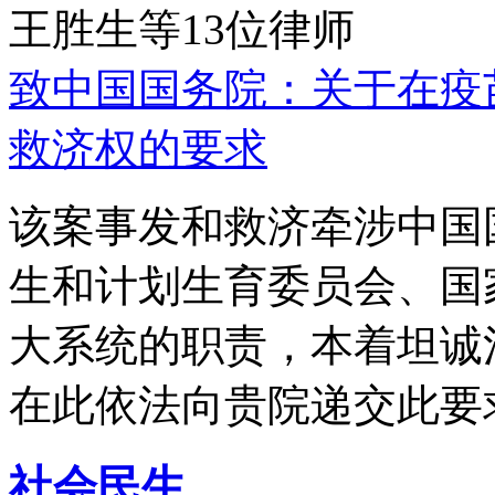
王胜生等13位律师
致中国国务院：关于在疫
救济权的要求
该案事发和救济牵涉中国
生和计划生育委员会、国
大系统的职责，本着坦诚
在此依法向贵院递交此要
社会民生