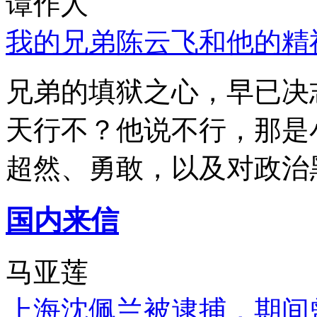
谭作人
我的兄弟陈云飞和他的精
兄弟的填狱之心，早已决
天行不？他说不行，那是
超然、勇敢，以及对政治
国内来信
马亚莲
上海沈佩兰被逮捕，期间