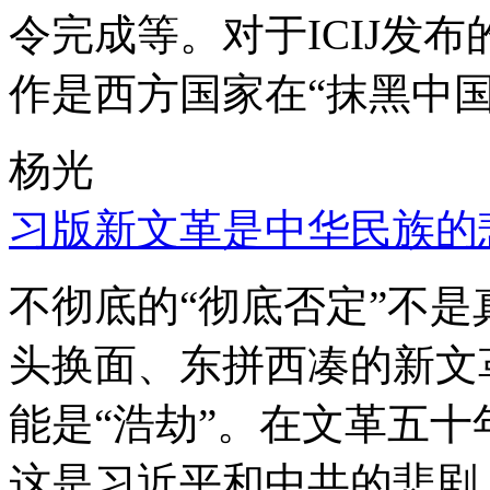
令完成等。对于ICIJ发
作是西方国家在“抹黑中国
杨光
习版新文革是中华民族的
不彻底的“彻底否定”不
头换面、东拼西凑的新文
能是“浩劫”。在文革五
这是习近平和中共的悲剧