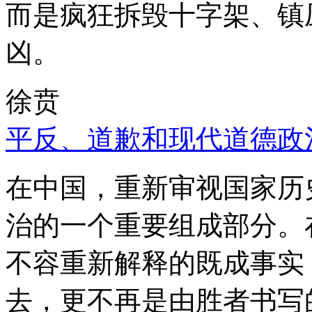
而是疯狂拆毁十字架、镇
凶。
徐贲
平反、道歉和现代道德政
在中国，重新审视国家历
治的一个重要组成部分。
不容重新解释的既成事实
去，更不再是由胜者书写