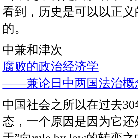
看到，历史是可以以正义
的。
中兼和津次
腐败的政治经济学
——兼论日中两国法治概
中国社会之所以在过去3
态，一个原因是因为它还处
天”向rule by law