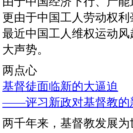
由于中国经济下行、产能
更由于中国工人劳动权利
最近中国工人维权运动风
大声势。
两点心
基督徒面临新的大逼迫
——评习新政对基督教的
两千年来，基督教发展为