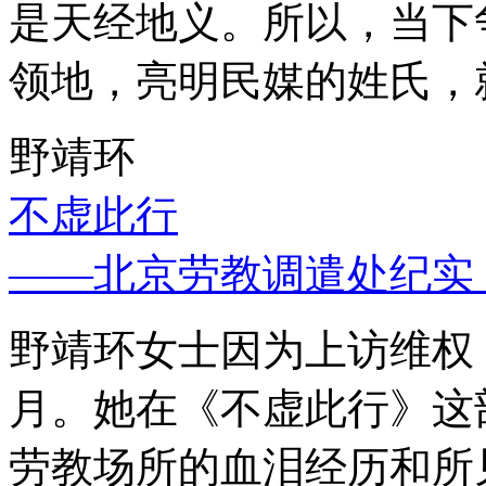
是天经地义。所以，当下
领地，亮明民媒的姓氏，
野靖环
不虚此行
——北京劳教调遣处纪实
野靖环女士因为上访维权，
月。她在《不虚此行》这
劳教场所的血泪经历和所