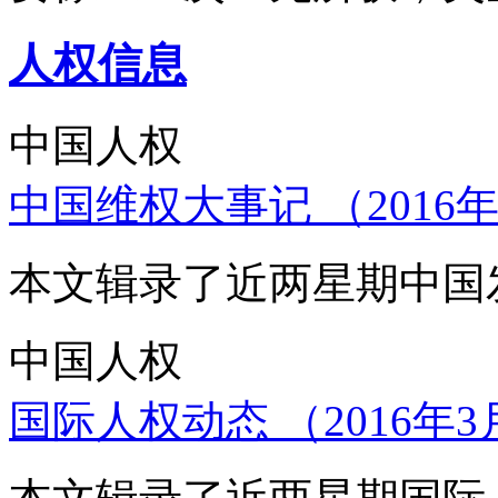
人权信息
中国人权
中国维权大事记 （2016年
本文辑录了近两星期中国
中国人权
国际人权动态 （2016年3