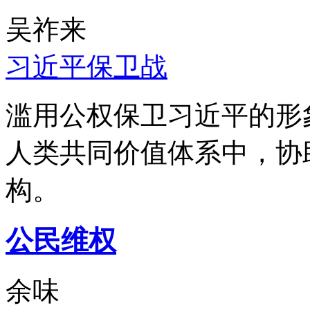
吴祚来
习近平保卫战
滥用公权保卫习近平的形
人类共同价值体系中，协
构。
公民维权
余味