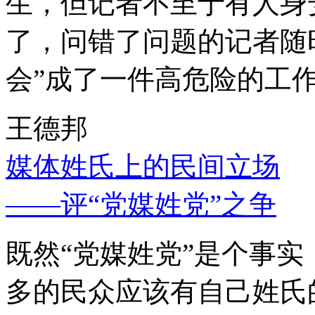
生，但记者不至于有人身
了，问错了问题的记者随
会”成了一件高危险的工
王德邦
媒体姓氏上的民间立场
——评“党媒姓党”之争
既然“党媒姓党”是个事
多的民众应该有自己姓氏