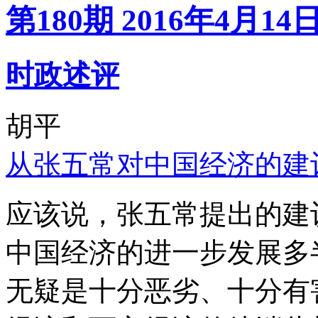
第180期 2016年4月14
时政述评
胡平
从张五常对中国经济的建
应该说，张五常提出的建
中国经济的进一步发展多
无疑是十分恶劣、十分有