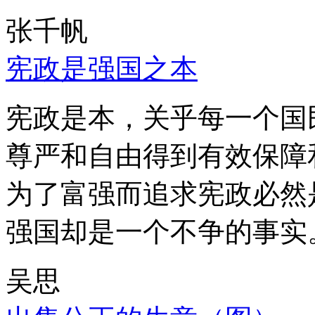
张千帆
宪政是强国之本
宪政是本，关乎每一个国
尊严和自由得到有效保障
为了富强而追求宪政必然
强国却是一个不争的事实
吴思