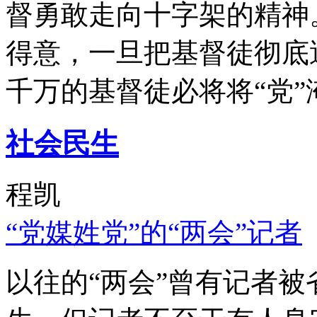
督勇敢走向十字架的精神
得意，一旦把基督徒彻底
千万的基督徒必将将“党”
社会民生
程凯
“党媒姓党”的“两会”记者
以往的“两会”曾有记者