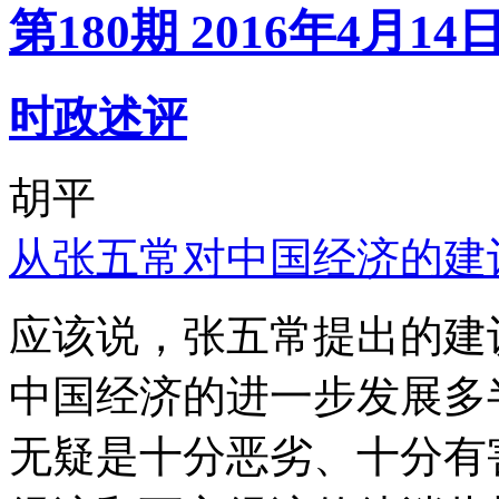
第180期 2016年4月14
时政述评
胡平
从张五常对中国经济的建
应该说，张五常提出的建
中国经济的进一步发展多
无疑是十分恶劣、十分有