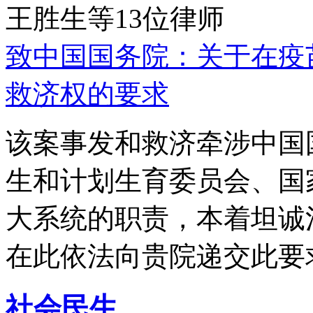
王胜生等13位律师
致中国国务院：关于在疫
救济权的要求
该案事发和救济牵涉中国
生和计划生育委员会、国
大系统的职责，本着坦诚
在此依法向贵院递交此要
社会民生