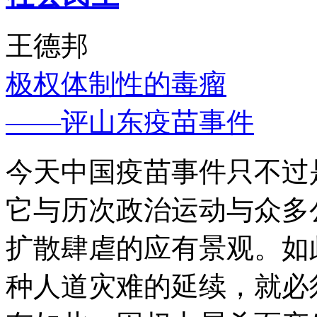
王德邦
极权体制性的毒瘤
——评山东疫苗事件
今天中国疫苗事件只不过
它与历次政治运动与众多
扩散肆虐的应有景观。如
种人道灾难的延续，就必