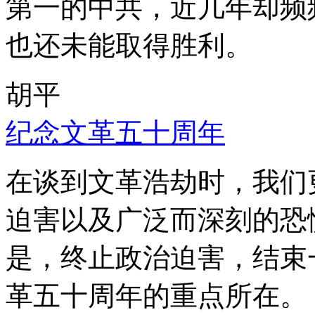
第一的中共，近几年却频
也还未能取得胜利。
胡平
纪念文革五十周年
在谈到文革浩劫时，我们
迫害以及广泛而深刻的恐
是，终止政治迫害，结束
革五十周年的重点所在。