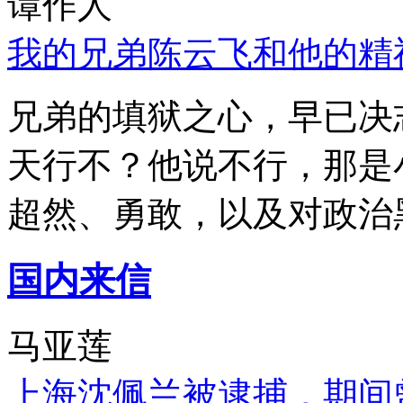
谭作人
我的兄弟陈云飞和他的精
兄弟的填狱之心，早已决
天行不？他说不行，那是
超然、勇敢，以及对政治
国内来信
马亚莲
上海沈佩兰被逮捕，期间