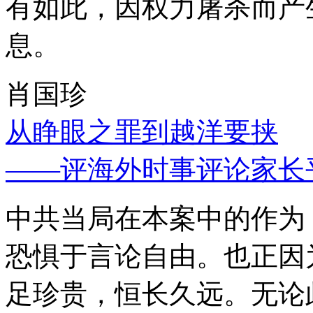
有如此，因权力屠杀而产
息。
肖国珍
从睁眼之罪到越洋要挟
——评海外时事评论家长
中共当局在本案中的作为
恐惧于言论自由。也正因
足珍贵，恒长久远。无论