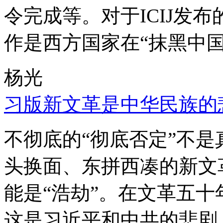
令完成等。对于ICIJ发
作是西方国家在“抹黑中国
杨光
习版新文革是中华民族的
不彻底的“彻底否定”不
头换面、东拼西凑的新文
能是“浩劫”。在文革五
这是习近平和中共的悲剧