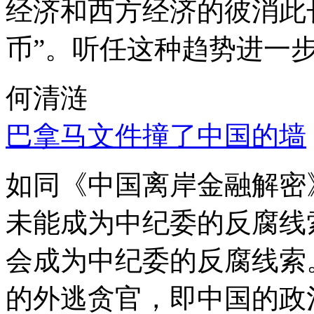
经济和西方经济的彼消此
币”。听任这种趋势进一
何清涟
巴拿马文件撞了中国的墙
如同《中国离岸金融解密
未能成为中纪委的反腐线
会成为中纪委的反腐线索
的外逃贪官，即中国的政