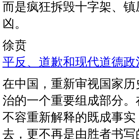
而是疯狂拆毁十字架、镇
凶。
徐贲
平反、道歉和现代道德政
在中国，重新审视国家历
治的一个重要组成部分。
不容重新解释的既成事实
去，更不再是由胜者书写