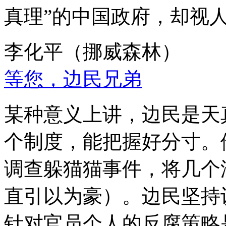
真理”的中国政府，却视
李化平（挪威森林）
等您，边民兄弟
某种意义上讲，边民是天
个制度，能把握好分寸。
调查躲猫猫事件，将几个
直引以为豪）。边民坚持
针对官员个人的反腐策略