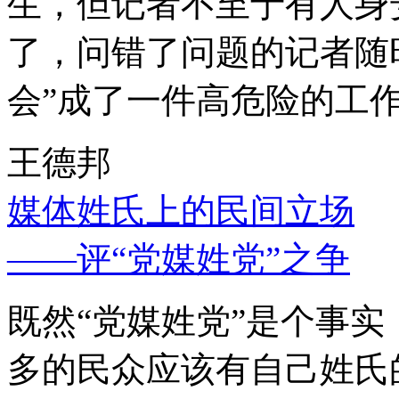
生，但记者不至于有人身
了，问错了问题的记者随
会”成了一件高危险的工
王德邦
媒体姓氏上的民间立场
——评“党媒姓党”之争
既然“党媒姓党”是个事
多的民众应该有自己姓氏