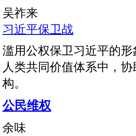
吴祚来
习近平保卫战
滥用公权保卫习近平的形
人类共同价值体系中，协
构。
公民维权
余味