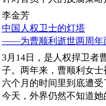
李金芳
中国人权卫士的灯塔
——为曹顺利逝世两周年
3月14日，是人权捍卫
子。两年来，曹顺利女士
六个月的时间里到底遭受
今天，外界仍然不知道她