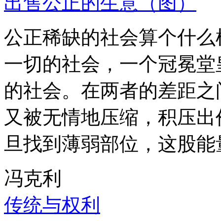
出售公正的生意（图）
公正稀缺的社会算个什么
一切的社会，一个冠冕堂
的社会。在两者的差距之
又被无情地压缩，积压出
旦找到薄弱部位，这股能
冯克利
传统与权利