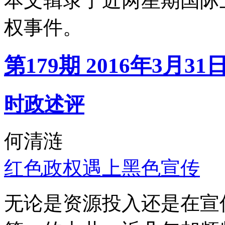
本文辑录了近两星期国际
权事件。
第179期 2016年3月31
时政述评
何清涟
红色政权遇上黑色宣传
无论是资源投入还是在宣