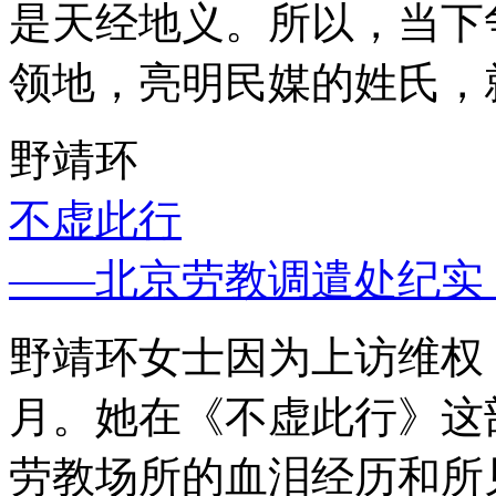
是天经地义。所以，当下
领地，亮明民媒的姓氏，
野靖环
不虚此行
——北京劳教调遣处纪实
野靖环女士因为上访维权，
月。她在《不虚此行》这
劳教场所的血泪经历和所