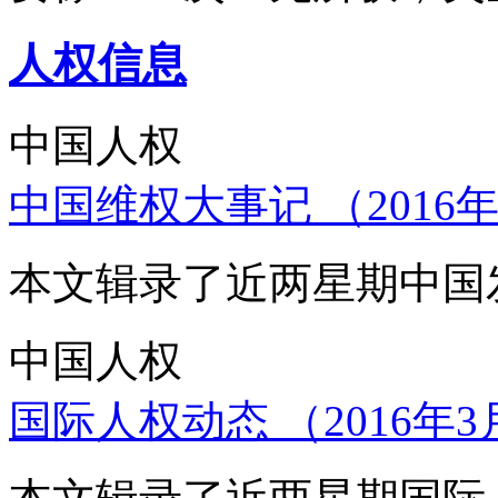
人权信息
中国人权
中国维权大事记 （2016年
本文辑录了近两星期中国
中国人权
国际人权动态 （2016年3