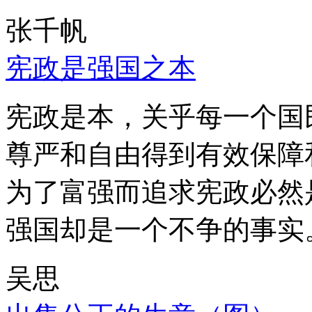
张千帆
宪政是强国之本
宪政是本，关乎每一个国
尊严和自由得到有效保障
为了富强而追求宪政必然
强国却是一个不争的事实
吴思