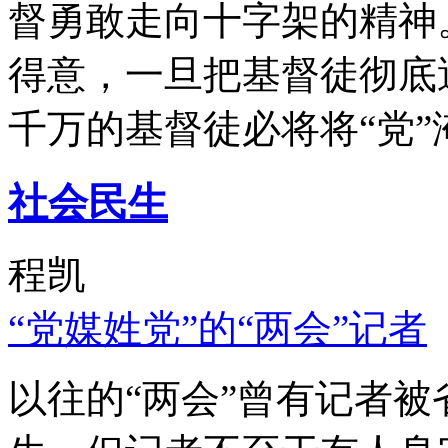
督勇敢走向十字架的精神
得意，一旦把基督徒彻底
千万的基督徒必将将“党”
社会民生
程凯
“党媒姓党”的“两会”记者
以往的“两会”曾有记者