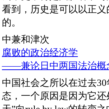
看到，历史是可以以正义
的。
中兼和津次
腐败的政治经济学
——兼论日中两国法治概
中国社会之所以在过去3
态，一个原因是因为它还处
天”向rule by law