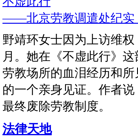
不虚此行
——北京劳教调遣处纪实
野靖环女士因为上访维权，
月。她在《不虚此行》这
劳教场所的血泪经历和所
的一个亲身见证。作者说
最终废除劳教制度。
法律天地