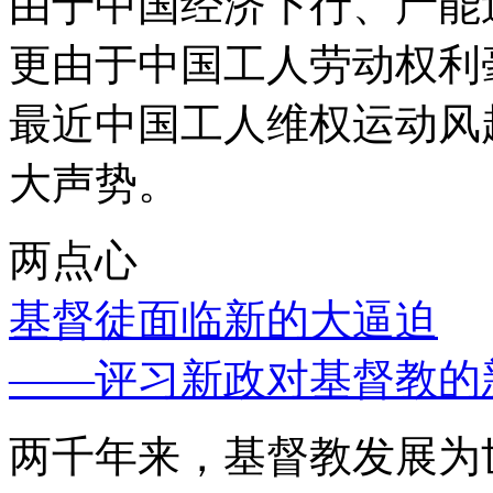
由于中国经济下行、产能
更由于中国工人劳动权利
最近中国工人维权运动风
大声势。
两点心
基督徒面临新的大逼迫
——评习新政对基督教的
两千年来，基督教发展为