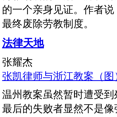
的一个亲身见证。作者说
最终废除劳教制度。
法律天地
张耀杰
张凯律师与浙江教案（图
温州教案虽然暂时遭受到
最后的失败者显然不是像