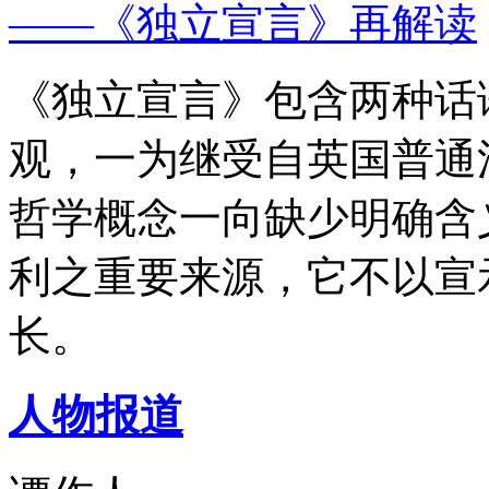
——《独立宣言》再解读
《独立宣言》包含两种话
观，一为继受自英国普通
哲学概念一向缺少明确含
利之重要来源，它不以宣
长。
人物报道