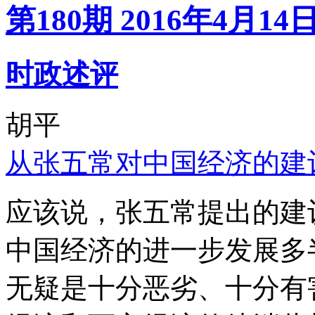
第180期 2016年4月14
时政述评
胡平
从张五常对中国经济的建
应该说，张五常提出的建
中国经济的进一步发展多
无疑是十分恶劣、十分有