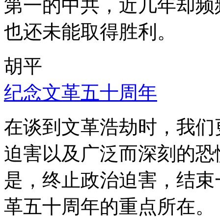
第一的中共，近几年却频
也还未能取得胜利。
胡平
纪念文革五十周年
在谈到文革浩劫时，我们
迫害以及广泛而深刻的恐
是，终止政治迫害，结束
革五十周年的重点所在。