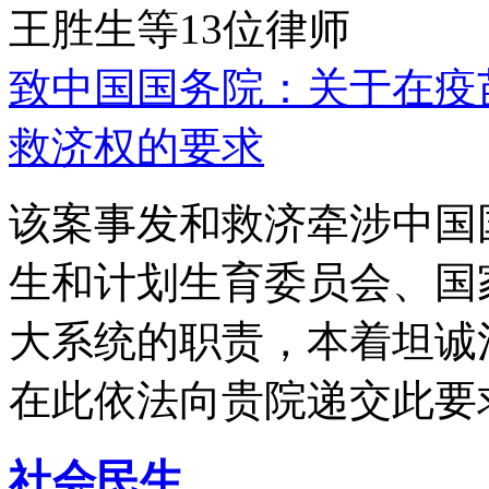
王胜生等13位律师
致中国国务院：关于在疫
救济权的要求
该案事发和救济牵涉中国
生和计划生育委员会、国
大系统的职责，本着坦诚
在此依法向贵院递交此要
社会民生