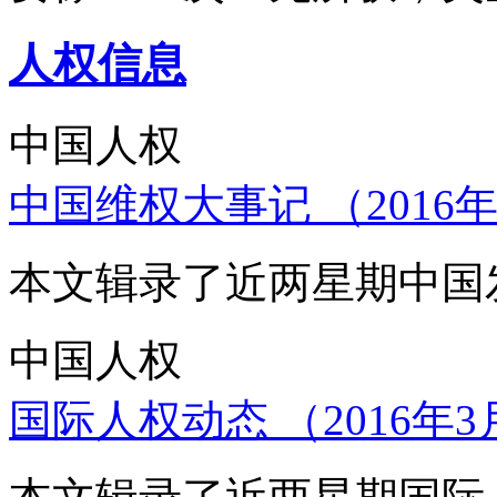
人权信息
中国人权
中国维权大事记 （2016年
本文辑录了近两星期中国
中国人权
国际人权动态 （2016年3