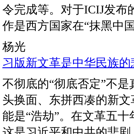
令完成等。对于ICIJ发
作是西方国家在“抹黑中国
杨光
习版新文革是中华民族的
不彻底的“彻底否定”不
头换面、东拼西凑的新文
能是“浩劫”。在文革五
这是习近平和中共的悲剧