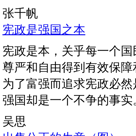
张千帆
宪政是强国之本
宪政是本，关乎每一个国
尊严和自由得到有效保障
为了富强而追求宪政必然
强国却是一个不争的事实
吴思