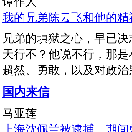
谭作人
我的兄弟陈云飞和他的精
兄弟的填狱之心，早已决
天行不？他说不行，那是
超然、勇敢，以及对政治
国内来信
马亚莲
上海沈佩兰被逮捕，期间