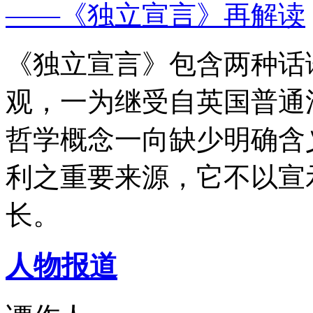
——《独立宣言》再解读
《独立宣言》包含两种话
观，一为继受自英国普通
哲学概念一向缺少明确含
利之重要来源，它不以宣
长。
人物报道