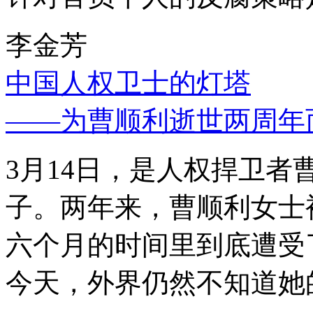
李金芳
中国人权卫士的灯塔
——为曹顺利逝世两周年
3月14日，是人权捍卫
子。两年来，曹顺利女士
六个月的时间里到底遭受
今天，外界仍然不知道她