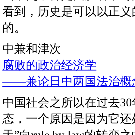
看到，历史是可以以正义
的。
中兼和津次
腐败的政治经济学
——兼论日中两国法治概
中国社会之所以在过去3
态，一个原因是因为它还处
天”向rule by law