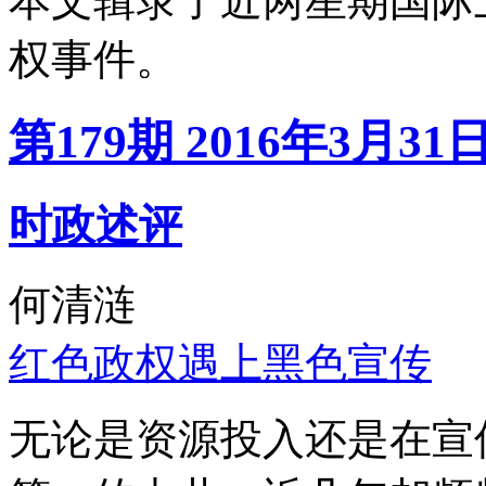
本文辑录了近两星期国际
权事件。
第179期 2016年3月31
时政述评
何清涟
红色政权遇上黑色宣传
无论是资源投入还是在宣