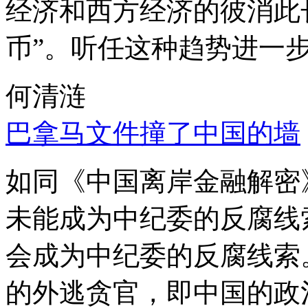
经济和西方经济的彼消此
币”。听任这种趋势进一
何清涟
巴拿马文件撞了中国的墙
如同《中国离岸金融解密
未能成为中纪委的反腐线
会成为中纪委的反腐线索
的外逃贪官，即中国的政