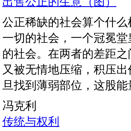
出售公正的生意（图）
公正稀缺的社会算个什么
一切的社会，一个冠冕堂
的社会。在两者的差距之
又被无情地压缩，积压出
旦找到薄弱部位，这股能
冯克利
传统与权利