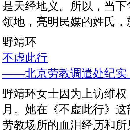
是天经地义。所以，当下
领地，亮明民媒的姓氏，
野靖环
不虚此行
——北京劳教调遣处纪实
野靖环女士因为上访维权，
月。她在《不虚此行》这
劳教场所的血泪经历和所