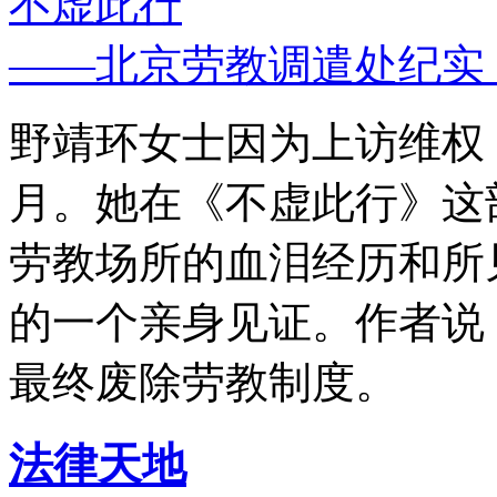
不虚此行
——北京劳教调遣处纪实
野靖环女士因为上访维权，
月。她在《不虚此行》这
劳教场所的血泪经历和所
的一个亲身见证。作者说
最终废除劳教制度。
法律天地