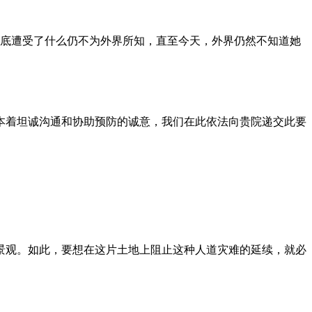
到底遭受了什么仍不为外界所知，直至今天，外界仍然不知道她
本着坦诚沟通和协助预防的诚意，我们在此依法向贵院递交此要
景观。如此，要想在这片土地上阻止这种人道灾难的延续，就必