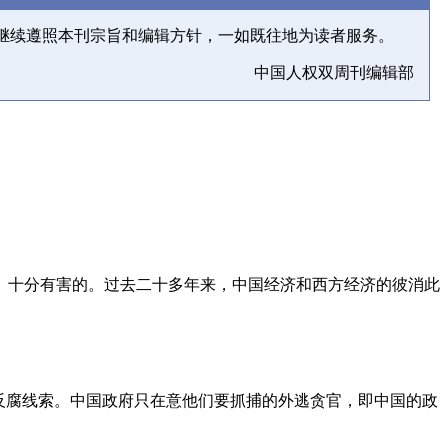
继续遵照本刊宗旨和编辑方针，一如既往地为读者服务。
中国人权双周刊编辑部
、十分有害的。过去二十多年来，中国经济和西方经济的彼消此
反腐线索。中国政府只在意他们要抓捕的外逃贪官，即中国的政