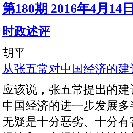
第180期 2016年4月14
时政述评
胡平
从张五常对中国经济的建
应该说，张五常提出的建
中国经济的进一步发展多
无疑是十分恶劣、十分有