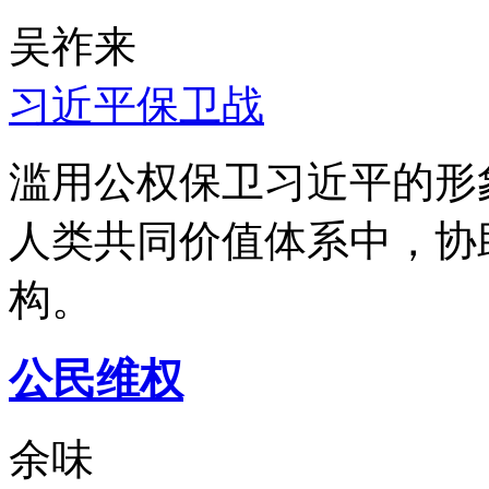
吴祚来
习近平保卫战
滥用公权保卫习近平的形
人类共同价值体系中，协
构。
公民维权
余味