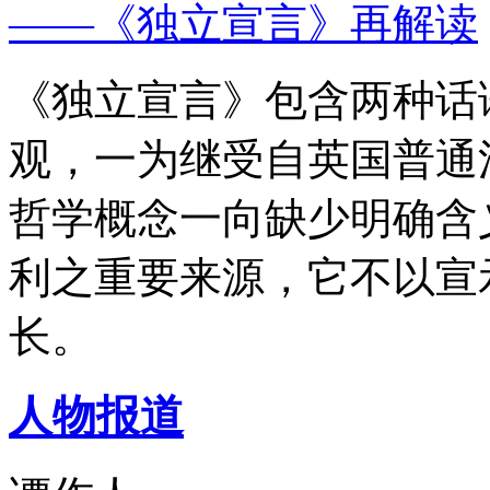
——《独立宣言》再解读
《独立宣言》包含两种话
观，一为继受自英国普通
哲学概念一向缺少明确含
利之重要来源，它不以宣
长。
人物报道