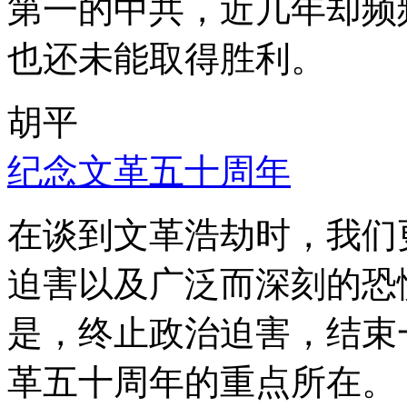
第一的中共，近几年却频
也还未能取得胜利。
胡平
纪念文革五十周年
在谈到文革浩劫时，我们
迫害以及广泛而深刻的恐
是，终止政治迫害，结束
革五十周年的重点所在。