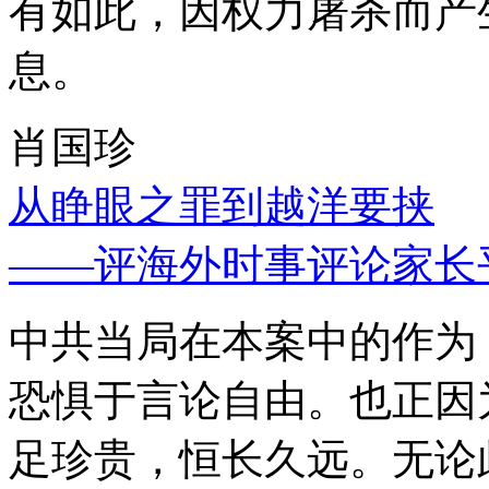
有如此，因权力屠杀而产
息。
肖国珍
从睁眼之罪到越洋要挟
——评海外时事评论家长
中共当局在本案中的作为
恐惧于言论自由。也正因
足珍贵，恒长久远。无论