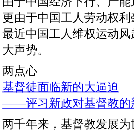
由于中国经济下行、产能
更由于中国工人劳动权利
最近中国工人维权运动风
大声势。
两点心
基督徒面临新的大逼迫
——评习新政对基督教的
两千年来，基督教发展为