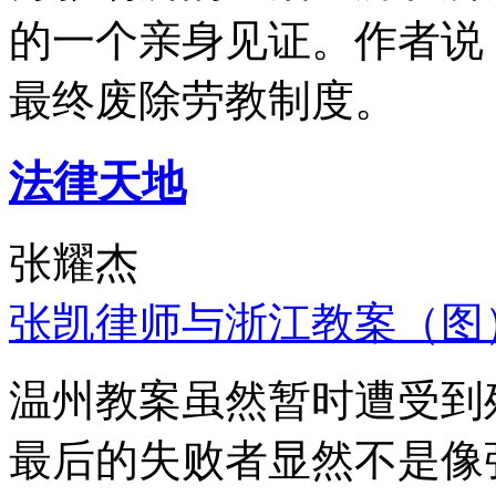
的一个亲身见证。作者说
最终废除劳教制度。
法律天地
张耀杰
张凯律师与浙江教案（图
温州教案虽然暂时遭受到
最后的失败者显然不是像