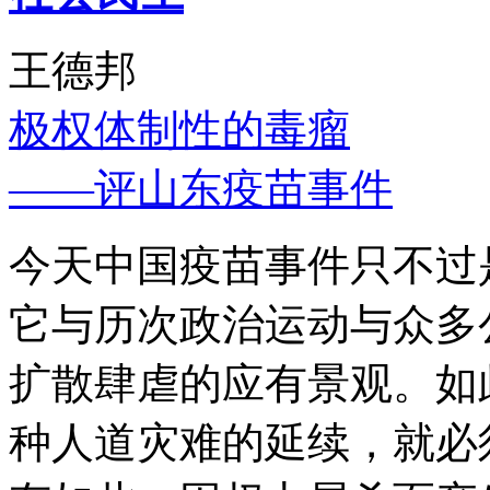
王德邦
极权体制性的毒瘤
——评山东疫苗事件
今天中国疫苗事件只不过
它与历次政治运动与众多
扩散肆虐的应有景观。如
种人道灾难的延续，就必