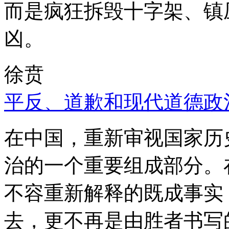
而是疯狂拆毁十字架、镇
凶。
徐贲
平反、道歉和现代道德政
在中国，重新审视国家历
治的一个重要组成部分。
不容重新解释的既成事实
去，更不再是由胜者书写