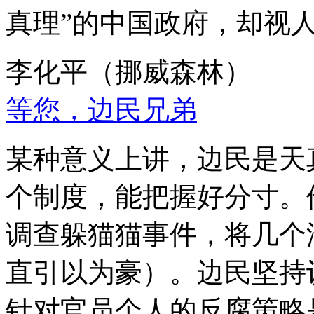
真理”的中国政府，却视
李化平（挪威森林）
等您，边民兄弟
某种意义上讲，边民是天
个制度，能把握好分寸。
调查躲猫猫事件，将几个
直引以为豪）。边民坚持
针对官员个人的反腐策略