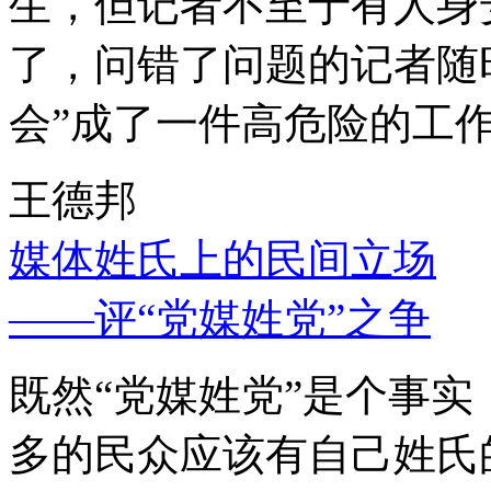
生，但记者不至于有人身
了，问错了问题的记者随
会”成了一件高危险的工
王德邦
媒体姓氏上的民间立场
——评“党媒姓党”之争
既然“党媒姓党”是个事
多的民众应该有自己姓氏