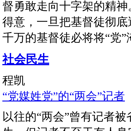
督勇敢走向十字架的精神
得意，一旦把基督徒彻底
千万的基督徒必将将“党”
社会民生
程凯
“党媒姓党”的“两会”记者
以往的“两会”曾有记者