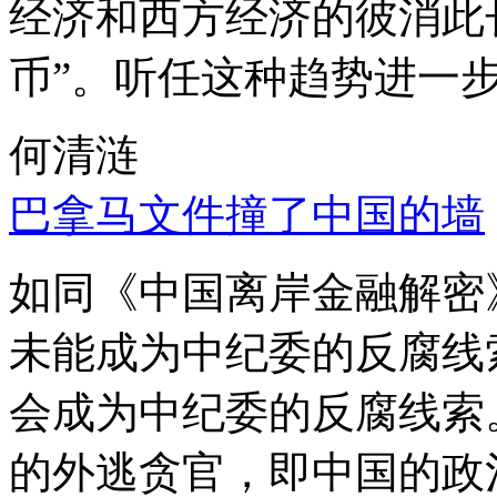
经济和西方经济的彼消此
币”。听任这种趋势进一
何清涟
巴拿马文件撞了中国的墙
如同《中国离岸金融解密
未能成为中纪委的反腐线
会成为中纪委的反腐线索
的外逃贪官，即中国的政