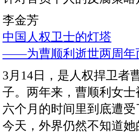
李金芳
中国人权卫士的灯塔
——为曹顺利逝世两周年
3月14日，是人权捍卫
子。两年来，曹顺利女士
六个月的时间里到底遭受
今天，外界仍然不知道她