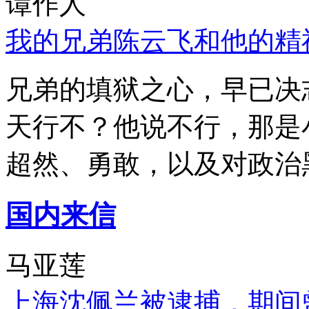
谭作人
我的兄弟陈云飞和他的精
兄弟的填狱之心，早已决
天行不？他说不行，那是
超然、勇敢，以及对政治
国内来信
马亚莲
上海沈佩兰被逮捕，期间