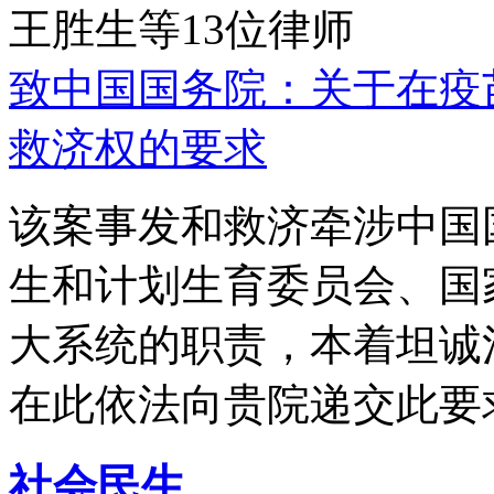
王胜生等13位律师
致中国国务院：关于在疫
救济权的要求
该案事发和救济牵涉中国
生和计划生育委员会、国
大系统的职责，本着坦诚
在此依法向贵院递交此要
社会民生