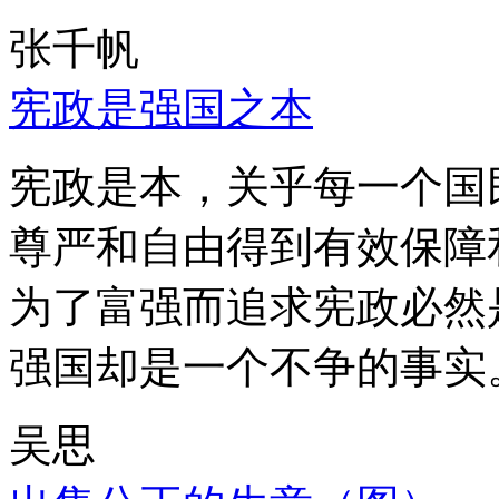
张千帆
宪政是强国之本
宪政是本，关乎每一个国
尊严和自由得到有效保障
为了富强而追求宪政必然
强国却是一个不争的事实
吴思