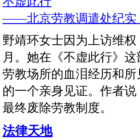
不虚此行
——北京劳教调遣处纪实
野靖环女士因为上访维权，
月。她在《不虚此行》这
劳教场所的血泪经历和所
的一个亲身见证。作者说
最终废除劳教制度。
法律天地