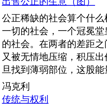
出售公正的生意（图）
公正稀缺的社会算个什么
一切的社会，一个冠冕堂
的社会。在两者的差距之
又被无情地压缩，积压出
旦找到薄弱部位，这股能
冯克利
传统与权利