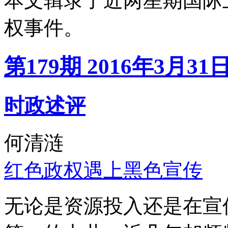
本文辑录了近两星期国际
权事件。
第179期 2016年3月31
时政述评
何清涟
红色政权遇上黑色宣传
无论是资源投入还是在宣