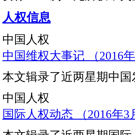
人权信息
中国人权
中国维权大事记 （2016年
本文辑录了近两星期中国
中国人权
国际人权动态 （2016年3