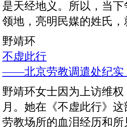
是天经地义。所以，当下
领地，亮明民媒的姓氏，
野靖环
不虚此行
——北京劳教调遣处纪实
野靖环女士因为上访维权，
月。她在《不虚此行》这
劳教场所的血泪经历和所