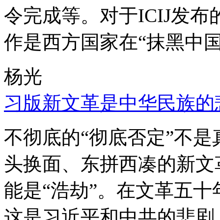
令完成等。对于ICIJ发
作是西方国家在“抹黑中国
杨光
习版新文革是中华民族的
不彻底的“彻底否定”不
头换面、东拼西凑的新文
能是“浩劫”。在文革五
这是习近平和中共的悲剧