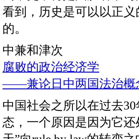
看到，历史是可以以正义
的。
中兼和津次
腐败的政治经济学
——兼论日中两国法治概
中国社会之所以在过去3
态，一个原因是因为它还处
天”向rule by law