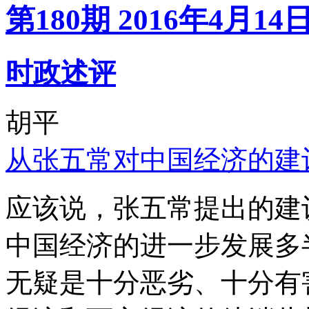
第180期 2016年4月14
时政述评
胡平
从张五常对中国经济的建
应该说，张五常提出的建
中国经济的进一步发展多
无疑是十分恶劣、十分有