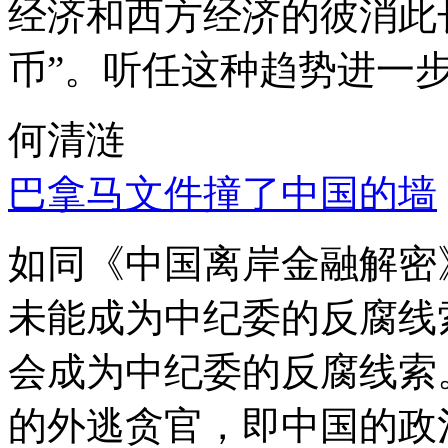
经济和西方经济的彼消此
币”。听任这种趋势进一
何清涟
巴拿马文件撞了中国的墙
如同《中国离岸金融解密
未能成为中纪委的反腐线
会成为中纪委的反腐线索
的外逃贪官，即中国的政