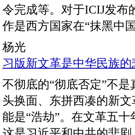
令完成等。对于ICIJ发
作是西方国家在“抹黑中国
杨光
习版新文革是中华民族的
不彻底的“彻底否定”不
头换面、东拼西凑的新文
能是“浩劫”。在文革五
这是习近平和中共的悲剧