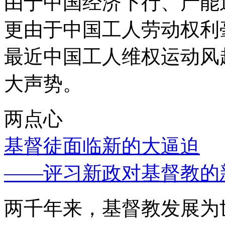
由于中国经济下行、产能
更由于中国工人劳动权利
最近中国工人维权运动风
大声势。
两点心
基督徒面临新的大逼迫
——评习新政对基督教的
两千年来，基督教发展为