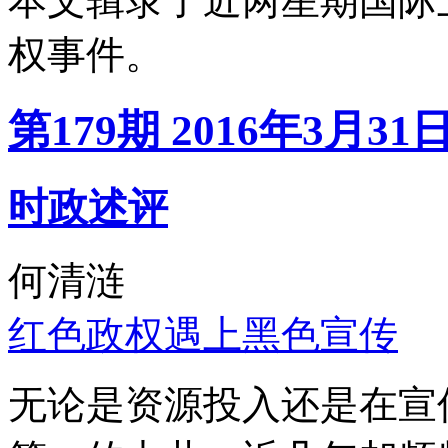
本文辑录了近两星期国际
权事件。
第179期 2016年3月31
时政述评
何清涟
红色政权遇上黑色宣传
无论是资源投入还是在宣