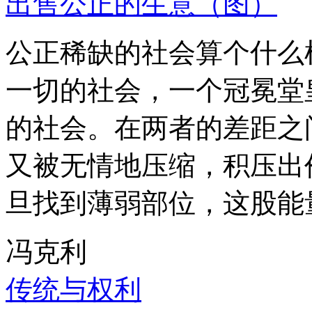
出售公正的生意（图）
公正稀缺的社会算个什么
一切的社会，一个冠冕堂
的社会。在两者的差距之
又被无情地压缩，积压出
旦找到薄弱部位，这股能
冯克利
传统与权利