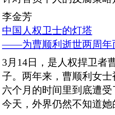
李金芳
中国人权卫士的灯塔
——为曹顺利逝世两周年
3月14日，是人权捍卫
子。两年来，曹顺利女士
六个月的时间里到底遭受
今天，外界仍然不知道她