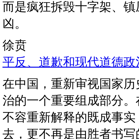
而是疯狂拆毁十字架、镇
凶。
徐贲
平反、道歉和现代道德政
在中国，重新审视国家历
治的一个重要组成部分。
不容重新解释的既成事实
去，更不再是由胜者书写