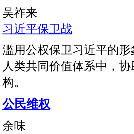
吴祚来
习近平保卫战
滥用公权保卫习近平的形
人类共同价值体系中，协
构。
公民维权
余味