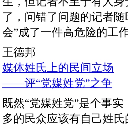
生，但记者不至于有人身
了，问错了问题的记者随
会”成了一件高危险的工
王德邦
媒体姓氏上的民间立场
——评“党媒姓党”之争
既然“党媒姓党”是个事
多的民众应该有自己姓氏