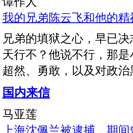
谭作人
我的兄弟陈云飞和他的精
兄弟的填狱之心，早已决
天行不？他说不行，那是
超然、勇敢，以及对政治
国内来信
马亚莲
上海沈佩兰被逮捕，期间