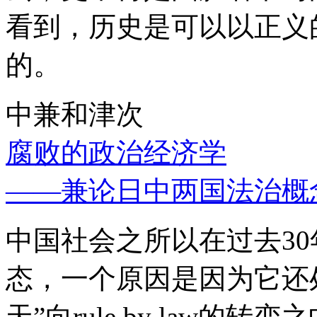
看到，历史是可以以正义
的。
中兼和津次
腐败的政治经济学
——兼论日中两国法治概
中国社会之所以在过去3
态，一个原因是因为它还处
天”向rule by law