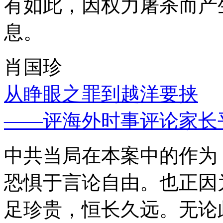
有如此，因权力屠杀而产
息。
肖国珍
从睁眼之罪到越洋要挟
——评海外时事评论家长
中共当局在本案中的作为
恐惧于言论自由。也正因
足珍贵，恒长久远。无论