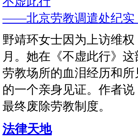
不虚此行
——北京劳教调遣处纪实
野靖环女士因为上访维权，
月。她在《不虚此行》这
劳教场所的血泪经历和所
的一个亲身见证。作者说
最终废除劳教制度。
法律天地