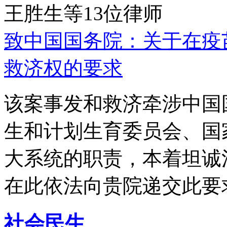
王胜生等13位律师
致中国国务院：关于在疫
救济权的要求
该案事发和救济牵涉中国
生和计划生育委员会、国
大系统的职责，本着坦诚
在此依法向贵院递交此要
社会民生