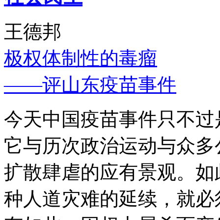
王德邦
极权体制性的毒瘤
——评山东疫苗事件
今天中国疫苗事件只不过
它与历次政治运动与众多
扩散肆虐的应有景观。如
种人道灾难的延续，就必