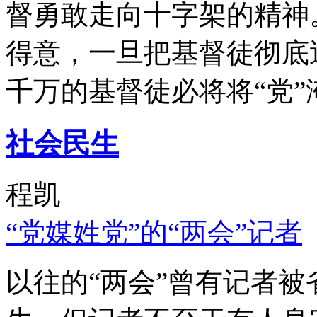
督勇敢走向十字架的精神
得意，一旦把基督徒彻底
千万的基督徒必将将“党”
社会民生
程凯
“党媒姓党”的“两会”记者
以往的“两会”曾有记者