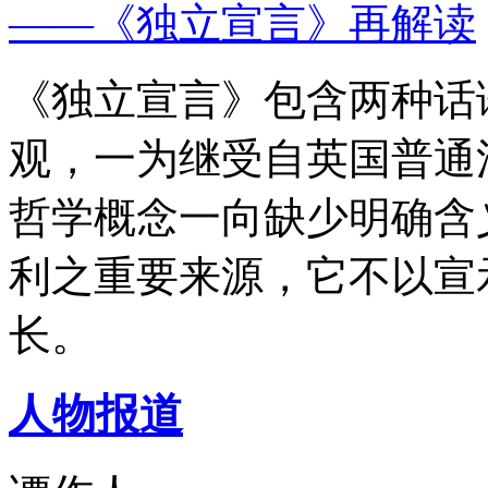
——《独立宣言》再解读
《独立宣言》包含两种话
观，一为继受自英国普通
哲学概念一向缺少明确含
利之重要来源，它不以宣
长。
人物报道