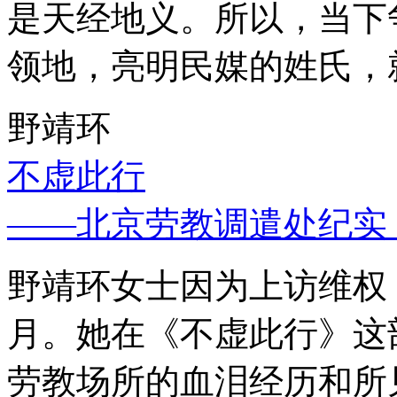
是天经地义。所以，当下
领地，亮明民媒的姓氏，
野靖环
不虚此行
——北京劳教调遣处纪实
野靖环女士因为上访维权，
月。她在《不虚此行》这
劳教场所的血泪经历和所