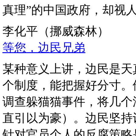
真理”的中国政府，却视
李化平（挪威森林）
等您，边民兄弟
某种意义上讲，边民是天
个制度，能把握好分寸。
调查躲猫猫事件，将几个
直引以为豪）。边民坚持
针对官员个人的反腐策略