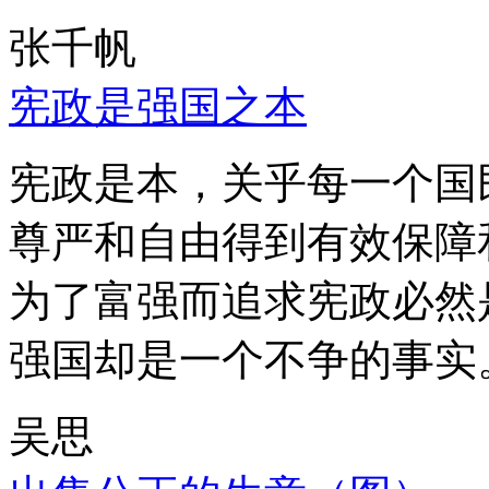
张千帆
宪政是强国之本
宪政是本，关乎每一个国
尊严和自由得到有效保障
为了富强而追求宪政必然
强国却是一个不争的事实
吴思