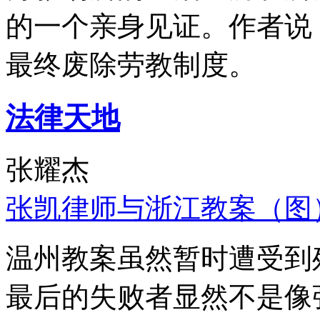
的一个亲身见证。作者说
最终废除劳教制度。
法律天地
张耀杰
张凯律师与浙江教案（图
温州教案虽然暂时遭受到
最后的失败者显然不是像