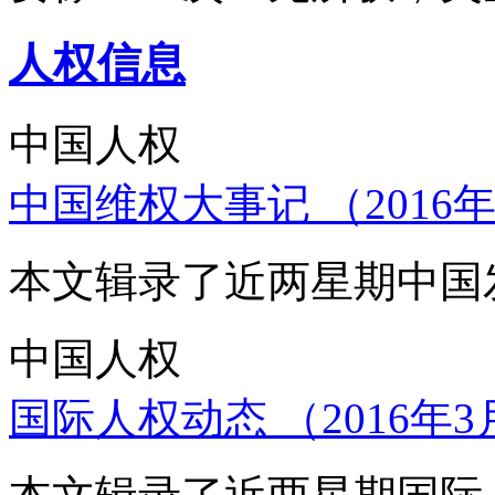
人权信息
中国人权
中国维权大事记 （2016年
本文辑录了近两星期中国
中国人权
国际人权动态 （2016年3