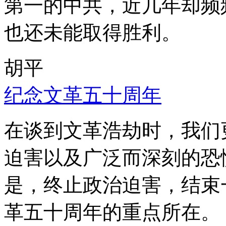
第一的中共，近几年却频
也还未能取得胜利。
胡平
纪念文革五十周年
在谈到文革浩劫时，我们
迫害以及广泛而深刻的恐
是，终止政治迫害，结束
革五十周年的重点所在。