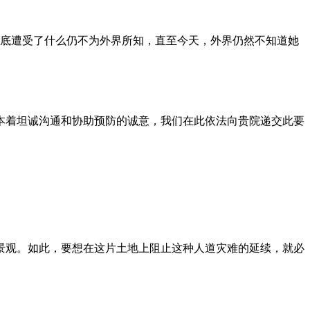
到底遭受了什么仍不为外界所知，直至今天，外界仍然不知道她
本着坦诚沟通和协助预防的诚意，我们在此依法向贵院递交此要
景观。如此，要想在这片土地上阻止这种人道灾难的延续，就必