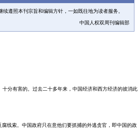
继续遵照本刊宗旨和编辑方针，一如既往地为读者服务。
中国人权双周刊编辑部
、十分有害的。过去二十多年来，中国经济和西方经济的彼消此
反腐线索。中国政府只在意他们要抓捕的外逃贪官，即中国的政