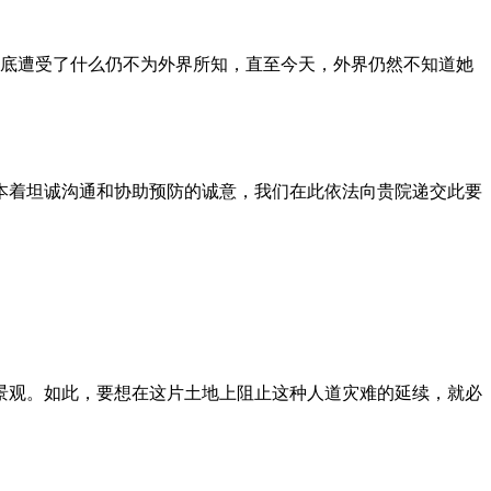
到底遭受了什么仍不为外界所知，直至今天，外界仍然不知道她
本着坦诚沟通和协助预防的诚意，我们在此依法向贵院递交此要
景观。如此，要想在这片土地上阻止这种人道灾难的延续，就必