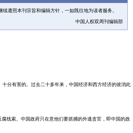
继续遵照本刊宗旨和编辑方针，一如既往地为读者服务。
中国人权双周刊编辑部
、十分有害的。过去二十多年来，中国经济和西方经济的彼消此
反腐线索。中国政府只在意他们要抓捕的外逃贪官，即中国的政