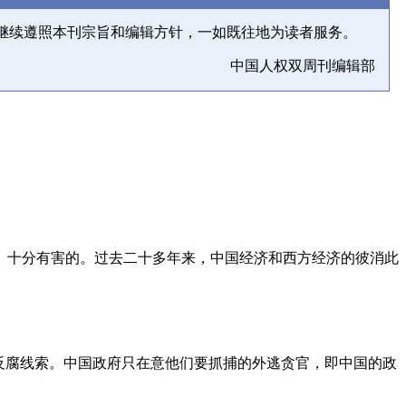
继续遵照本刊宗旨和编辑方针，一如既往地为读者服务。
中国人权双周刊编辑部
、十分有害的。过去二十多年来，中国经济和西方经济的彼消此
反腐线索。中国政府只在意他们要抓捕的外逃贪官，即中国的政