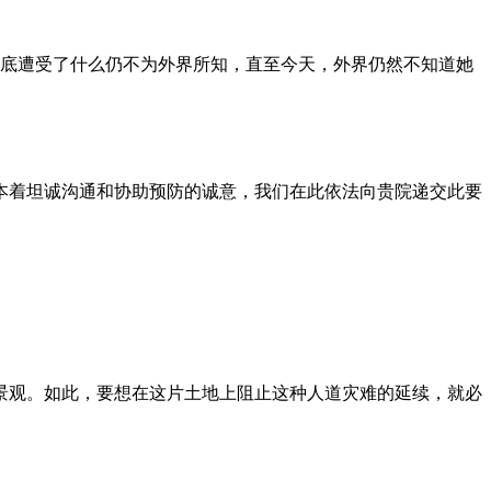
到底遭受了什么仍不为外界所知，直至今天，外界仍然不知道她
本着坦诚沟通和协助预防的诚意，我们在此依法向贵院递交此要
景观。如此，要想在这片土地上阻止这种人道灾难的延续，就必