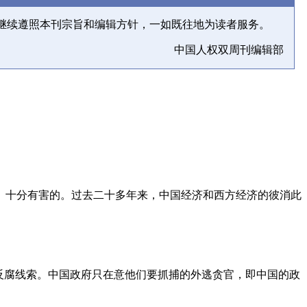
继续遵照本刊宗旨和编辑方针，一如既往地为读者服务。
中国人权双周刊编辑部
、十分有害的。过去二十多年来，中国经济和西方经济的彼消此
反腐线索。中国政府只在意他们要抓捕的外逃贪官，即中国的政