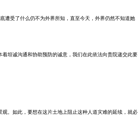
到底遭受了什么仍不为外界所知，直至今天，外界仍然不知道她
本着坦诚沟通和协助预防的诚意，我们在此依法向贵院递交此要
景观。如此，要想在这片土地上阻止这种人道灾难的延续，就必