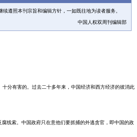
继续遵照本刊宗旨和编辑方针，一如既往地为读者服务。
中国人权双周刊编辑部
、十分有害的。过去二十多年来，中国经济和西方经济的彼消此
反腐线索。中国政府只在意他们要抓捕的外逃贪官，即中国的政