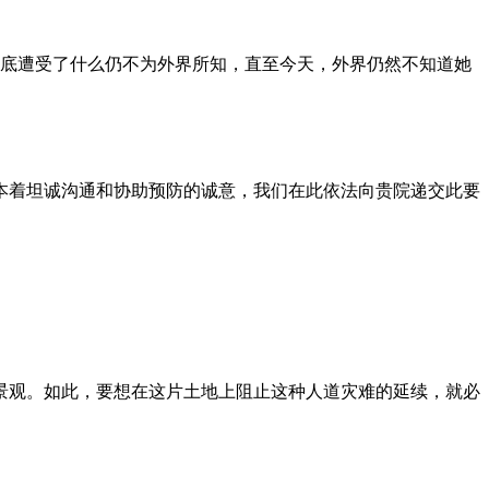
到底遭受了什么仍不为外界所知，直至今天，外界仍然不知道她
本着坦诚沟通和协助预防的诚意，我们在此依法向贵院递交此要
景观。如此，要想在这片土地上阻止这种人道灾难的延续，就必