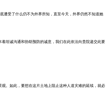
到底遭受了什么仍不为外界所知，直至今天，外界仍然不知道她
本着坦诚沟通和协助预防的诚意，我们在此依法向贵院递交此要
景观。如此，要想在这片土地上阻止这种人道灾难的延续，就必