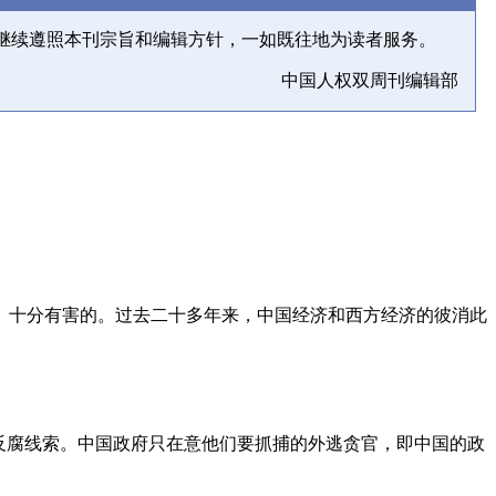
继续遵照本刊宗旨和编辑方针，一如既往地为读者服务。
中国人权双周刊编辑部
、十分有害的。过去二十多年来，中国经济和西方经济的彼消此
反腐线索。中国政府只在意他们要抓捕的外逃贪官，即中国的政