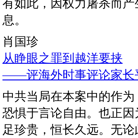
有如此，因权力屠杀而产
息。
肖国珍
从睁眼之罪到越洋要挟
——评海外时事评论家长
中共当局在本案中的作为
恐惧于言论自由。也正因
足珍贵，恒长久远。无论