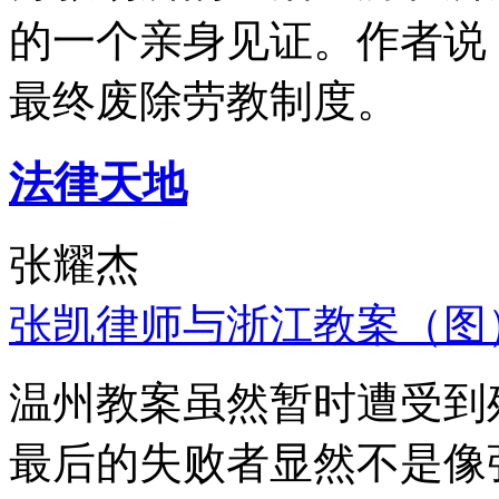
的一个亲身见证。作者说
最终废除劳教制度。
法律天地
张耀杰
张凯律师与浙江教案（图
温州教案虽然暂时遭受到
最后的失败者显然不是像