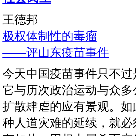
王德邦
极权体制性的毒瘤
——评山东疫苗事件
今天中国疫苗事件只不过
它与历次政治运动与众多
扩散肆虐的应有景观。如
种人道灾难的延续，就必