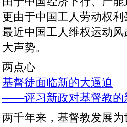
由于中国经济下行、产能
更由于中国工人劳动权利
最近中国工人维权运动风
大声势。
两点心
基督徒面临新的大逼迫
——评习新政对基督教的
两千年来，基督教发展为