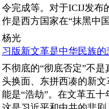
令完成等。对于ICIJ发
作是西方国家在“抹黑中国
杨光
习版新文革是中华民族的
不彻底的“彻底否定”不
头换面、东拼西凑的新文
能是“浩劫”。在文革五
这是习近平和中共的悲剧