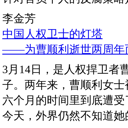
李金芳
中国人权卫士的灯塔
——为曹顺利逝世两周年
3月14日，是人权捍卫
子。两年来，曹顺利女士
六个月的时间里到底遭受
今天，外界仍然不知道她