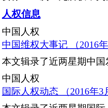
人权信息
中国人权
中国维权大事记 （2016年
本文辑录了近两星期中国
中国人权
国际人权动态 （2016年3