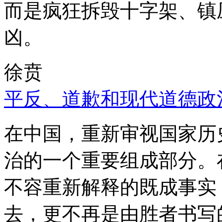
而是疯狂拆毁十字架、镇
凶。
徐贲
平反、道歉和现代道德政
在中国，重新审视国家历
治的一个重要组成部分。
不容重新解释的既成事实
去，更不再是由胜者书写