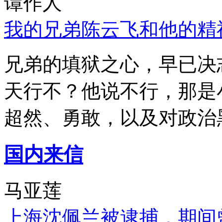
谭作人
我的兄弟陈云飞和他的精
兄弟的填狱之心，早已决
天行不？他说不行，那是
超然、勇敢，以及对政治
国内来信
马亚莲
上海沈佩兰被逮捕，期间