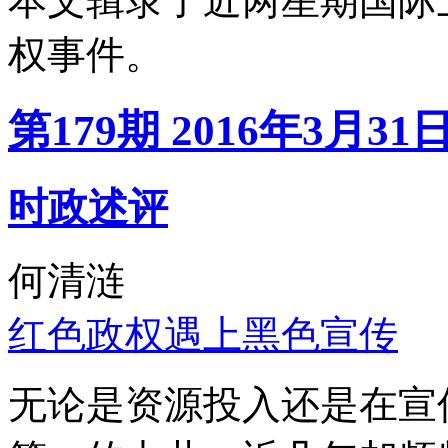
本文辑录了近两星期国际
权事件。
第179期 2016年3月31
时政述评
何清涟
红色政权遇上黑色宣传
无论是资源投入还是在宣