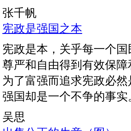
张千帆
宪政是强国之本
宪政是本，关乎每一个国
尊严和自由得到有效保障
为了富强而追求宪政必然
强国却是一个不争的事实
吴思