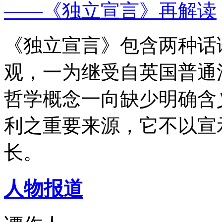
——《独立宣言》再解读
《独立宣言》包含两种话
观，一为继受自英国普通
哲学概念一向缺少明确含
利之重要来源，它不以宣
长。
人物报道