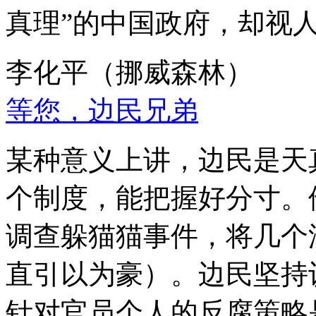
真理”的中国政府，却视
李化平（挪威森林）
等您，边民兄弟
某种意义上讲，边民是天
个制度，能把握好分寸。
调查躲猫猫事件，将几个
直引以为豪）。边民坚持
针对官员个人的反腐策略