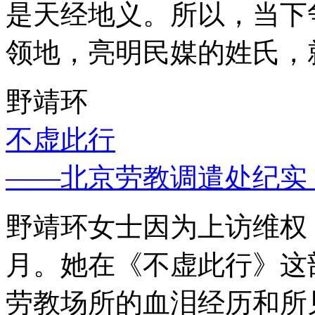
是天经地义。所以，当下
领地，亮明民媒的姓氏，
野靖环
不虚此行
——北京劳教调遣处纪实
野靖环女士因为上访维权，
月。她在《不虚此行》这
劳教场所的血泪经历和所