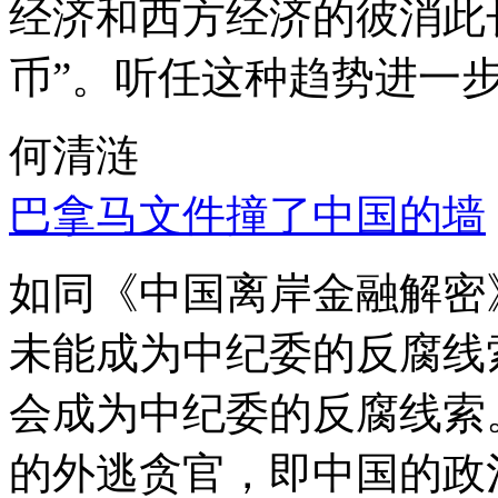
经济和西方经济的彼消此
币”。听任这种趋势进一
何清涟
巴拿马文件撞了中国的墙
如同《中国离岸金融解密
未能成为中纪委的反腐线
会成为中纪委的反腐线索
的外逃贪官，即中国的政