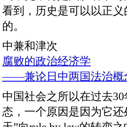
看到，历史是可以以正义
的。
中兼和津次
腐败的政治经济学
——兼论日中两国法治概
中国社会之所以在过去3
态，一个原因是因为它还处
天”向rule by law