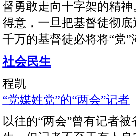
督勇敢走向十字架的精神
得意，一旦把基督徒彻底
千万的基督徒必将将“党”
社会民生
程凯
“党媒姓党”的“两会”记者
以往的“两会”曾有记者