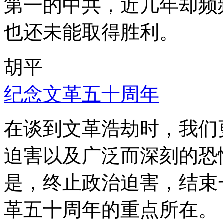
第一的中共，近几年却频
也还未能取得胜利。
胡平
纪念文革五十周年
在谈到文革浩劫时，我们
迫害以及广泛而深刻的恐
是，终止政治迫害，结束
革五十周年的重点所在。