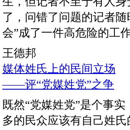
生，但记者不至于有人身
了，问错了问题的记者随
会”成了一件高危险的工
王德邦
媒体姓氏上的民间立场
——评“党媒姓党”之争
既然“党媒姓党”是个事
多的民众应该有自己姓氏