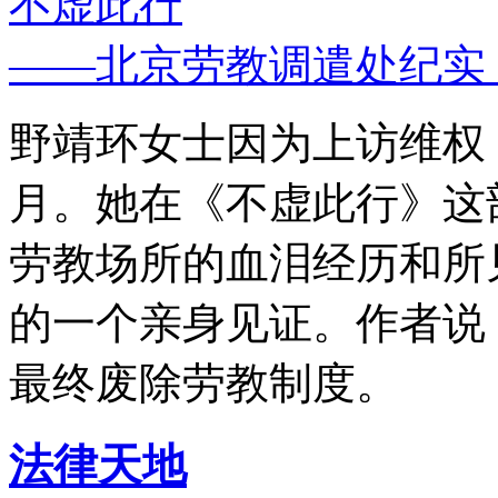
不虚此行
——北京劳教调遣处纪实
野靖环女士因为上访维权，
月。她在《不虚此行》这
劳教场所的血泪经历和所
的一个亲身见证。作者说
最终废除劳教制度。
法律天地