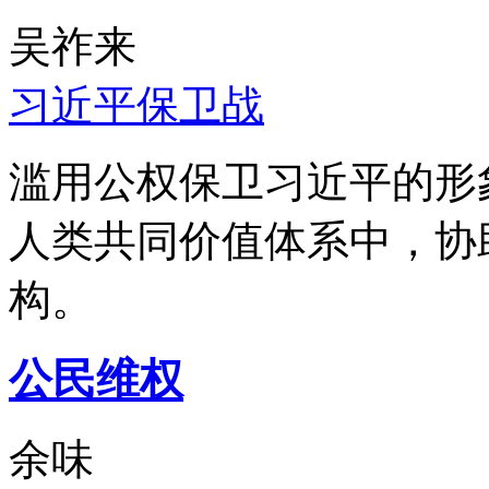
吴祚来
习近平保卫战
滥用公权保卫习近平的形
人类共同价值体系中，协
构。
公民维权
余味