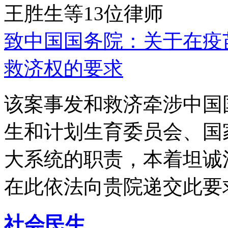
王胜生等13位律师
致中国国务院：关于在疫
救济权的要求
该案事发和救济牵涉中国
生和计划生育委员会、国
大系统的职责，本着坦诚
在此依法向贵院递交此要
社会民生