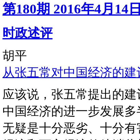
第180期 2016年4月14
时政述评
胡平
从张五常对中国经济的建
应该说，张五常提出的建
中国经济的进一步发展多
无疑是十分恶劣、十分有