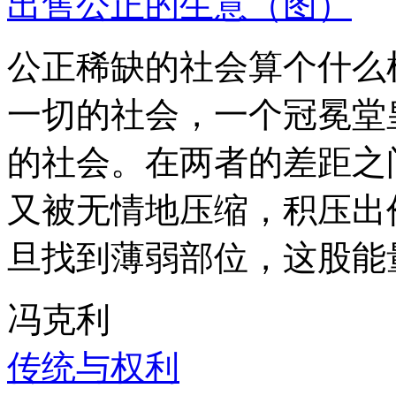
出售公正的生意（图）
公正稀缺的社会算个什么
一切的社会，一个冠冕堂
的社会。在两者的差距之
又被无情地压缩，积压出
旦找到薄弱部位，这股能
冯克利
传统与权利