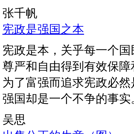
张千帆
宪政是强国之本
宪政是本，关乎每一个国
尊严和自由得到有效保障
为了富强而追求宪政必然
强国却是一个不争的事实
吴思