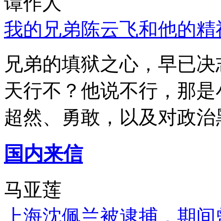
谭作人
我的兄弟陈云飞和他的精
兄弟的填狱之心，早已决
天行不？他说不行，那是
超然、勇敢，以及对政治
国内来信
马亚莲
上海沈佩兰被逮捕，期间