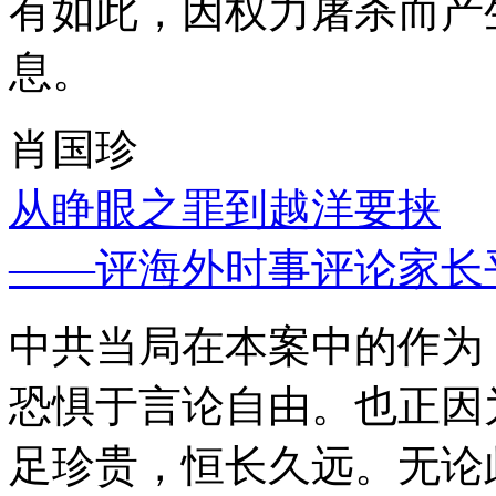
有如此，因权力屠杀而产
息。
肖国珍
从睁眼之罪到越洋要挟
——评海外时事评论家长
中共当局在本案中的作为
恐惧于言论自由。也正因
足珍贵，恒长久远。无论