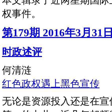
本文辑录了近两星期国际
权事件。
第179期 2016年3月31
时政述评
何清涟
红色政权遇上黑色宣传
无论是资源投入还是在宣