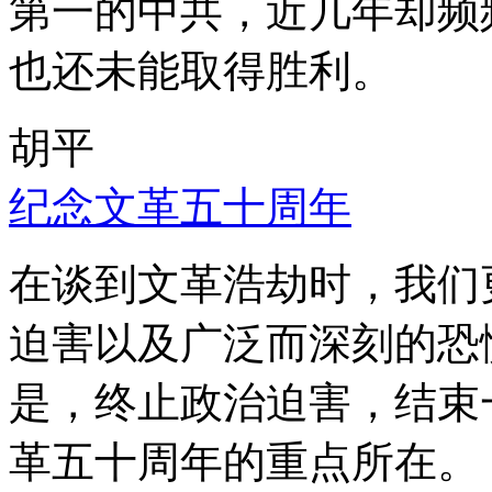
第一的中共，近几年却频
也还未能取得胜利。
胡平
纪念文革五十周年
在谈到文革浩劫时，我们
迫害以及广泛而深刻的恐
是，终止政治迫害，结束
革五十周年的重点所在。