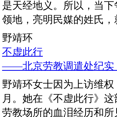
是天经地义。所以，当下
领地，亮明民媒的姓氏，
野靖环
不虚此行
——北京劳教调遣处纪实
野靖环女士因为上访维权，
月。她在《不虚此行》这
劳教场所的血泪经历和所