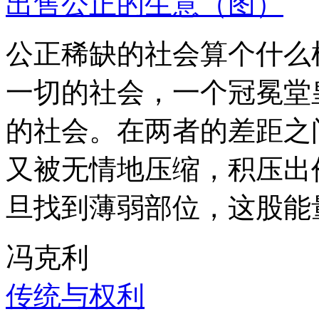
出售公正的生意（图）
公正稀缺的社会算个什么
一切的社会，一个冠冕堂
的社会。在两者的差距之
又被无情地压缩，积压出
旦找到薄弱部位，这股能
冯克利
传统与权利