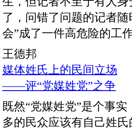
生，但记者不至于有人身
了，问错了问题的记者随
会”成了一件高危险的工
王德邦
媒体姓氏上的民间立场
——评“党媒姓党”之争
既然“党媒姓党”是个事
多的民众应该有自己姓氏