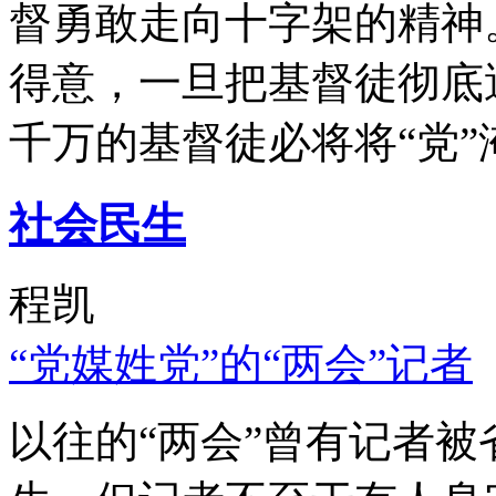
督勇敢走向十字架的精神
得意，一旦把基督徒彻底
千万的基督徒必将将“党”
社会民生
程凯
“党媒姓党”的“两会”记者
以往的“两会”曾有记者