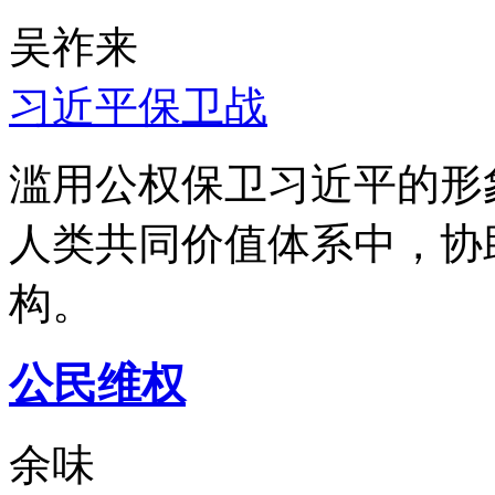
吴祚来
习近平保卫战
滥用公权保卫习近平的形
人类共同价值体系中，协
构。
公民维权
余味