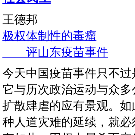
王德邦
极权体制性的毒瘤
——评山东疫苗事件
今天中国疫苗事件只不过
它与历次政治运动与众多
扩散肆虐的应有景观。如
种人道灾难的延续，就必