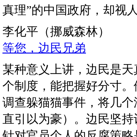
真理”的中国政府，却视
李化平（挪威森林）
等您，边民兄弟
某种意义上讲，边民是天
个制度，能把握好分寸。
调查躲猫猫事件，将几个
直引以为豪）。边民坚持
针对官员个人的反腐策略