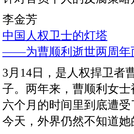
李金芳
中国人权卫士的灯塔
——为曹顺利逝世两周年
3月14日，是人权捍卫
子。两年来，曹顺利女士
六个月的时间里到底遭受
今天，外界仍然不知道她