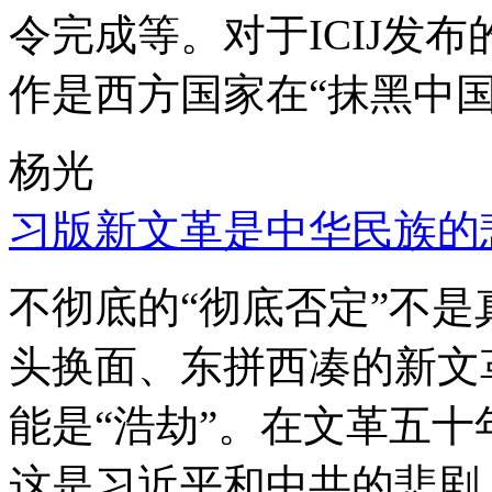
令完成等。对于ICIJ发
作是西方国家在“抹黑中国
杨光
习版新文革是中华民族的
不彻底的“彻底否定”不
头换面、东拼西凑的新文
能是“浩劫”。在文革五
这是习近平和中共的悲剧