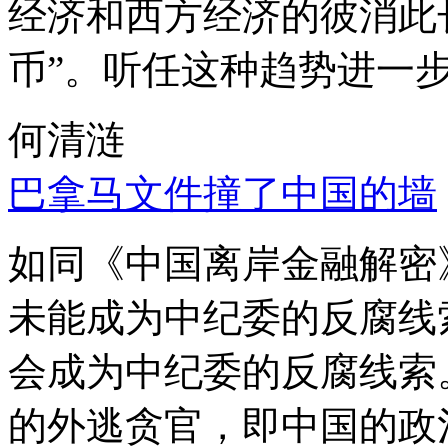
经济和西方经济的彼消此
币”。听任这种趋势进一
何清涟
巴拿马文件撞了中国的墙
如同《中国离岸金融解密
未能成为中纪委的反腐线
会成为中纪委的反腐线索
的外逃贪官，即中国的政