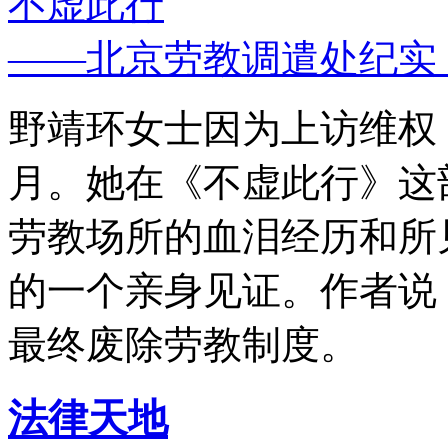
不虚此行
——北京劳教调遣处纪实
野靖环女士因为上访维权，
月。她在《不虚此行》这
劳教场所的血泪经历和所
的一个亲身见证。作者说
最终废除劳教制度。
法律天地