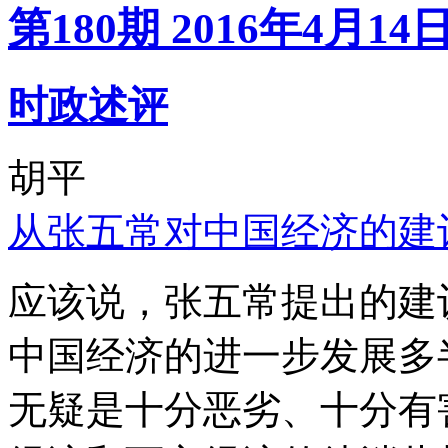
第180期 2016年4月14
时政述评
胡平
从张五常对中国经济的建
应该说，张五常提出的建
中国经济的进一步发展多
无疑是十分恶劣、十分有