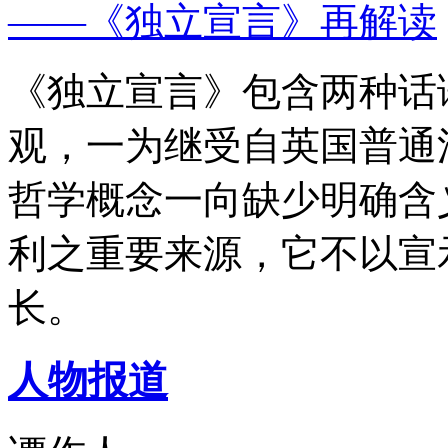
——《独立宣言》再解读
《独立宣言》包含两种话
观，一为继受自英国普通
哲学概念一向缺少明确含
利之重要来源，它不以宣
长。
人物报道