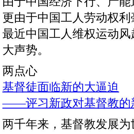
由于中国经济下行、产能
更由于中国工人劳动权利
最近中国工人维权运动风
大声势。
两点心
基督徒面临新的大逼迫
——评习新政对基督教的
两千年来，基督教发展为