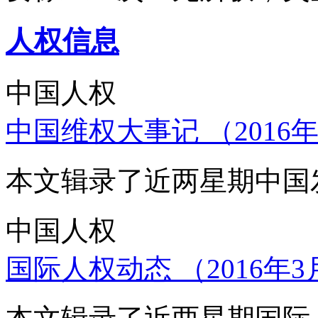
人权信息
中国人权
中国维权大事记 （2016年
本文辑录了近两星期中国
中国人权
国际人权动态 （2016年3