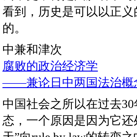
看到，历史是可以以正义
的。
中兼和津次
腐败的政治经济学
——兼论日中两国法治概
中国社会之所以在过去3
态，一个原因是因为它还处
天”向rule by law