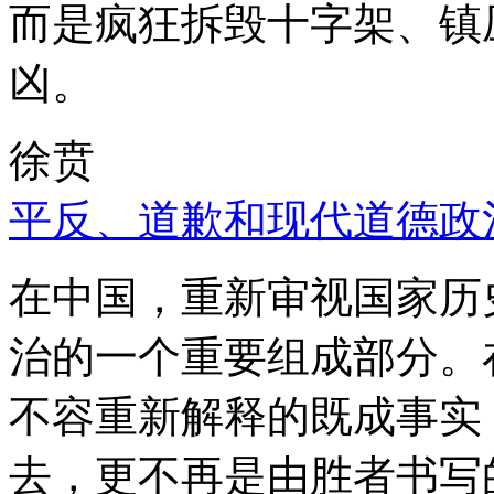
而是疯狂拆毁十字架、镇
凶。
徐贲
平反、道歉和现代道德政
在中国，重新审视国家历
治的一个重要组成部分。
不容重新解释的既成事实
去，更不再是由胜者书写