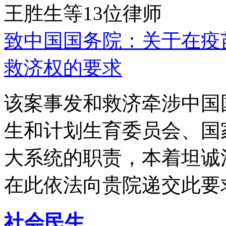
王胜生等13位律师
致中国国务院：关于在疫
救济权的要求
该案事发和救济牵涉中国
生和计划生育委员会、国
大系统的职责，本着坦诚
在此依法向贵院递交此要
社会民生