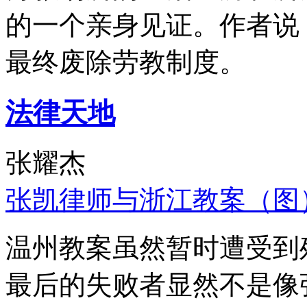
的一个亲身见证。作者说
最终废除劳教制度。
法律天地
张耀杰
张凯律师与浙江教案（图
温州教案虽然暂时遭受到
最后的失败者显然不是像