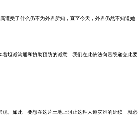
到底遭受了什么仍不为外界所知，直至今天，外界仍然不知道她
本着坦诚沟通和协助预防的诚意，我们在此依法向贵院递交此要
景观。如此，要想在这片土地上阻止这种人道灾难的延续，就必