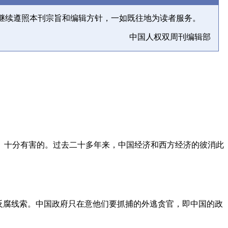
继续遵照本刊宗旨和编辑方针，一如既往地为读者服务。
中国人权双周刊编辑部
、十分有害的。过去二十多年来，中国经济和西方经济的彼消此
反腐线索。中国政府只在意他们要抓捕的外逃贪官，即中国的政