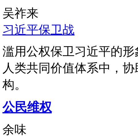
吴祚来
习近平保卫战
滥用公权保卫习近平的形
人类共同价值体系中，协
构。
公民维权
余味