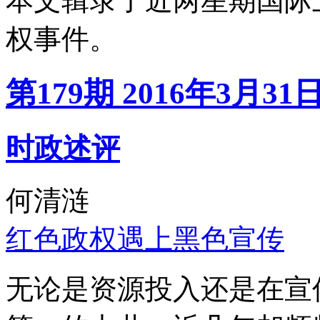
本文辑录了近两星期国际
权事件。
第179期 2016年3月31
时政述评
何清涟
红色政权遇上黑色宣传
无论是资源投入还是在宣