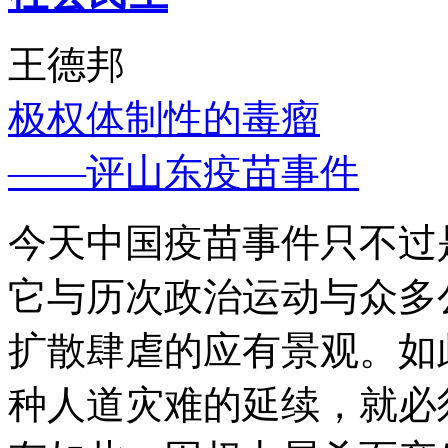
王德邦
极权体制性的毒瘤
——评山东疫苗事件
今天中国疫苗事件只不过
它与历次政治运动与众多
扩散肆虐的应有景观。如
种人道灾难的延续，就必