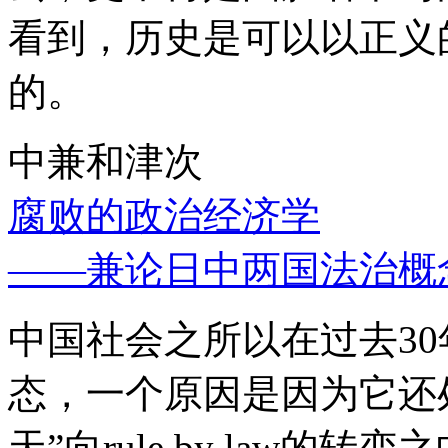
看到，历史是可以以正义
的。
中兼和津次
腐败的政治经济学
——兼论日中两国法治概
中国社会之所以在过去3
态，一个原因是因为它还处
天”向rule by law