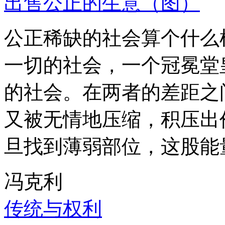
出售公正的生意（图）
公正稀缺的社会算个什么
一切的社会，一个冠冕堂
的社会。在两者的差距之
又被无情地压缩，积压出
旦找到薄弱部位，这股能
冯克利
传统与权利