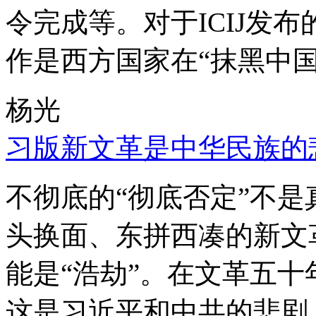
令完成等。对于ICIJ发
作是西方国家在“抹黑中国
杨光
习版新文革是中华民族的
不彻底的“彻底否定”不
头换面、东拼西凑的新文
能是“浩劫”。在文革五
这是习近平和中共的悲剧