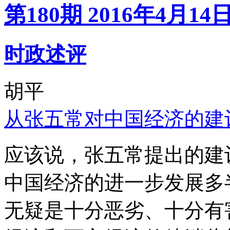
第180期 2016年4月14
时政述评
胡平
从张五常对中国经济的建
应该说，张五常提出的建
中国经济的进一步发展多
无疑是十分恶劣、十分有