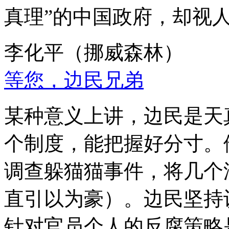
真理”的中国政府，却视
李化平（挪威森林）
等您，边民兄弟
某种意义上讲，边民是天
个制度，能把握好分寸。
调查躲猫猫事件，将几个
直引以为豪）。边民坚持
针对官员个人的反腐策略