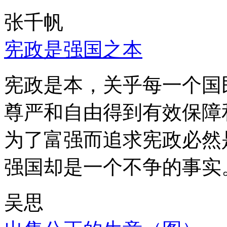
张千帆
宪政是强国之本
宪政是本，关乎每一个国
尊严和自由得到有效保障
为了富强而追求宪政必然
强国却是一个不争的事实
吴思