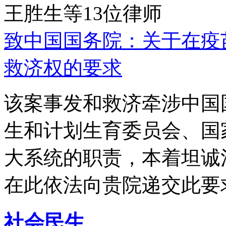
王胜生等13位律师
致中国国务院：关于在疫
救济权的要求
该案事发和救济牵涉中国
生和计划生育委员会、国
大系统的职责，本着坦诚
在此依法向贵院递交此要
社会民生