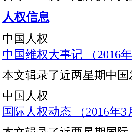
人权信息
中国人权
中国维权大事记 （2016年
本文辑录了近两星期中国
中国人权
国际人权动态 （2016年3