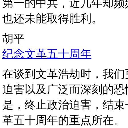
第一的中共，近几年却频
也还未能取得胜利。
胡平
纪念文革五十周年
在谈到文革浩劫时，我们
迫害以及广泛而深刻的恐
是，终止政治迫害，结束
革五十周年的重点所在。