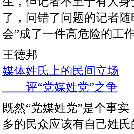
生，但记者不至于有人身
了，问错了问题的记者随
会”成了一件高危险的工
王德邦
媒体姓氏上的民间立场
——评“党媒姓党”之争
既然“党媒姓党”是个事
多的民众应该有自己姓氏