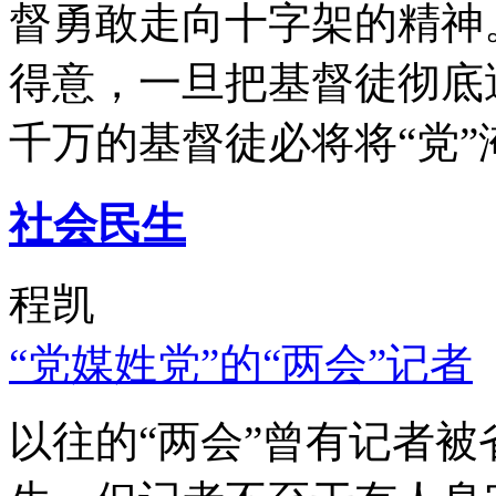
督勇敢走向十字架的精神
得意，一旦把基督徒彻底
千万的基督徒必将将“党”
社会民生
程凯
“党媒姓党”的“两会”记者
以往的“两会”曾有记者