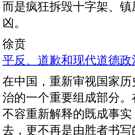
而是疯狂拆毁十字架、镇
凶。
徐贲
平反、道歉和现代道德政
在中国，重新审视国家历
治的一个重要组成部分。
不容重新解释的既成事实
去，更不再是由胜者书写