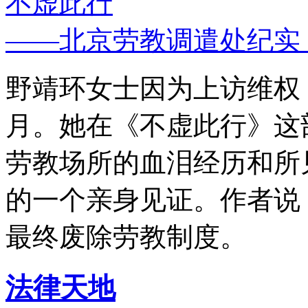
不虚此行
——北京劳教调遣处纪实
野靖环女士因为上访维权，
月。她在《不虚此行》这
劳教场所的血泪经历和所
的一个亲身见证。作者说
最终废除劳教制度。
法律天地