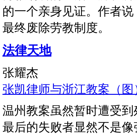
的一个亲身见证。作者说
最终废除劳教制度。
法律天地
张耀杰
张凯律师与浙江教案（图
温州教案虽然暂时遭受到
最后的失败者显然不是像