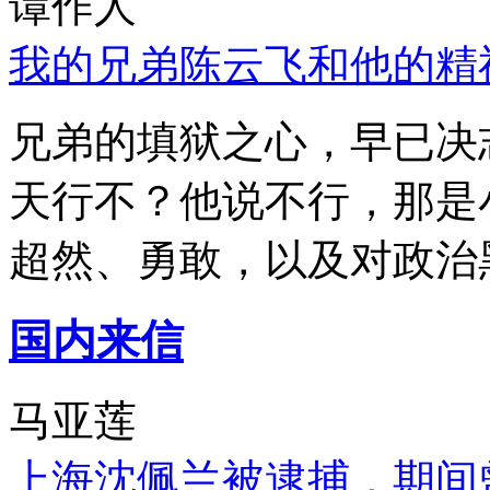
谭作人
我的兄弟陈云飞和他的精
兄弟的填狱之心，早已决
天行不？他说不行，那是
超然、勇敢，以及对政治
国内来信
马亚莲
上海沈佩兰被逮捕，期间