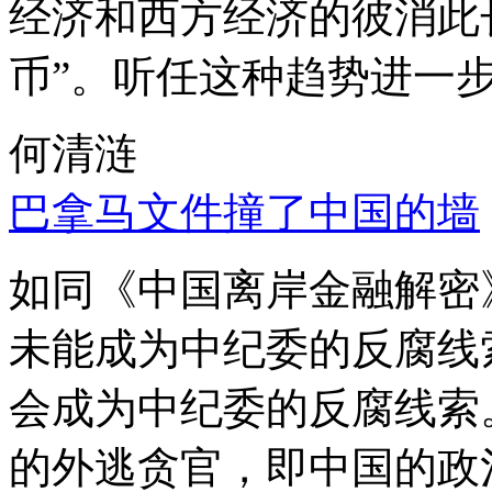
经济和西方经济的彼消此
币”。听任这种趋势进一
何清涟
巴拿马文件撞了中国的墙
如同《中国离岸金融解密
未能成为中纪委的反腐线
会成为中纪委的反腐线索
的外逃贪官，即中国的政