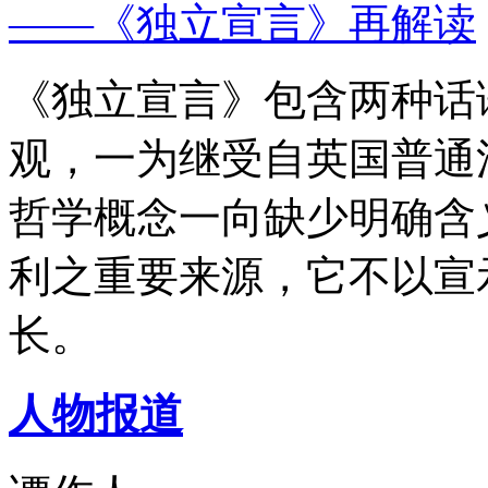
——《独立宣言》再解读
《独立宣言》包含两种话
观，一为继受自英国普通
哲学概念一向缺少明确含
利之重要来源，它不以宣
长。
人物报道