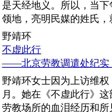
是天经地义。所以，当下
领地，亮明民媒的姓氏，
野靖环
不虚此行
——北京劳教调遣处纪实
野靖环女士因为上访维权，
月。她在《不虚此行》这
劳教场所的血泪经历和所