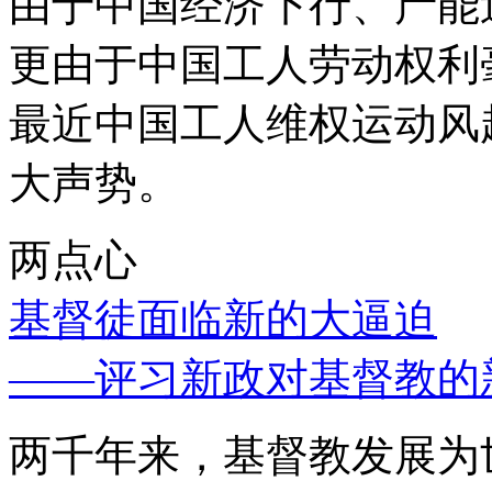
由于中国经济下行、产能
更由于中国工人劳动权利
最近中国工人维权运动风
大声势。
两点心
基督徒面临新的大逼迫
——评习新政对基督教的
两千年来，基督教发展为