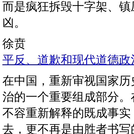
而是疯狂拆毁十字架、镇
凶。
徐贲
平反、道歉和现代道德政
在中国，重新审视国家历
治的一个重要组成部分。
不容重新解释的既成事实
去，更不再是由胜者书写