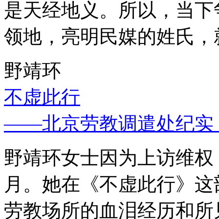
是天经地义。所以，当下
领地，亮明民媒的姓氏，
野靖环
不虚此行
——北京劳教调遣处纪实
野靖环女士因为上访维权，
月。她在《不虚此行》这
劳教场所的血泪经历和所