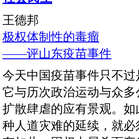
王德邦
极权体制性的毒瘤
——评山东疫苗事件
今天中国疫苗事件只不过
它与历次政治运动与众多
扩散肆虐的应有景观。如
种人道灾难的延续，就必