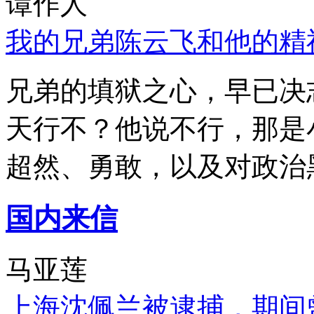
谭作人
我的兄弟陈云飞和他的精
兄弟的填狱之心，早已决
天行不？他说不行，那是
超然、勇敢，以及对政治
国内来信
马亚莲
上海沈佩兰被逮捕，期间