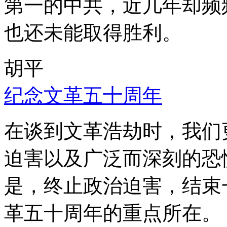
第一的中共，近几年却频
也还未能取得胜利。
胡平
纪念文革五十周年
在谈到文革浩劫时，我们
迫害以及广泛而深刻的恐
是，终止政治迫害，结束
革五十周年的重点所在。