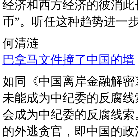
经济和西方经济的彼消此
币”。听任这种趋势进一
何清涟
巴拿马文件撞了中国的墙
如同《中国离岸金融解密
未能成为中纪委的反腐线
会成为中纪委的反腐线索
的外逃贪官，即中国的政