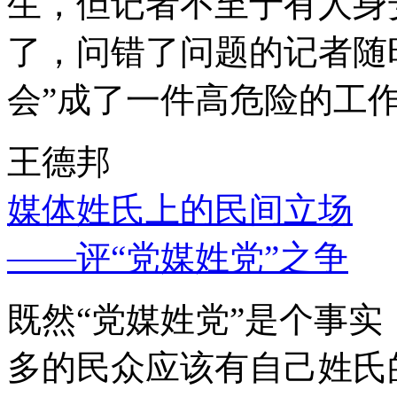
生，但记者不至于有人身
了，问错了问题的记者随
会”成了一件高危险的工
王德邦
媒体姓氏上的民间立场
——评“党媒姓党”之争
既然“党媒姓党”是个事
多的民众应该有自己姓氏