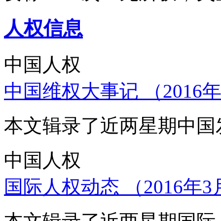
人权信息
中国人权
中国维权大事记 （2016年
本文辑录了近两星期中国
中国人权
国际人权动态 （2016年3