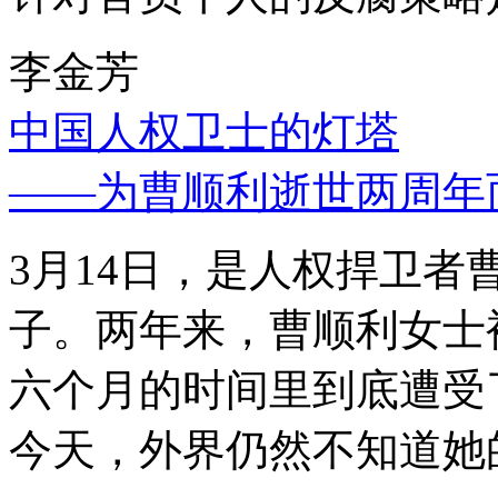
李金芳
中国人权卫士的灯塔
——为曹顺利逝世两周年
3月14日，是人权捍卫
子。两年来，曹顺利女士
六个月的时间里到底遭受
今天，外界仍然不知道她