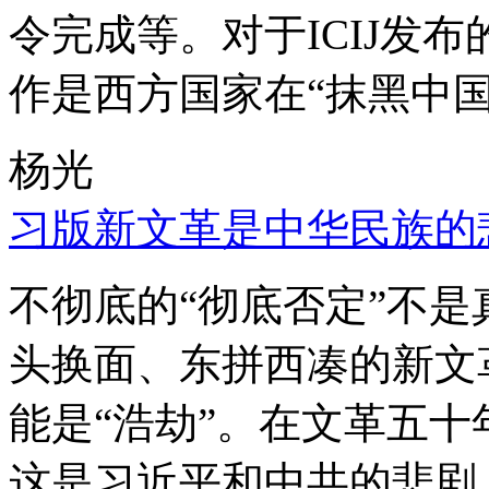
令完成等。对于ICIJ发
作是西方国家在“抹黑中国
杨光
习版新文革是中华民族的
不彻底的“彻底否定”不
头换面、东拼西凑的新文
能是“浩劫”。在文革五
这是习近平和中共的悲剧