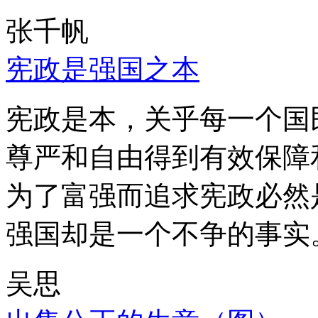
张千帆
宪政是强国之本
宪政是本，关乎每一个国
尊严和自由得到有效保障
为了富强而追求宪政必然
强国却是一个不争的事实
吴思