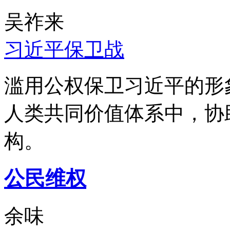
吴祚来
习近平保卫战
滥用公权保卫习近平的形
人类共同价值体系中，协
构。
公民维权
余味