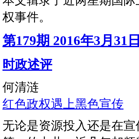
本文辑录了近两星期国际
权事件。
第179期 2016年3月31
时政述评
何清涟
红色政权遇上黑色宣传
无论是资源投入还是在宣