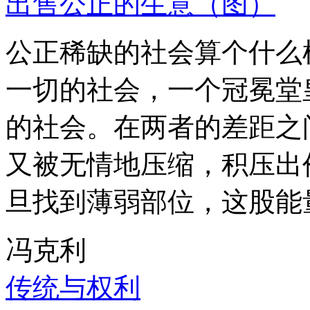
出售公正的生意（图）
公正稀缺的社会算个什么
一切的社会，一个冠冕堂
的社会。在两者的差距之
又被无情地压缩，积压出
旦找到薄弱部位，这股能
冯克利
传统与权利