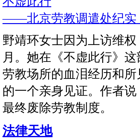
不虚此行
——北京劳教调遣处纪实
野靖环女士因为上访维权，
月。她在《不虚此行》这
劳教场所的血泪经历和所
的一个亲身见证。作者说
最终废除劳教制度。
法律天地