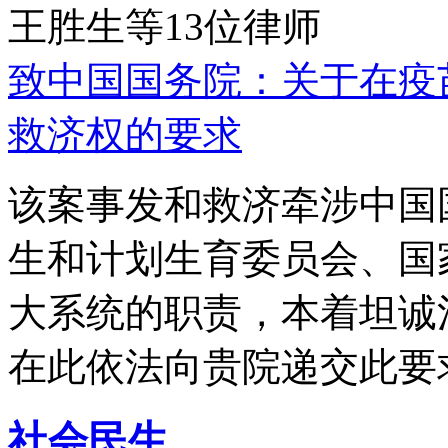
王胜生等13位律师
致中国国务院：关于在疫
救济权的要求
该案事发和救济牵涉中国
生和计划生育委员会、国
大系统的职责，本着坦诚
在此依法向贵院递交此要
社会民生