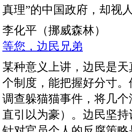
真理”的中国政府，却视
李化平（挪威森林）
等您，边民兄弟
某种意义上讲，边民是天
个制度，能把握好分寸。
调查躲猫猫事件，将几个
直引以为豪）。边民坚持
针对官员个人的反腐策略