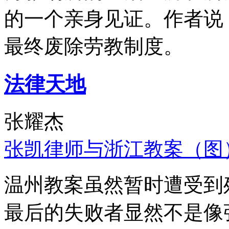
的一个亲身见证。作者说
最终废除劳教制度。
法律天地
张耀杰
张凯律师与浙江教案（图
温州教案虽然暂时遭受到
最后的失败者显然不是像