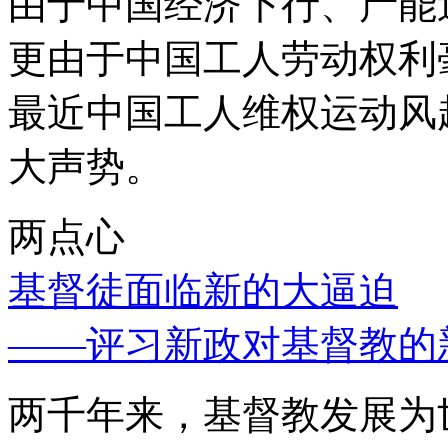
由于中国经济下行、产能
更由于中国工人劳动权利
最近中国工人维权运动风
大声势。
两点心
基督徒面临新的大逼迫
——评习新政对基督教的
两千年来，基督教发展为