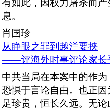
有如此，因权力屠杀而产
息。
肖国珍
从睁眼之罪到越洋要挟
——评海外时事评论家长
中共当局在本案中的作为
恐惧于言论自由。也正因
足珍贵，恒长久远。无论