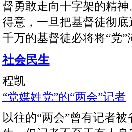
督勇敢走向十字架的精神
得意，一旦把基督徒彻底
千万的基督徒必将将“党”
社会民生
程凯
“党媒姓党”的“两会”记者
以往的“两会”曾有记者