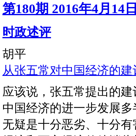
第180期 2016年4月14
时政述评
胡平
从张五常对中国经济的建
应该说，张五常提出的建
中国经济的进一步发展多
无疑是十分恶劣、十分有