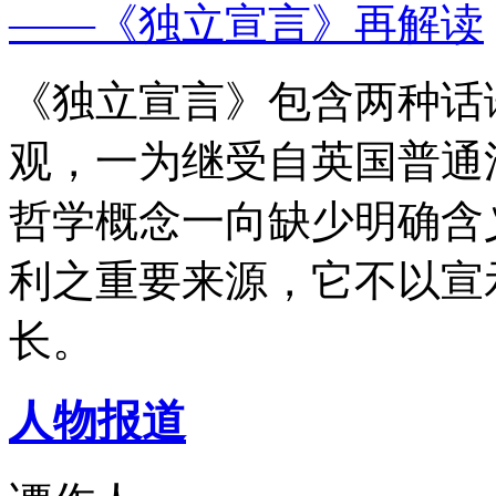
——《独立宣言》再解读
《独立宣言》包含两种话
观，一为继受自英国普通
哲学概念一向缺少明确含
利之重要来源，它不以宣
长。
人物报道