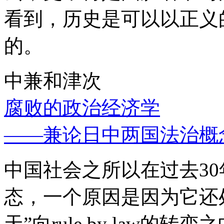
看到，历史是可以以正义
的。
中兼和津次
腐败的政治经济学
——兼论日中两国法治概
中国社会之所以在过去3
态，一个原因是因为它还处
天”向rule by law