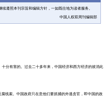
继续遵照本刊宗旨和编辑方针，一如既往地为读者服务。
中国人权双周刊编辑部
、十分有害的。过去二十多年来，中国经济和西方经济的彼消此
反腐线索。中国政府只在意他们要抓捕的外逃贪官，即中国的政