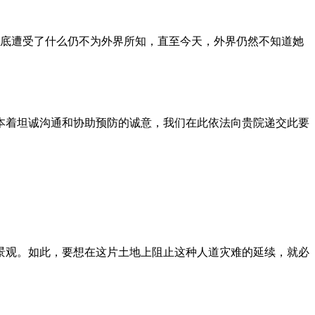
到底遭受了什么仍不为外界所知，直至今天，外界仍然不知道她
本着坦诚沟通和协助预防的诚意，我们在此依法向贵院递交此要
景观。如此，要想在这片土地上阻止这种人道灾难的延续，就必