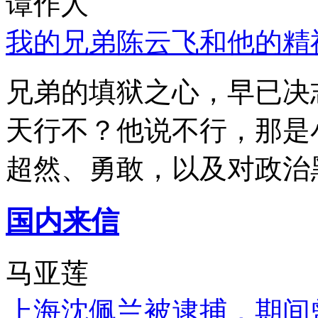
谭作人
我的兄弟陈云飞和他的精
兄弟的填狱之心，早已决
天行不？他说不行，那是
超然、勇敢，以及对政治
国内来信
马亚莲
上海沈佩兰被逮捕，期间