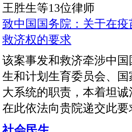
王胜生等13位律师
致中国国务院：关于在疫
救济权的要求
该案事发和救济牵涉中国
生和计划生育委员会、国
大系统的职责，本着坦诚
在此依法向贵院递交此要
社会民生