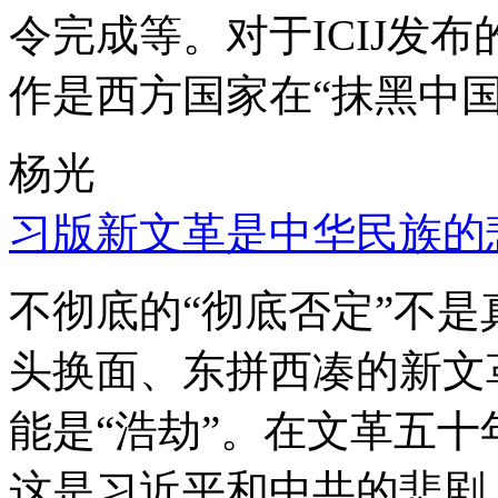
令完成等。对于ICIJ发
作是西方国家在“抹黑中国
杨光
习版新文革是中华民族的
不彻底的“彻底否定”不
头换面、东拼西凑的新文
能是“浩劫”。在文革五
这是习近平和中共的悲剧