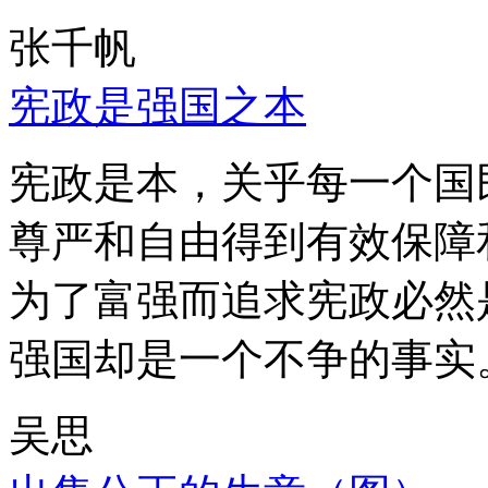
张千帆
宪政是强国之本
宪政是本，关乎每一个国
尊严和自由得到有效保障
为了富强而追求宪政必然
强国却是一个不争的事实
吴思