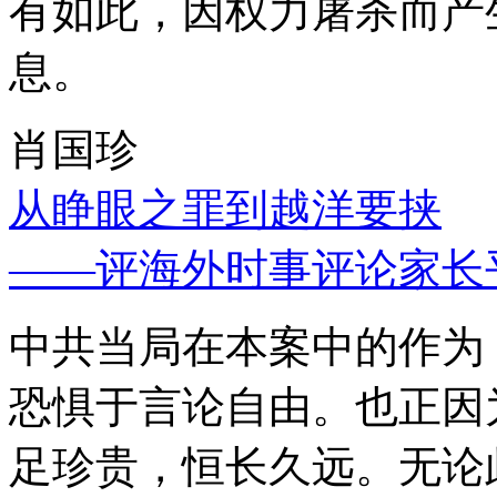
有如此，因权力屠杀而产
息。
肖国珍
从睁眼之罪到越洋要挟
——评海外时事评论家长
中共当局在本案中的作为
恐惧于言论自由。也正因
足珍贵，恒长久远。无论