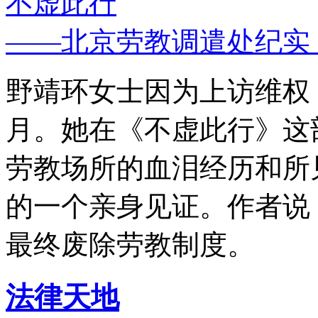
不虚此行
——北京劳教调遣处纪实
野靖环女士因为上访维权，
月。她在《不虚此行》这
劳教场所的血泪经历和所
的一个亲身见证。作者说
最终废除劳教制度。
法律天地