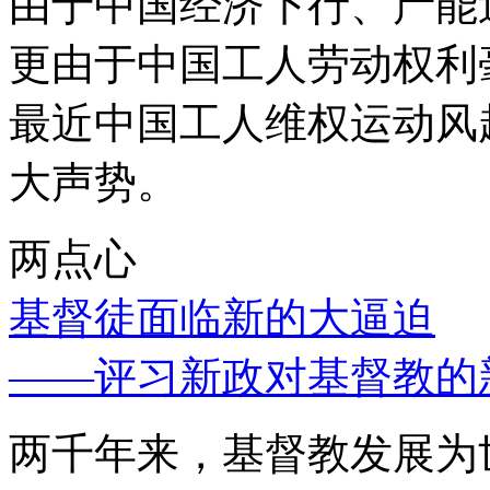
由于中国经济下行、产能
更由于中国工人劳动权利
最近中国工人维权运动风
大声势。
两点心
基督徒面临新的大逼迫
——评习新政对基督教的
两千年来，基督教发展为