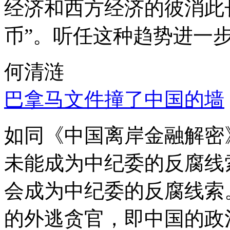
经济和西方经济的彼消此
币”。听任这种趋势进一
何清涟
巴拿马文件撞了中国的墙
如同《中国离岸金融解密
未能成为中纪委的反腐线
会成为中纪委的反腐线索
的外逃贪官，即中国的政