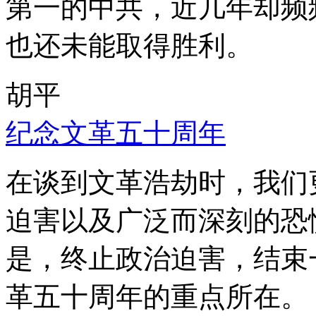
第一的中共，近几年却频
也还未能取得胜利。
胡平
纪念文革五十周年
在谈到文革浩劫时，我们
迫害以及广泛而深刻的恐
是，终止政治迫害，结束
革五十周年的重点所在。