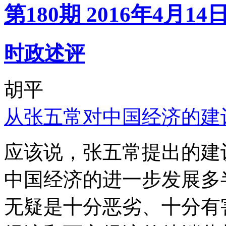
第180期 2016年4月14
时政述评
胡平
从张五常对中国经济的建
应该说，张五常提出的建
中国经济的进一步发展多
无疑是十分恶劣、十分有