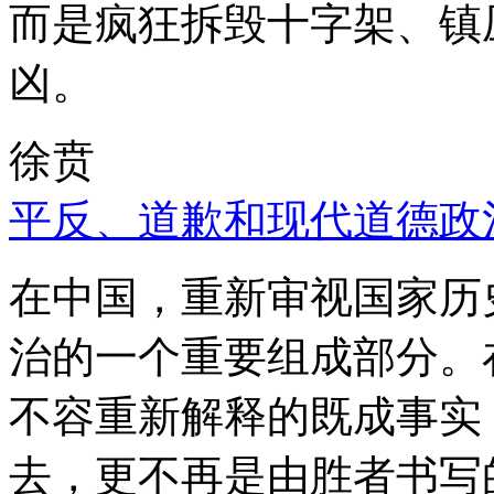
而是疯狂拆毁十字架、镇
凶。
徐贲
平反、道歉和现代道德政
在中国，重新审视国家历
治的一个重要组成部分。
不容重新解释的既成事实
去，更不再是由胜者书写