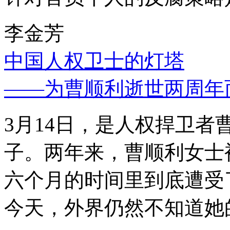
李金芳
中国人权卫士的灯塔
——为曹顺利逝世两周年
3月14日，是人权捍卫
子。两年来，曹顺利女士
六个月的时间里到底遭受
今天，外界仍然不知道她