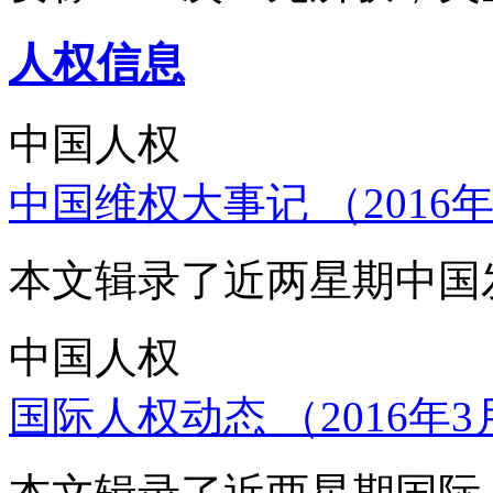
人权信息
中国人权
中国维权大事记 （2016年
本文辑录了近两星期中国
中国人权
国际人权动态 （2016年3