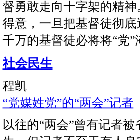
督勇敢走向十字架的精神
得意，一旦把基督徒彻底
千万的基督徒必将将“党”
社会民生
程凯
“党媒姓党”的“两会”记者
以往的“两会”曾有记者