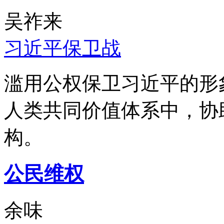
吴祚来
习近平保卫战
滥用公权保卫习近平的形
人类共同价值体系中，协
构。
公民维权
余味