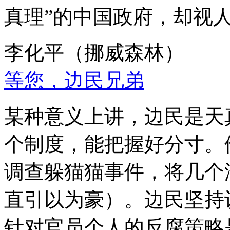
真理”的中国政府，却视
李化平（挪威森林）
等您，边民兄弟
某种意义上讲，边民是天
个制度，能把握好分寸。
调查躲猫猫事件，将几个
直引以为豪）。边民坚持
针对官员个人的反腐策略