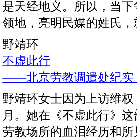
是天经地义。所以，当下
领地，亮明民媒的姓氏，
野靖环
不虚此行
——北京劳教调遣处纪实
野靖环女士因为上访维权，
月。她在《不虚此行》这
劳教场所的血泪经历和所