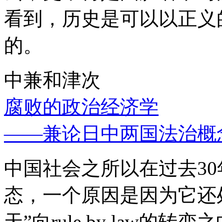
看到，历史是可以以正义
的。
中兼和津次
腐败的政治经济学
——兼论日中两国法治概
中国社会之所以在过去3
态，一个原因是因为它还处
天”向rule by law