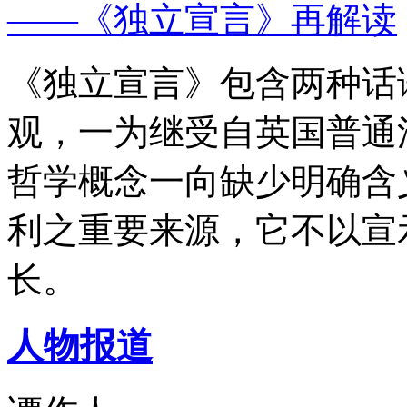
——《独立宣言》再解读
《独立宣言》包含两种话
观，一为继受自英国普通
哲学概念一向缺少明确含
利之重要来源，它不以宣
长。
人物报道