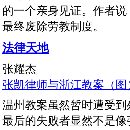
的一个亲身见证。作者说
最终废除劳教制度。
法律天地
张耀杰
张凯律师与浙江教案（图
温州教案虽然暂时遭受到
最后的失败者显然不是像