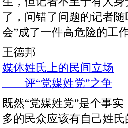
生，但记者不至于有人身
了，问错了问题的记者随
会”成了一件高危险的工
王德邦
媒体姓氏上的民间立场
——评“党媒姓党”之争
既然“党媒姓党”是个事
多的民众应该有自己姓氏