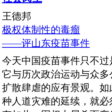
王德邦
极权体制性的毒瘤
——评山东疫苗事件
今天中国疫苗事件只不过
它与历次政治运动与众多
扩散肆虐的应有景观。如
种人道灾难的延续，就必