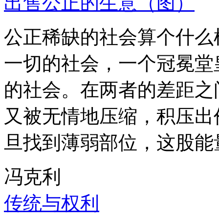
出售公正的生意（图）
公正稀缺的社会算个什么
一切的社会，一个冠冕堂
的社会。在两者的差距之
又被无情地压缩，积压出
旦找到薄弱部位，这股能
冯克利
传统与权利