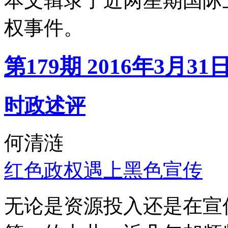
本文辑录了近两星期国际
权事件。
第179期 2016年3月31
时政述评
何清涟
红色政权遇上黑色宣传
无论是资源投入还是在宣