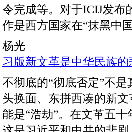
令完成等。对于ICIJ发
作是西方国家在“抹黑中国
杨光
习版新文革是中华民族的
不彻底的“彻底否定”不
头换面、东拼西凑的新文
能是“浩劫”。在文革五
这是习近平和中共的悲剧