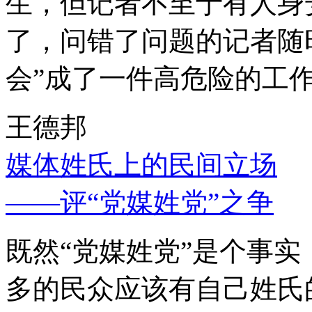
生，但记者不至于有人身
了，问错了问题的记者随
会”成了一件高危险的工
王德邦
媒体姓氏上的民间立场
——评“党媒姓党”之争
既然“党媒姓党”是个事
多的民众应该有自己姓氏