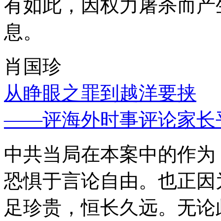
有如此，因权力屠杀而产
息。
肖国珍
从睁眼之罪到越洋要挟
——评海外时事评论家长
中共当局在本案中的作为
恐惧于言论自由。也正因
足珍贵，恒长久远。无论