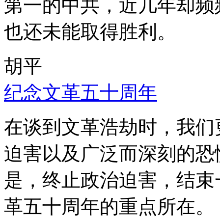
第一的中共，近几年却频
也还未能取得胜利。
胡平
纪念文革五十周年
在谈到文革浩劫时，我们
迫害以及广泛而深刻的恐
是，终止政治迫害，结束
革五十周年的重点所在。