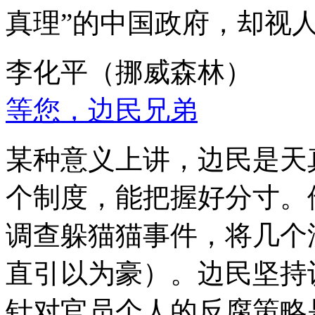
真理”的中国政府，却视
李化平（挪威森林）
等您，边民兄弟
某种意义上讲，边民是天
个制度，能把握好分寸。
调查躲猫猫事件，将几个
直引以为豪）。边民坚持
针对官员个人的反腐策略