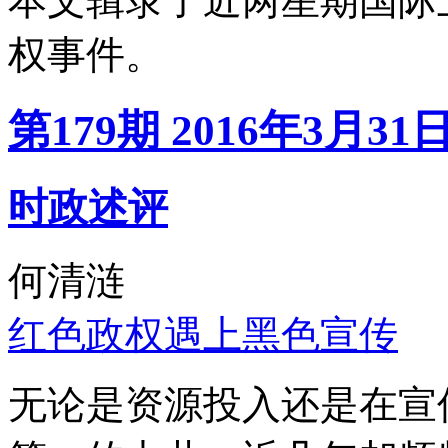
本文辑录了近两星期国际
权事件。
第179期 2016年3月31
时政述评
何清涟
红色政权遇上黑色宣传
无论是资源投入还是在宣