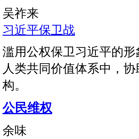
吴祚来
习近平保卫战
滥用公权保卫习近平的形
人类共同价值体系中，协
构。
公民维权
余味