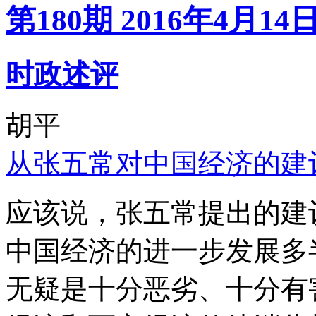
第180期 2016年4月14
时政述评
胡平
从张五常对中国经济的建
应该说，张五常提出的建
中国经济的进一步发展多
无疑是十分恶劣、十分有