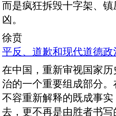
而是疯狂拆毁十字架、镇
凶。
徐贲
平反、道歉和现代道德政
在中国，重新审视国家历
治的一个重要组成部分。
不容重新解释的既成事实
去，更不再是由胜者书写