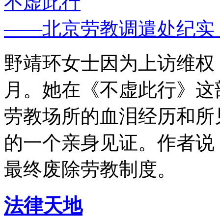
不虚此行
——北京劳教调遣处纪实
野靖环女士因为上访维权，
月。她在《不虚此行》这
劳教场所的血泪经历和所
的一个亲身见证。作者说
最终废除劳教制度。
法律天地