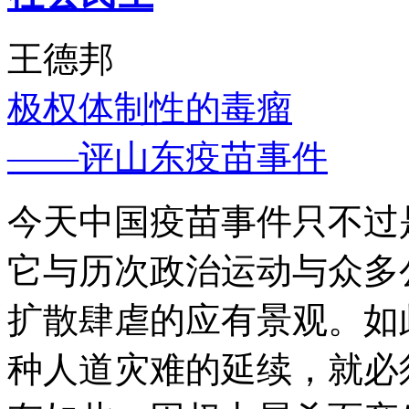
王德邦
极权体制性的毒瘤
——评山东疫苗事件
今天中国疫苗事件只不过
它与历次政治运动与众多
扩散肆虐的应有景观。如
种人道灾难的延续，就必