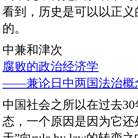
看到，历史是可以以正义
的。
中兼和津次
腐败的政治经济学
——兼论日中两国法治概
中国社会之所以在过去3
态，一个原因是因为它还处
天”向rule by law