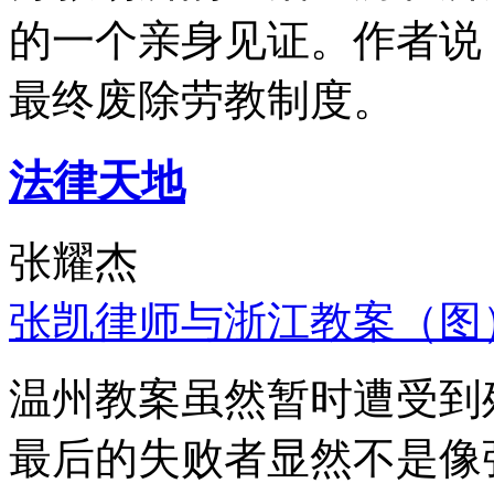
的一个亲身见证。作者说
最终废除劳教制度。
法律天地
张耀杰
张凯律师与浙江教案（图
温州教案虽然暂时遭受到
最后的失败者显然不是像