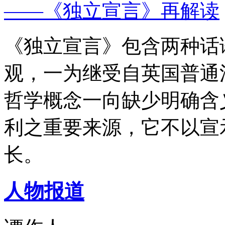
——《独立宣言》再解读
《独立宣言》包含两种话
观，一为继受自英国普通
哲学概念一向缺少明确含
利之重要来源，它不以宣
长。
人物报道