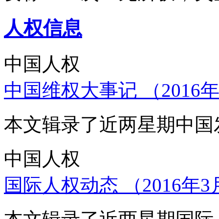
人权信息
中国人权
中国维权大事记 （2016年
本文辑录了近两星期中国
中国人权
国际人权动态 （2016年3