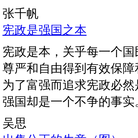
张千帆
宪政是强国之本
宪政是本，关乎每一个国
尊严和自由得到有效保障
为了富强而追求宪政必然
强国却是一个不争的事实
吴思