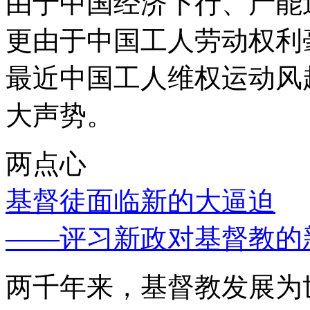
由于中国经济下行、产能
更由于中国工人劳动权利
最近中国工人维权运动风
大声势。
两点心
基督徒面临新的大逼迫
——评习新政对基督教的
两千年来，基督教发展为