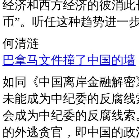
经济和西方经济的彼消此
币”。听任这种趋势进一
何清涟
巴拿马文件撞了中国的墙
如同《中国离岸金融解密
未能成为中纪委的反腐线
会成为中纪委的反腐线索
的外逃贪官，即中国的政