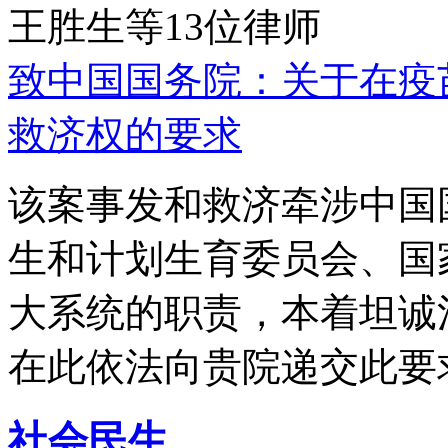
王胜生等13位律师
致中国国务院：关于在疫
救济权的要求
该案事发和救济牵涉中国
生和计划生育委员会、国
大系统的职责，本着坦诚
在此依法向贵院递交此要
社会民生