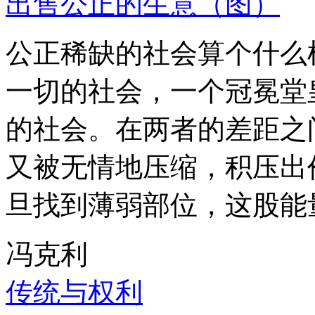
出售公正的生意（图）
公正稀缺的社会算个什么
一切的社会，一个冠冕堂
的社会。在两者的差距之
又被无情地压缩，积压出
旦找到薄弱部位，这股能
冯克利
传统与权利