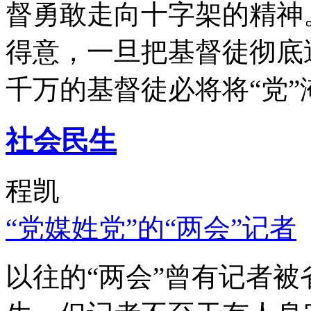
督勇敢走向十字架的精神
得意，一旦把基督徒彻底
千万的基督徒必将将“党”
社会民生
程凯
“党媒姓党”的“两会”记者
以往的“两会”曾有记者