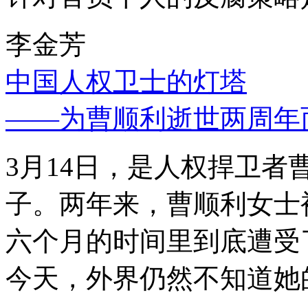
李金芳
中国人权卫士的灯塔
——为曹顺利逝世两周年
3月14日，是人权捍卫
子。两年来，曹顺利女士
六个月的时间里到底遭受
今天，外界仍然不知道她