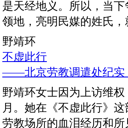
是天经地义。所以，当下
领地，亮明民媒的姓氏，
野靖环
不虚此行
——北京劳教调遣处纪实
野靖环女士因为上访维权，
月。她在《不虚此行》这
劳教场所的血泪经历和所