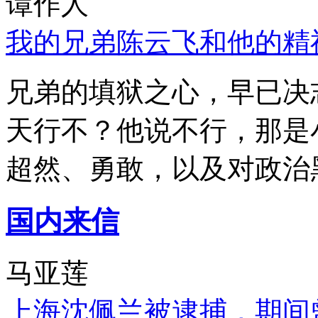
谭作人
我的兄弟陈云飞和他的精
兄弟的填狱之心，早已决
天行不？他说不行，那是
超然、勇敢，以及对政治
国内来信
马亚莲
上海沈佩兰被逮捕，期间