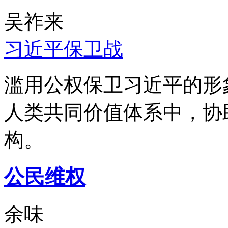
吴祚来
习近平保卫战
滥用公权保卫习近平的形
人类共同价值体系中，协
构。
公民维权
余味