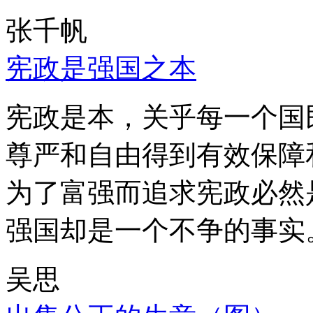
张千帆
宪政是强国之本
宪政是本，关乎每一个国
尊严和自由得到有效保障
为了富强而追求宪政必然
强国却是一个不争的事实
吴思