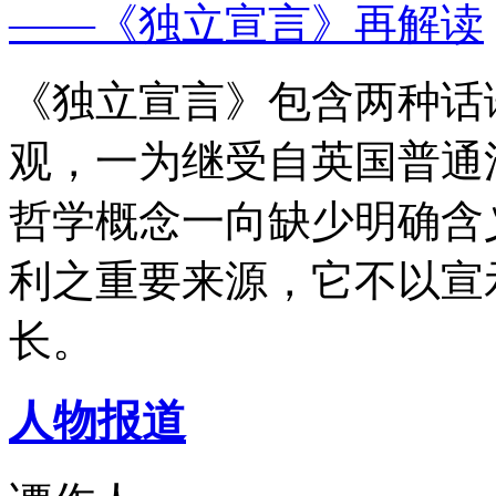
——《独立宣言》再解读
《独立宣言》包含两种话
观，一为继受自英国普通
哲学概念一向缺少明确含
利之重要来源，它不以宣
长。
人物报道