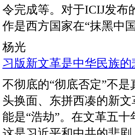
令完成等。对于ICIJ发
作是西方国家在“抹黑中国
杨光
习版新文革是中华民族的
不彻底的“彻底否定”不
头换面、东拼西凑的新文
能是“浩劫”。在文革五
这是习近平和中共的悲剧