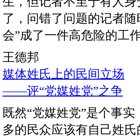
生，但记者不至于有人身
了，问错了问题的记者随
会”成了一件高危险的工
王德邦
媒体姓氏上的民间立场
——评“党媒姓党”之争
既然“党媒姓党”是个事
多的民众应该有自己姓氏