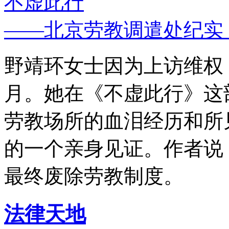
不虚此行
——北京劳教调遣处纪实
野靖环女士因为上访维权，
月。她在《不虚此行》这
劳教场所的血泪经历和所
的一个亲身见证。作者说
最终废除劳教制度。
法律天地