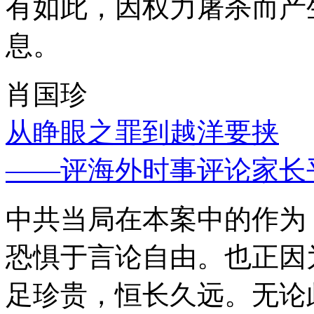
有如此，因权力屠杀而产
息。
肖国珍
从睁眼之罪到越洋要挟
——评海外时事评论家长
中共当局在本案中的作为
恐惧于言论自由。也正因
足珍贵，恒长久远。无论