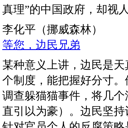
真理”的中国政府，却视
李化平（挪威森林）
等您，边民兄弟
某种意义上讲，边民是天
个制度，能把握好分寸。
调查躲猫猫事件，将几个
直引以为豪）。边民坚持
针对官员个人的反腐策略