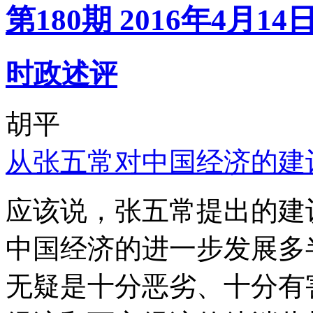
第180期 2016年4月14
时政述评
胡平
从张五常对中国经济的建
应该说，张五常提出的建
中国经济的进一步发展多
无疑是十分恶劣、十分有