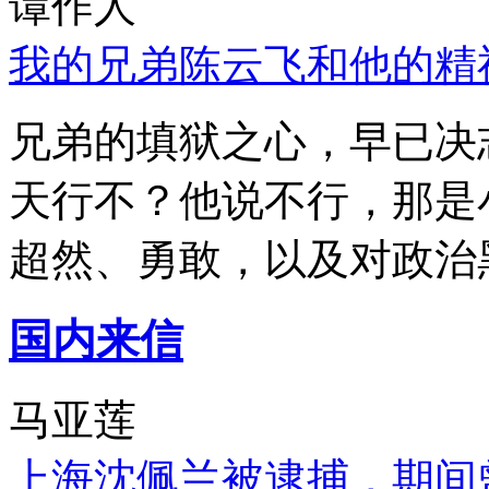
谭作人
我的兄弟陈云飞和他的精
兄弟的填狱之心，早已决
天行不？他说不行，那是
超然、勇敢，以及对政治
国内来信
马亚莲
上海沈佩兰被逮捕，期间