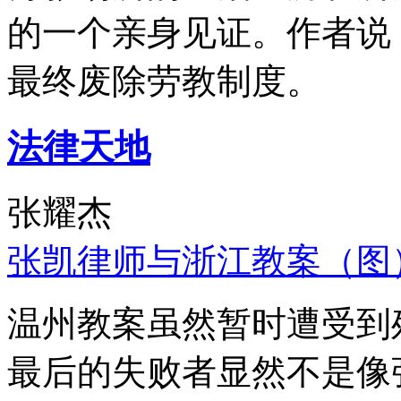
的一个亲身见证。作者说
最终废除劳教制度。
法律天地
张耀杰
张凯律师与浙江教案（图
温州教案虽然暂时遭受到
最后的失败者显然不是像