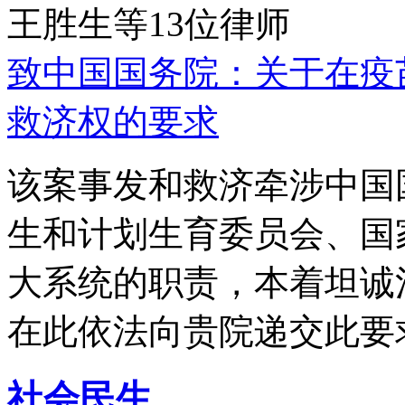
王胜生等13位律师
致中国国务院：关于在疫
救济权的要求
该案事发和救济牵涉中国
生和计划生育委员会、国
大系统的职责，本着坦诚
在此依法向贵院递交此要
社会民生