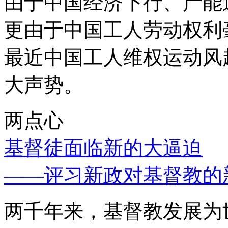
由于中国经济下行、产能
更由于中国工人劳动权利
最近中国工人维权运动风
大声势。
两点心
基督徒面临新的大逼迫
——评习新政对基督教的
两千年来，基督教发展为