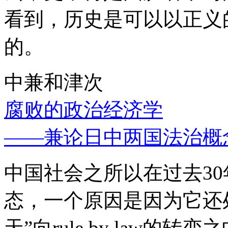
看到，历史是可以以正义
的。
中兼和津次
腐败的政治经济学
——兼论日中两国法治概
中国社会之所以在过去3
态，一个原因是因为它还处
天”向rule by law