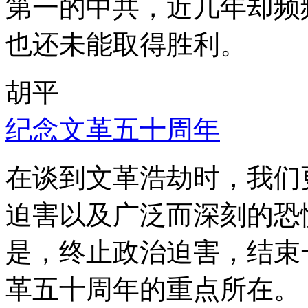
第一的中共，近几年却频
也还未能取得胜利。
胡平
纪念文革五十周年
在谈到文革浩劫时，我们
迫害以及广泛而深刻的恐
是，终止政治迫害，结束
革五十周年的重点所在。