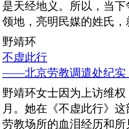
是天经地义。所以，当下
领地，亮明民媒的姓氏，
野靖环
不虚此行
——北京劳教调遣处纪实
野靖环女士因为上访维权，
月。她在《不虚此行》这
劳教场所的血泪经历和所