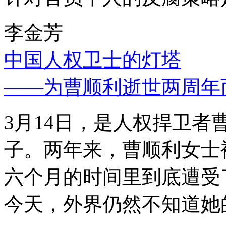
李金芳
中国人权卫士的灯塔
——为曹顺利逝世两周年
3月14日，是人权捍卫
子。两年来，曹顺利女士
六个月的时间里到底遭受
今天，外界仍然不知道她