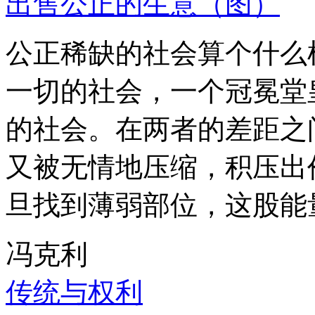
出售公正的生意（图）
公正稀缺的社会算个什么
一切的社会，一个冠冕堂
的社会。在两者的差距之
又被无情地压缩，积压出
旦找到薄弱部位，这股能
冯克利
传统与权利