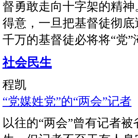
督勇敢走向十字架的精神
得意，一旦把基督徒彻底
千万的基督徒必将将“党”
社会民生
程凯
“党媒姓党”的“两会”记者
以往的“两会”曾有记者