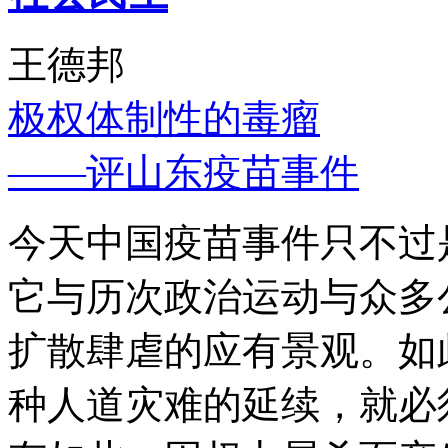
王德邦
极权体制性的毒瘤
——评山东疫苗事件
今天中国疫苗事件只不过
它与历次政治运动与众多
扩散肆虐的应有景观。如
种人道灾难的延续，就必