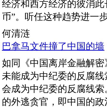
经济和西方经济的彼消此
币”。听任这种趋势进一
何清涟
巴拿马文件撞了中国的墙
如同《中国离岸金融解密
未能成为中纪委的反腐线
会成为中纪委的反腐线索
的外逃贪官，即中国的政