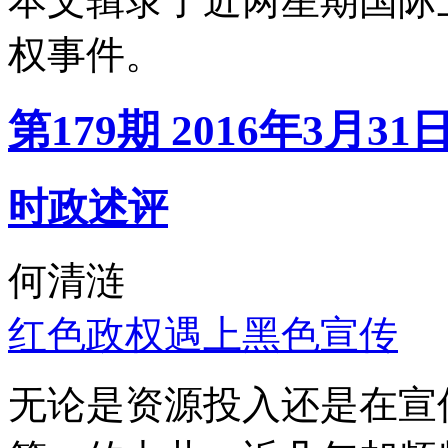
本文辑录了近两星期国际
权事件。
第179期 2016年3月31
时政述评
何清涟
红色政权遇上黑色宣传
无论是资源投入还是在宣