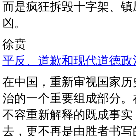
而是疯狂拆毁十字架、镇
凶。
徐贲
平反、道歉和现代道德政
在中国，重新审视国家历
治的一个重要组成部分。
不容重新解释的既成事实
去，更不再是由胜者书写