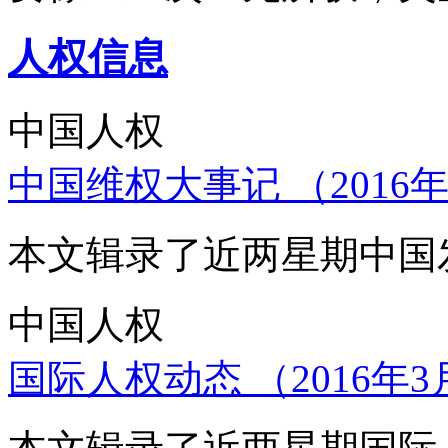
人权信息
中国人权
中国维权大事记 （2016年
本文辑录了近两星期中国
中国人权
国际人权动态 （2016年3