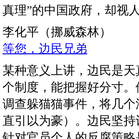
真理”的中国政府，却视
李化平（挪威森林）
等您，边民兄弟
某种意义上讲，边民是天
个制度，能把握好分寸。
调查躲猫猫事件，将几个
直引以为豪）。边民坚持
针对官员个人的反腐策略