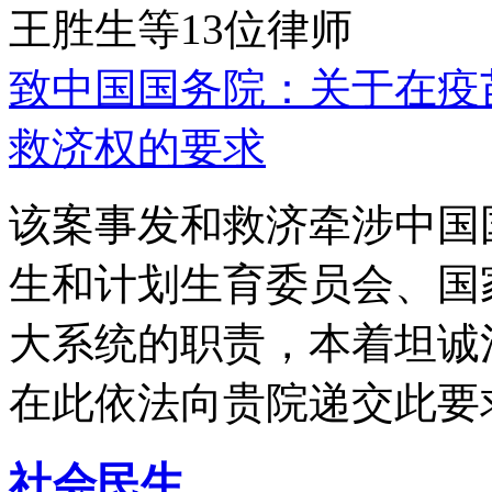
王胜生等13位律师
致中国国务院：关于在疫
救济权的要求
该案事发和救济牵涉中国
生和计划生育委员会、国
大系统的职责，本着坦诚
在此依法向贵院递交此要
社会民生