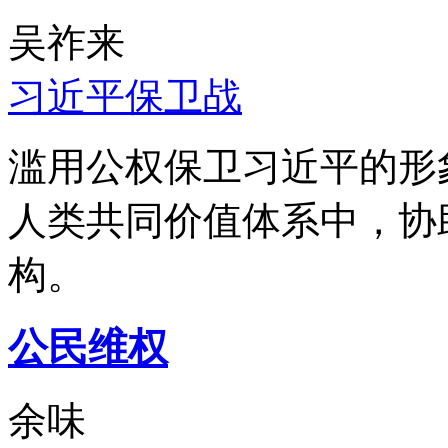
吴祚来
习近平保卫战
滥用公权保卫习近平的形
人类共同价值体系中，协
构。
公民维权
余味