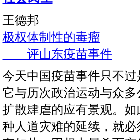
王德邦
极权体制性的毒瘤
——评山东疫苗事件
今天中国疫苗事件只不过
它与历次政治运动与众多
扩散肆虐的应有景观。如
种人道灾难的延续，就必