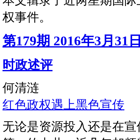
本文辑录了近两星期国际
权事件。
第179期 2016年3月31
时政述评
何清涟
红色政权遇上黑色宣传
无论是资源投入还是在宣