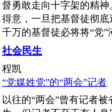
督勇敢走向十字架的精神
得意，一旦把基督徒彻底
千万的基督徒必将将“党”
社会民生
程凯
“党媒姓党”的“两会”记者
以往的“两会”曾有记者