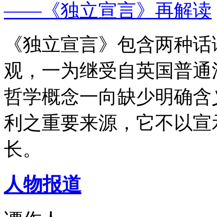
——《独立宣言》再解读
《独立宣言》包含两种话
观，一为继受自英国普通
哲学概念一向缺少明确含
利之重要来源，它不以宣
长。
人物报道