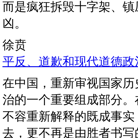
而是疯狂拆毁十字架、镇
凶。
徐贲
平反、道歉和现代道德政
在中国，重新审视国家历
治的一个重要组成部分。
不容重新解释的既成事实
去，更不再是由胜者书写