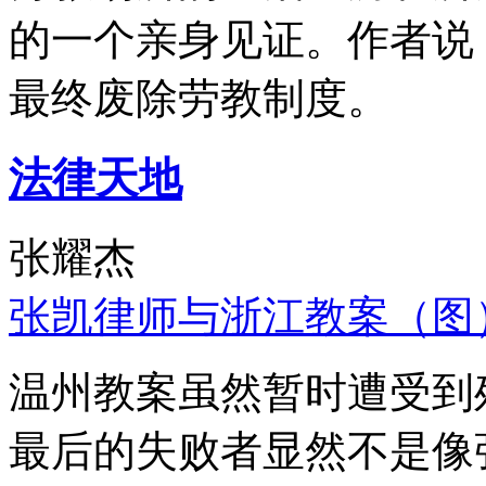
的一个亲身见证。作者说
最终废除劳教制度。
法律天地
张耀杰
张凯律师与浙江教案（图
温州教案虽然暂时遭受到
最后的失败者显然不是像