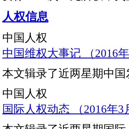
人权信息
中国人权
中国维权大事记 （2016年
本文辑录了近两星期中国
中国人权
国际人权动态 （2016年3