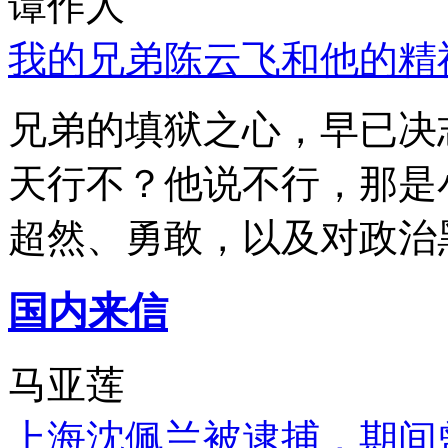
谭作人
我的兄弟陈云飞和他的精
兄弟的填狱之心，早已决
天行不？他说不行，那是
超然、勇敢，以及对政治
国内来信
马亚莲
上海沈佩兰被逮捕，期间