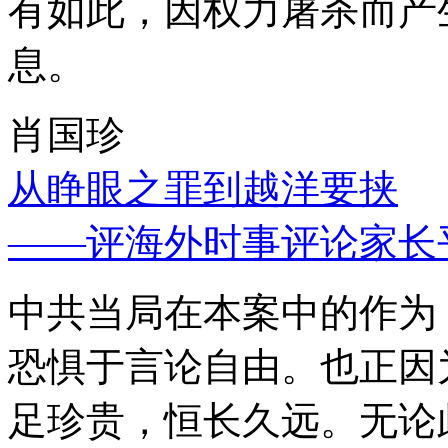
有如此，因权力屠杀而产
息。
肖国珍
从睁眼之罪到越洋要挟
——评海外时事评论家长
中共当局在本案中的作为
恐惧于言论自由。也正因
足珍贵，恒长久远。无论