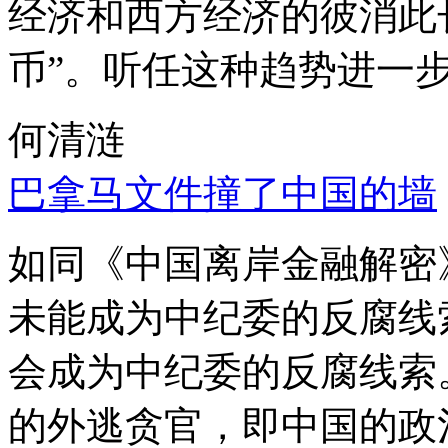
经济和西方经济的彼消此
币”。听任这种趋势进一
何清涟
巴拿马文件撞了中国的墙
如同《中国离岸金融解密
未能成为中纪委的反腐线
会成为中纪委的反腐线索
的外逃贪官，即中国的政