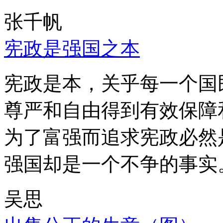
张千帆
宪政是强国之本
宪政是本，关乎每一个国
尊严和自由得到有效保障
为了富强而追求宪政必然
强国却是一个不争的事实
吴思