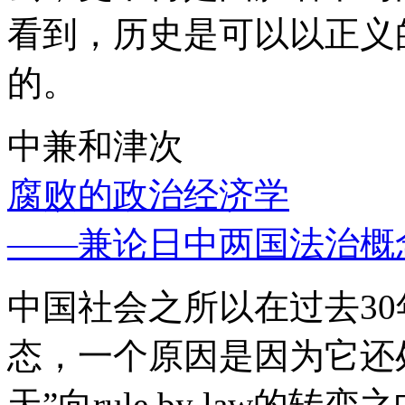
看到，历史是可以以正义
的。
中兼和津次
腐败的政治经济学
——兼论日中两国法治概
中国社会之所以在过去3
态，一个原因是因为它还处
天”向rule by law