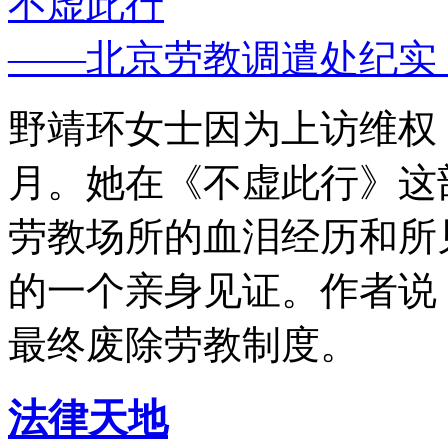
不虚此行
——北京劳教调遣处纪实
野靖环女士因为上访维权，
月。她在《不虚此行》这
劳教场所的血泪经历和所
的一个亲身见证。作者说
最终废除劳教制度。
法律天地