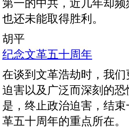
第一的中共，近几年却频
也还未能取得胜利。
胡平
纪念文革五十周年
在谈到文革浩劫时，我们
迫害以及广泛而深刻的恐
是，终止政治迫害，结束
革五十周年的重点所在。