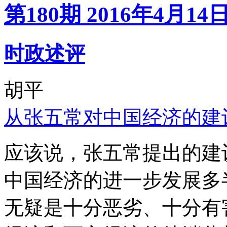
第180期 2016年4月14
时政述评
胡平
从张五常对中国经济的建
应该说，张五常提出的建
中国经济的进一步发展多
无疑是十分恶劣、十分有