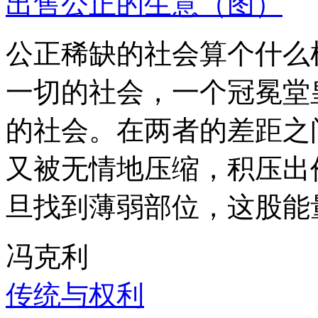
出售公正的生意（图）
公正稀缺的社会算个什么
一切的社会，一个冠冕堂
的社会。在两者的差距之
又被无情地压缩，积压出
旦找到薄弱部位，这股能
冯克利
传统与权利