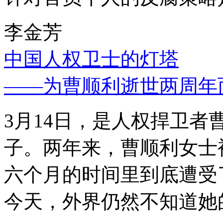
李金芳
中国人权卫士的灯塔
——为曹顺利逝世两周年
3月14日，是人权捍卫
子。两年来，曹顺利女士
六个月的时间里到底遭受
今天，外界仍然不知道她