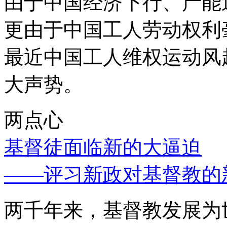
由于中国经济下行、产能
更由于中国工人劳动权利
最近中国工人维权运动风
大声势。
两点心
基督徒面临新的大逼迫
——评习新政对基督教的
两千年来，基督教发展为