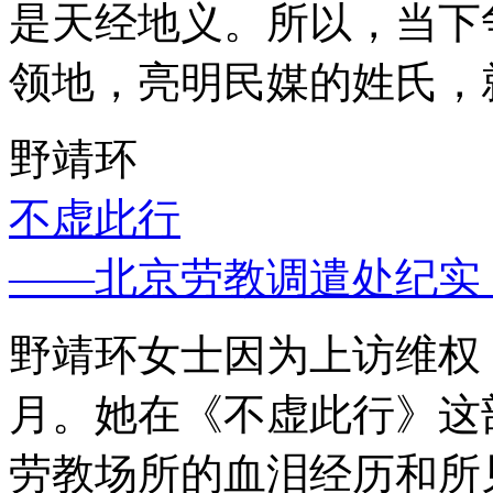
是天经地义。所以，当下
领地，亮明民媒的姓氏，
野靖环
不虚此行
——北京劳教调遣处纪实
野靖环女士因为上访维权，
月。她在《不虚此行》这
劳教场所的血泪经历和所