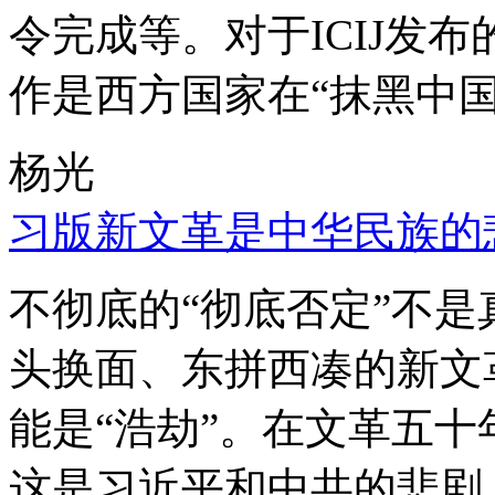
令完成等。对于ICIJ发
作是西方国家在“抹黑中国
杨光
习版新文革是中华民族的
不彻底的“彻底否定”不
头换面、东拼西凑的新文
能是“浩劫”。在文革五
这是习近平和中共的悲剧