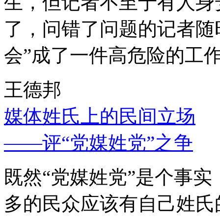
生，但记者不至于有人身
了，问错了问题的记者随
会”成了一件高危险的工
王德邦
媒体姓氏上的民间立场
——评“党媒姓党”之争
既然“党媒姓党”是个事
多的民众应该有自己姓氏