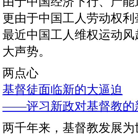
由于中国经济下行、产能
更由于中国工人劳动权利
最近中国工人维权运动风
大声势。
两点心
基督徒面临新的大逼迫
——评习新政对基督教的
两千年来，基督教发展为