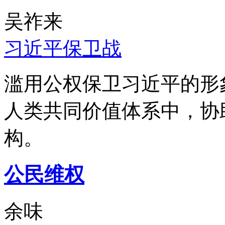
吴祚来
习近平保卫战
滥用公权保卫习近平的形
人类共同价值体系中，协
构。
公民维权
余味