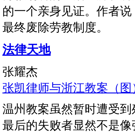
的一个亲身见证。作者说
最终废除劳教制度。
法律天地
张耀杰
张凯律师与浙江教案（图
温州教案虽然暂时遭受到
最后的失败者显然不是像