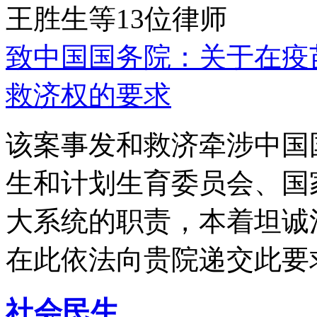
王胜生等13位律师
致中国国务院：关于在疫
救济权的要求
该案事发和救济牵涉中国
生和计划生育委员会、国
大系统的职责，本着坦诚
在此依法向贵院递交此要
社会民生