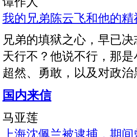
谭作人
我的兄弟陈云飞和他的精
兄弟的填狱之心，早已决
天行不？他说不行，那是
超然、勇敢，以及对政治
国内来信
马亚莲
上海沈佩兰被逮捕，期间