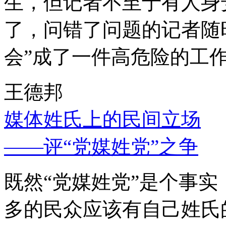
生，但记者不至于有人身
了，问错了问题的记者随
会”成了一件高危险的工
王德邦
媒体姓氏上的民间立场
——评“党媒姓党”之争
既然“党媒姓党”是个事
多的民众应该有自己姓氏