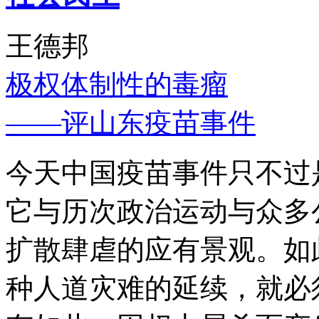
王德邦
极权体制性的毒瘤
——评山东疫苗事件
今天中国疫苗事件只不过
它与历次政治运动与众多
扩散肆虐的应有景观。如
种人道灾难的延续，就必