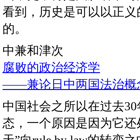
看到，历史是可以以正义
的。
中兼和津次
腐败的政治经济学
——兼论日中两国法治概
中国社会之所以在过去3
态，一个原因是因为它还处
天”向rule by law