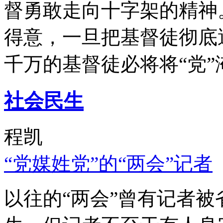
督勇敢走向十字架的精神
得意，一旦把基督徒彻底
千万的基督徒必将将“党”
社会民生
程凯
“党媒姓党”的“两会”记者
以往的“两会”曾有记者