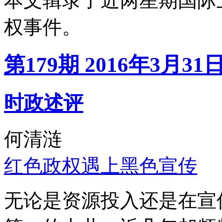
本文辑录了近两星期国际
权事件。
第179期 2016年3月31
时政述评
何清涟
红色政权遇上黑色宣传
无论是资源投入还是在宣