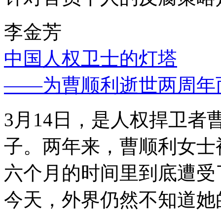
李金芳
中国人权卫士的灯塔
——为曹顺利逝世两周年
3月14日，是人权捍卫
子。两年来，曹顺利女士
六个月的时间里到底遭受
今天，外界仍然不知道她