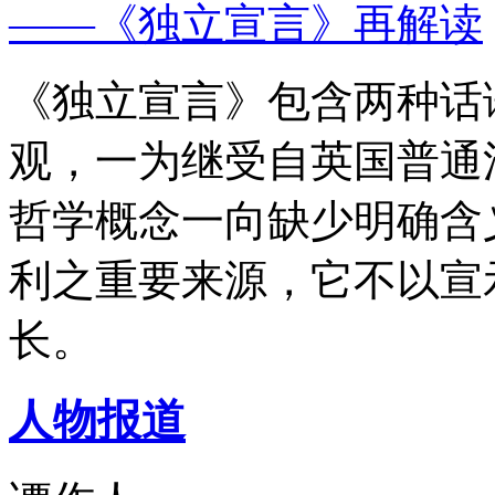
——《独立宣言》再解读
《独立宣言》包含两种话
观，一为继受自英国普通
哲学概念一向缺少明确含
利之重要来源，它不以宣
长。
人物报道