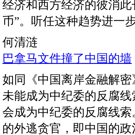
经济和西方经济的彼消此
币”。听任这种趋势进一
何清涟
巴拿马文件撞了中国的墙
如同《中国离岸金融解密
未能成为中纪委的反腐线
会成为中纪委的反腐线索
的外逃贪官，即中国的政