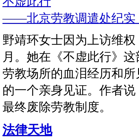
不虚此行
——北京劳教调遣处纪实
野靖环女士因为上访维权，
月。她在《不虚此行》这
劳教场所的血泪经历和所
的一个亲身见证。作者说
最终废除劳教制度。
法律天地