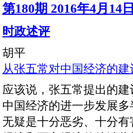
第180期 2016年4月14
时政述评
胡平
从张五常对中国经济的建
应该说，张五常提出的建
中国经济的进一步发展多
无疑是十分恶劣、十分有