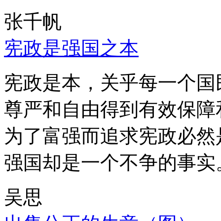
张千帆
宪政是强国之本
宪政是本，关乎每一个国
尊严和自由得到有效保障
为了富强而追求宪政必然
强国却是一个不争的事实
吴思