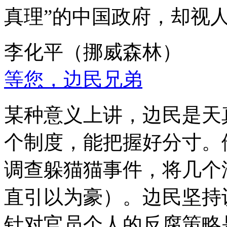
真理”的中国政府，却视
李化平（挪威森林）
等您，边民兄弟
某种意义上讲，边民是天
个制度，能把握好分寸。
调查躲猫猫事件，将几个
直引以为豪）。边民坚持
针对官员个人的反腐策略