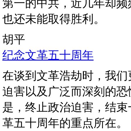
第一的中共，近几年却频
也还未能取得胜利。
胡平
纪念文革五十周年
在谈到文革浩劫时，我们
迫害以及广泛而深刻的恐
是，终止政治迫害，结束
革五十周年的重点所在。