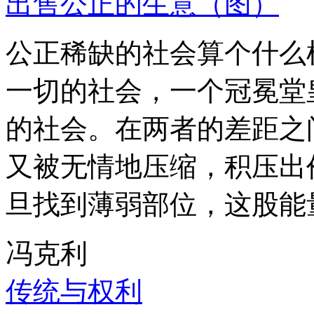
出售公正的生意（图）
公正稀缺的社会算个什么
一切的社会，一个冠冕堂
的社会。在两者的差距之
又被无情地压缩，积压出
旦找到薄弱部位，这股能
冯克利
传统与权利