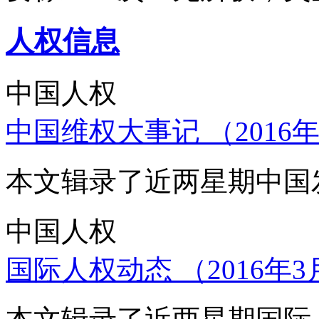
人权信息
中国人权
中国维权大事记 （2016年
本文辑录了近两星期中国
中国人权
国际人权动态 （2016年3