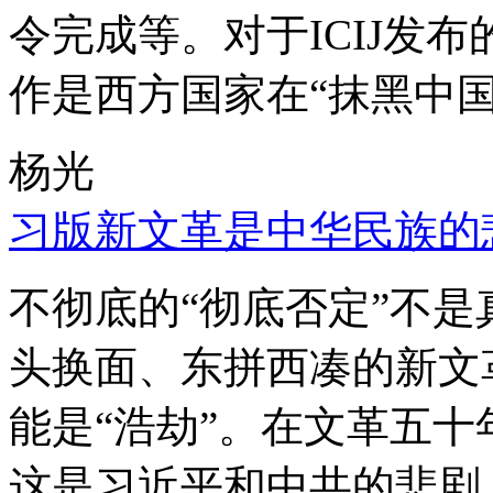
令完成等。对于ICIJ发
作是西方国家在“抹黑中国
杨光
习版新文革是中华民族的
不彻底的“彻底否定”不
头换面、东拼西凑的新文
能是“浩劫”。在文革五
这是习近平和中共的悲剧