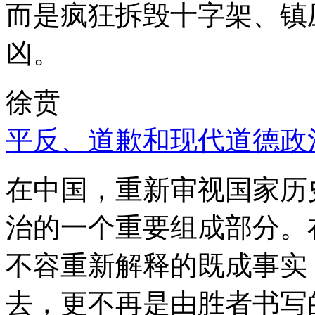
而是疯狂拆毁十字架、镇
凶。
徐贲
平反、道歉和现代道德政
在中国，重新审视国家历
治的一个重要组成部分。
不容重新解释的既成事实
去，更不再是由胜者书写