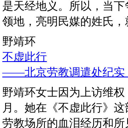
是天经地义。所以，当下
领地，亮明民媒的姓氏，
野靖环
不虚此行
——北京劳教调遣处纪实
野靖环女士因为上访维权，
月。她在《不虚此行》这
劳教场所的血泪经历和所