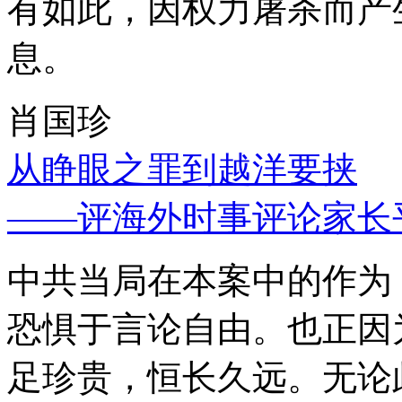
有如此，因权力屠杀而产
息。
肖国珍
从睁眼之罪到越洋要挟
——评海外时事评论家长
中共当局在本案中的作为
恐惧于言论自由。也正因
足珍贵，恒长久远。无论