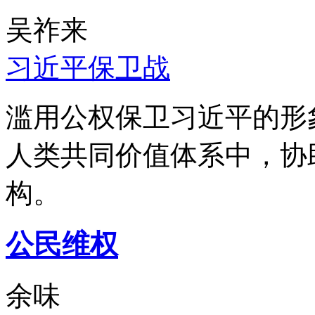
吴祚来
习近平保卫战
滥用公权保卫习近平的形
人类共同价值体系中，协
构。
公民维权
余味