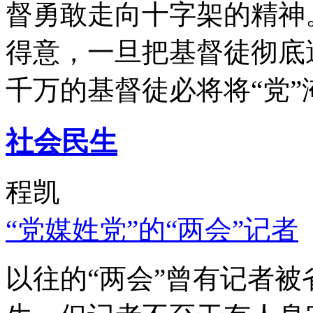
督勇敢走向十字架的精神
得意，一旦把基督徒彻底
千万的基督徒必将将“党”
社会民生
程凯
“党媒姓党”的“两会”记者
以往的“两会”曾有记者