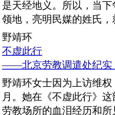
是天经地义。所以，当下
领地，亮明民媒的姓氏，
野靖环
不虚此行
——北京劳教调遣处纪实
野靖环女士因为上访维权，
月。她在《不虚此行》这
劳教场所的血泪经历和所