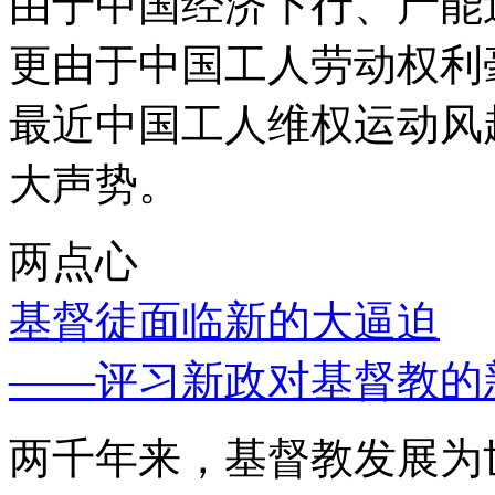
由于中国经济下行、产能
更由于中国工人劳动权利
最近中国工人维权运动风
大声势。
两点心
基督徒面临新的大逼迫
——评习新政对基督教的
两千年来，基督教发展为