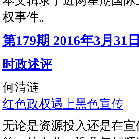
本文辑录了近两星期国际
权事件。
第179期 2016年3月31
时政述评
何清涟
红色政权遇上黑色宣传
无论是资源投入还是在宣