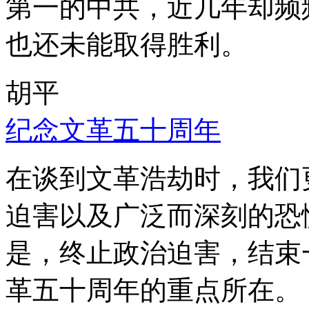
第一的中共，近几年却频
也还未能取得胜利。
胡平
纪念文革五十周年
在谈到文革浩劫时，我们
迫害以及广泛而深刻的恐
是，终止政治迫害，结束
革五十周年的重点所在。