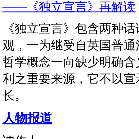
——《独立宣言》再解读
《独立宣言》包含两种话
观，一为继受自英国普通
哲学概念一向缺少明确含
利之重要来源，它不以宣
长。
人物报道