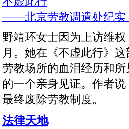
不虚此行
——北京劳教调遣处纪实
野靖环女士因为上访维权，
月。她在《不虚此行》这
劳教场所的血泪经历和所
的一个亲身见证。作者说
最终废除劳教制度。
法律天地