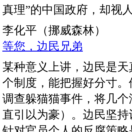
真理”的中国政府，却视
李化平（挪威森林）
等您，边民兄弟
某种意义上讲，边民是天
个制度，能把握好分寸。
调查躲猫猫事件，将几个
直引以为豪）。边民坚持
针对官员个人的反腐策略