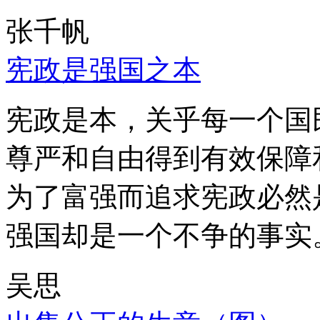
张千帆
宪政是强国之本
宪政是本，关乎每一个国
尊严和自由得到有效保障
为了富强而追求宪政必然
强国却是一个不争的事实
吴思