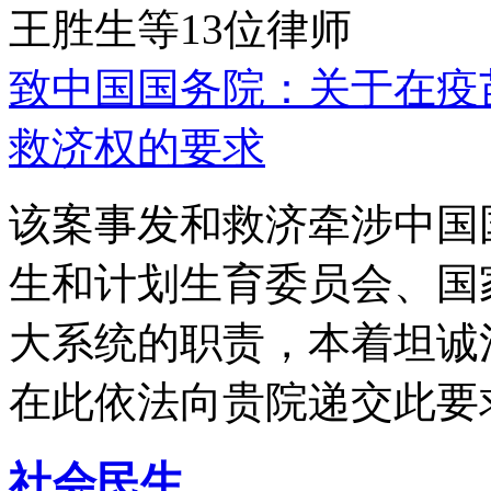
王胜生等13位律师
致中国国务院：关于在疫
救济权的要求
该案事发和救济牵涉中国
生和计划生育委员会、国
大系统的职责，本着坦诚
在此依法向贵院递交此要
社会民生