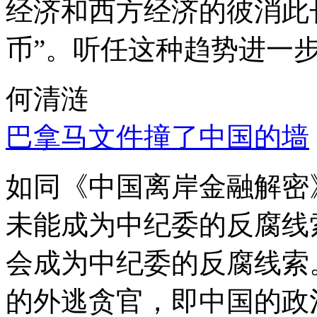
经济和西方经济的彼消此
币”。听任这种趋势进一
何清涟
巴拿马文件撞了中国的墙
如同《中国离岸金融解密
未能成为中纪委的反腐线
会成为中纪委的反腐线索
的外逃贪官，即中国的政