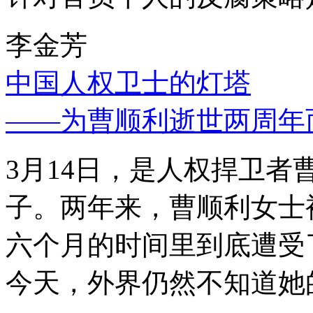
李金芳
中国人权卫士的灯塔
——为曹顺利逝世两周年
3月14日，是人权捍卫
子。两年来，曹顺利女士
六个月的时间里到底遭受
今天，外界仍然不知道她