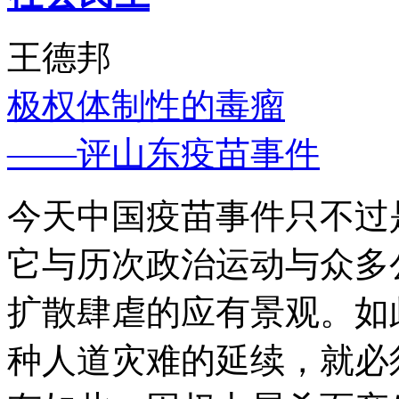
王德邦
极权体制性的毒瘤
——评山东疫苗事件
今天中国疫苗事件只不过
它与历次政治运动与众多
扩散肆虐的应有景观。如
种人道灾难的延续，就必