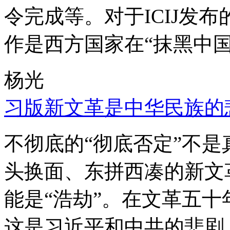
令完成等。对于ICIJ发
作是西方国家在“抹黑中国
杨光
习版新文革是中华民族的
不彻底的“彻底否定”不
头换面、东拼西凑的新文
能是“浩劫”。在文革五
这是习近平和中共的悲剧