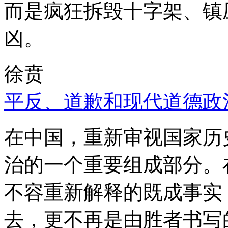
而是疯狂拆毁十字架、镇
凶。
徐贲
平反、道歉和现代道德政
在中国，重新审视国家历
治的一个重要组成部分。
不容重新解释的既成事实
去，更不再是由胜者书写