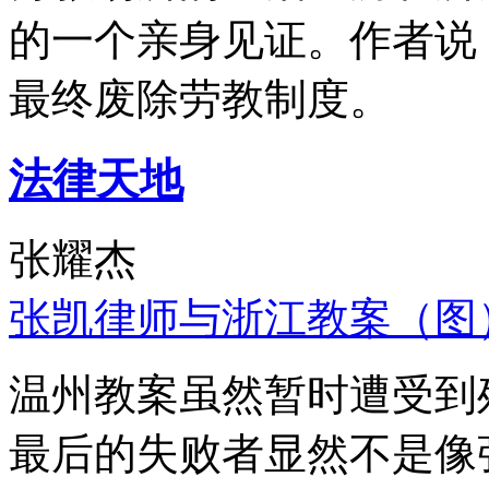
的一个亲身见证。作者说
最终废除劳教制度。
法律天地
张耀杰
张凯律师与浙江教案（图
温州教案虽然暂时遭受到
最后的失败者显然不是像