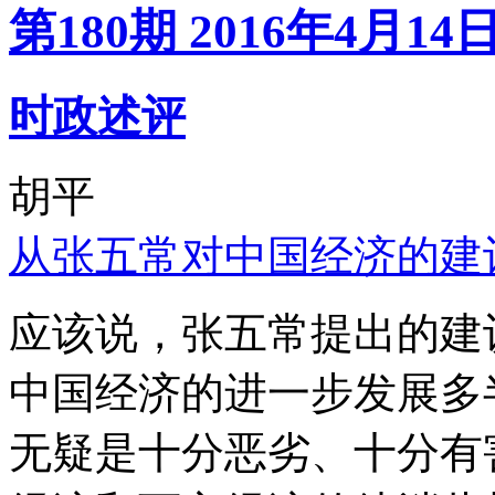
第180期 2016年4月14
时政述评
胡平
从张五常对中国经济的建
应该说，张五常提出的建
中国经济的进一步发展多
无疑是十分恶劣、十分有