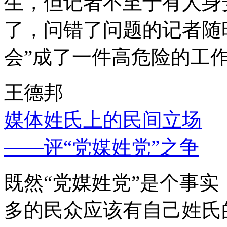
生，但记者不至于有人身
了，问错了问题的记者随
会”成了一件高危险的工
王德邦
媒体姓氏上的民间立场
——评“党媒姓党”之争
既然“党媒姓党”是个事
多的民众应该有自己姓氏