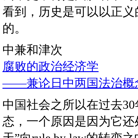
看到，历史是可以以正义
的。
中兼和津次
腐败的政治经济学
——兼论日中两国法治概
中国社会之所以在过去3
态，一个原因是因为它还处
天”向rule by law