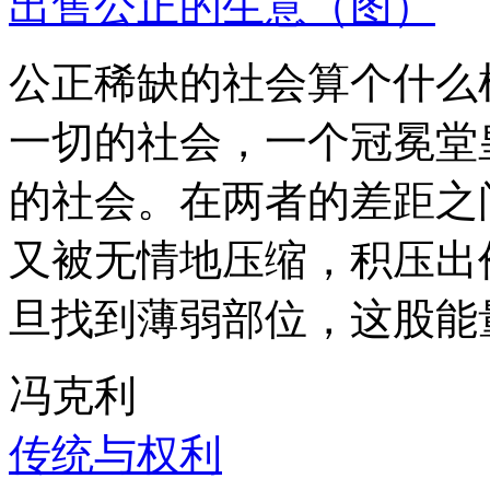
出售公正的生意（图）
公正稀缺的社会算个什么
一切的社会，一个冠冕堂
的社会。在两者的差距之
又被无情地压缩，积压出
旦找到薄弱部位，这股能
冯克利
传统与权利