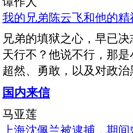
谭作人
我的兄弟陈云飞和他的精
兄弟的填狱之心，早已决
天行不？他说不行，那是
超然、勇敢，以及对政治
国内来信
马亚莲
上海沈佩兰被逮捕，期间