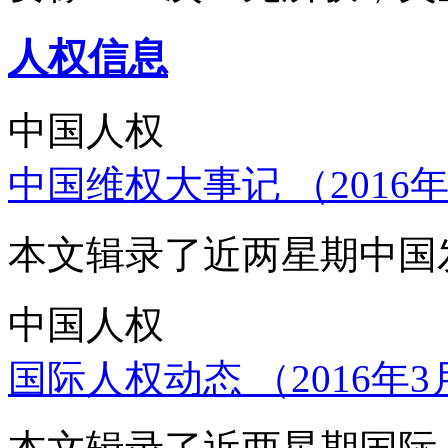
人权信息
中国人权
中国维权大事记 （2016年
本文辑录了近两星期中国
中国人权
国际人权动态 （2016年3