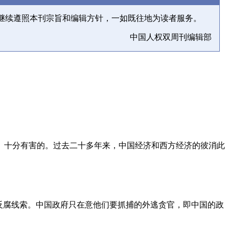
继续遵照本刊宗旨和编辑方针，一如既往地为读者服务。
中国人权双周刊编辑部
、十分有害的。过去二十多年来，中国经济和西方经济的彼消此
反腐线索。中国政府只在意他们要抓捕的外逃贪官，即中国的政