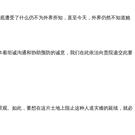
到底遭受了什么仍不为外界所知，直至今天，外界仍然不知道她
本着坦诚沟通和协助预防的诚意，我们在此依法向贵院递交此要
景观。如此，要想在这片土地上阻止这种人道灾难的延续，就必