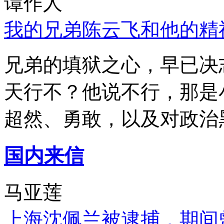
谭作人
我的兄弟陈云飞和他的精
兄弟的填狱之心，早已决
天行不？他说不行，那是
超然、勇敢，以及对政治
国内来信
马亚莲
上海沈佩兰被逮捕，期间