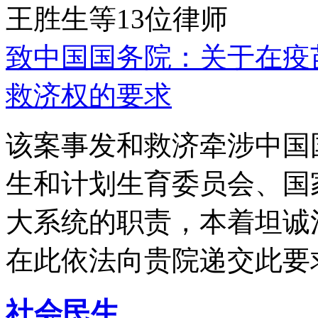
王胜生等13位律师
致中国国务院：关于在疫
救济权的要求
该案事发和救济牵涉中国
生和计划生育委员会、国
大系统的职责，本着坦诚
在此依法向贵院递交此要
社会民生