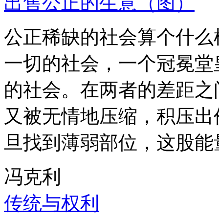
出售公正的生意（图）
公正稀缺的社会算个什么
一切的社会，一个冠冕堂
的社会。在两者的差距之
又被无情地压缩，积压出
旦找到薄弱部位，这股能
冯克利
传统与权利