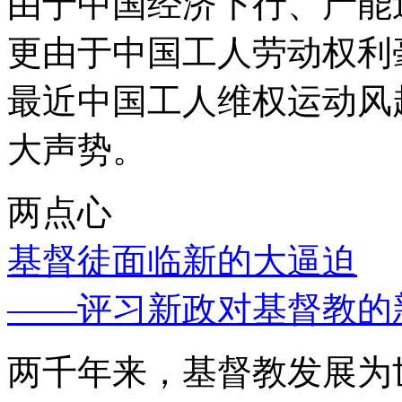
由于中国经济下行、产能
更由于中国工人劳动权利
最近中国工人维权运动风
大声势。
两点心
基督徒面临新的大逼迫
——评习新政对基督教的
两千年来，基督教发展为