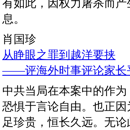
有如此，因权力屠杀而产
息。
肖国珍
从睁眼之罪到越洋要挟
——评海外时事评论家长
中共当局在本案中的作为
恐惧于言论自由。也正因
足珍贵，恒长久远。无论