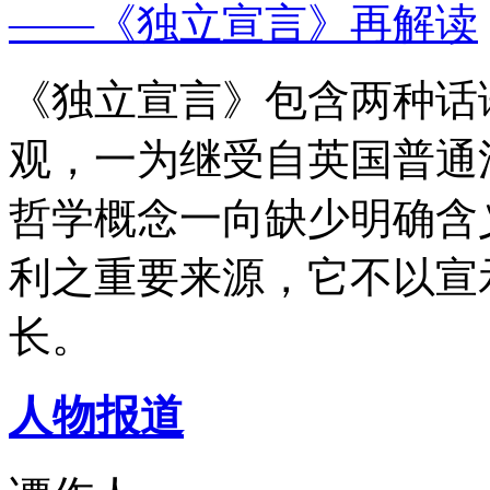
——《独立宣言》再解读
《独立宣言》包含两种话
观，一为继受自英国普通
哲学概念一向缺少明确含
利之重要来源，它不以宣
长。
人物报道