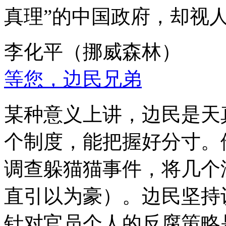
真理”的中国政府，却视
李化平（挪威森林）
等您，边民兄弟
某种意义上讲，边民是天
个制度，能把握好分寸。
调查躲猫猫事件，将几个
直引以为豪）。边民坚持
针对官员个人的反腐策略