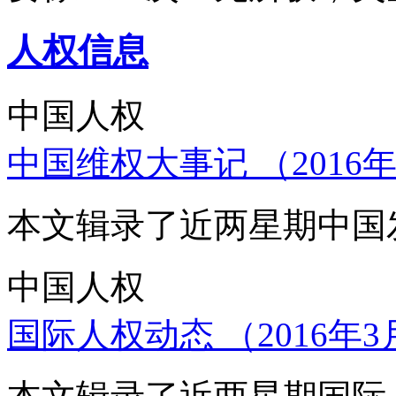
人权信息
中国人权
中国维权大事记 （2016年
本文辑录了近两星期中国
中国人权
国际人权动态 （2016年3