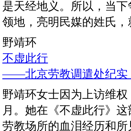
是天经地义。所以，当下
领地，亮明民媒的姓氏，
野靖环
不虚此行
——北京劳教调遣处纪实
野靖环女士因为上访维权，
月。她在《不虚此行》这
劳教场所的血泪经历和所