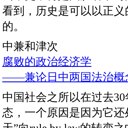
看到，历史是可以以正义
的。
中兼和津次
腐败的政治经济学
——兼论日中两国法治概
中国社会之所以在过去3
态，一个原因是因为它还处
天”向rule by law