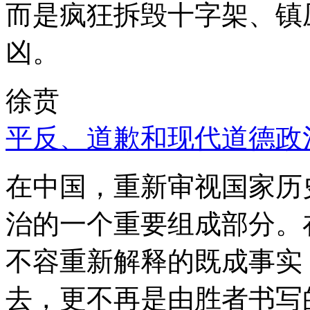
而是疯狂拆毁十字架、镇
凶。
徐贲
平反、道歉和现代道德政
在中国，重新审视国家历
治的一个重要组成部分。
不容重新解释的既成事实
去，更不再是由胜者书写