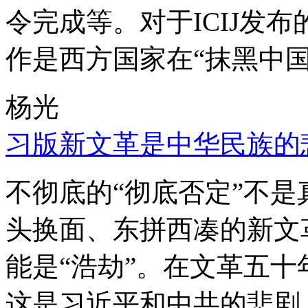
令完成等。对于ICIJ发
作是西方国家在“抹黑中国
杨光
习版新文革是中华民族的
不彻底的“彻底否定”不
头换面、东拼西凑的新文
能是“浩劫”。在文革五
这是习近平和中共的悲剧