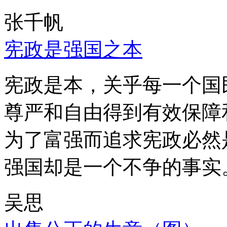
张千帆
宪政是强国之本
宪政是本，关乎每一个国
尊严和自由得到有效保障
为了富强而追求宪政必然
强国却是一个不争的事实
吴思