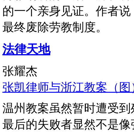
的一个亲身见证。作者说
最终废除劳教制度。
法律天地
张耀杰
张凯律师与浙江教案（图
温州教案虽然暂时遭受到
最后的失败者显然不是像