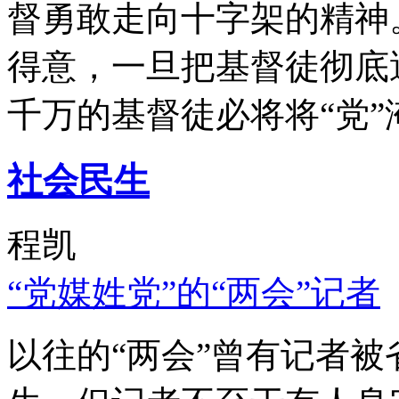
督勇敢走向十字架的精神
得意，一旦把基督徒彻底
千万的基督徒必将将“党”
社会民生
程凯
“党媒姓党”的“两会”记者
以往的“两会”曾有记者