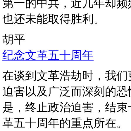
第一的中共，近几年却频
也还未能取得胜利。
胡平
纪念文革五十周年
在谈到文革浩劫时，我们
迫害以及广泛而深刻的恐
是，终止政治迫害，结束
革五十周年的重点所在。