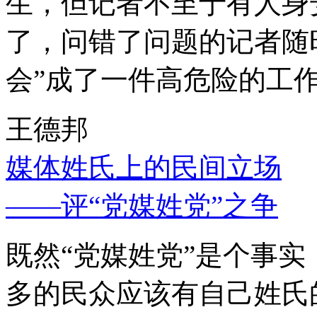
生，但记者不至于有人身
了，问错了问题的记者随
会”成了一件高危险的工
王德邦
媒体姓氏上的民间立场
——评“党媒姓党”之争
既然“党媒姓党”是个事
多的民众应该有自己姓氏