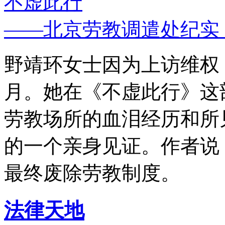
不虚此行
——北京劳教调遣处纪实
野靖环女士因为上访维权，
月。她在《不虚此行》这
劳教场所的血泪经历和所
的一个亲身见证。作者说
最终废除劳教制度。
法律天地