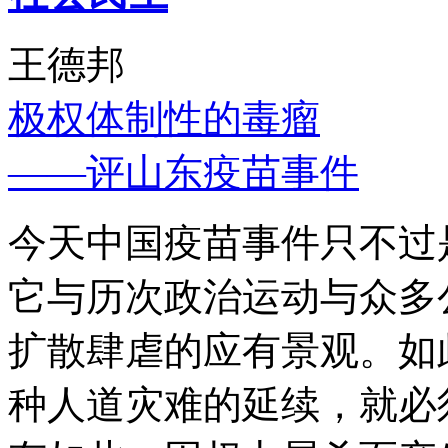
王德邦
极权体制性的毒瘤
——评山东疫苗事件
今天中国疫苗事件只不过
它与历次政治运动与众多
扩散肆虐的应有景观。如
种人道灾难的延续，就必