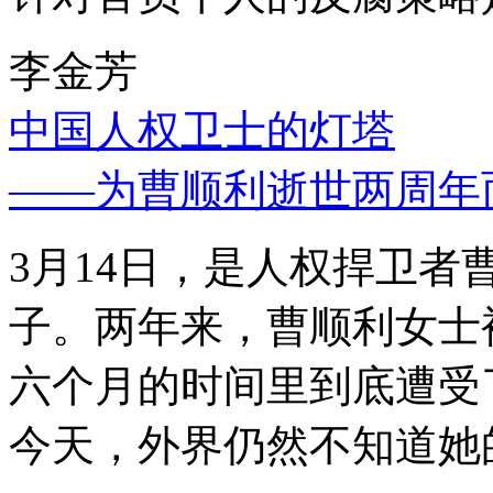
李金芳
中国人权卫士的灯塔
——为曹顺利逝世两周年
3月14日，是人权捍卫
子。两年来，曹顺利女士
六个月的时间里到底遭受
今天，外界仍然不知道她