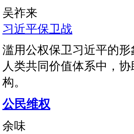
吴祚来
习近平保卫战
滥用公权保卫习近平的形
人类共同价值体系中，协
构。
公民维权
余味