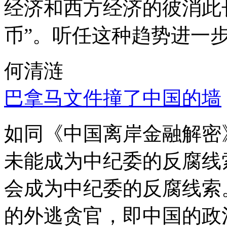
经济和西方经济的彼消此
币”。听任这种趋势进一
何清涟
巴拿马文件撞了中国的墙
如同《中国离岸金融解密
未能成为中纪委的反腐线
会成为中纪委的反腐线索
的外逃贪官，即中国的政