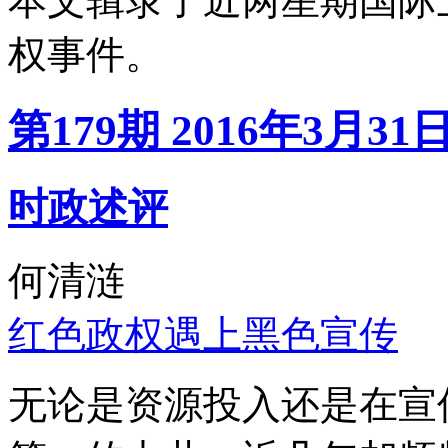
本文辑录了近两星期国际
权事件。
第179期 2016年3月31
时政述评
何清涟
红色政权遇上黑色宣传
无论是资源投入还是在宣