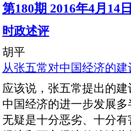
第180期 2016年4月14
时政述评
胡平
从张五常对中国经济的建
应该说，张五常提出的建
中国经济的进一步发展多
无疑是十分恶劣、十分有