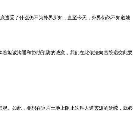
到底遭受了什么仍不为外界所知，直至今天，外界仍然不知道她
本着坦诚沟通和协助预防的诚意，我们在此依法向贵院递交此要
景观。如此，要想在这片土地上阻止这种人道灾难的延续，就必