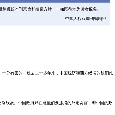
继续遵照本刊宗旨和编辑方针，一如既往地为读者服务。
中国人权双周刊编辑部
、十分有害的。过去二十多年来，中国经济和西方经济的彼消此
反腐线索。中国政府只在意他们要抓捕的外逃贪官，即中国的政